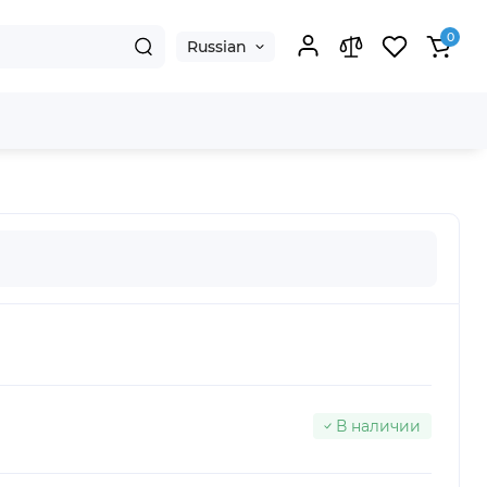
0
Russian
В наличии