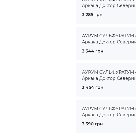
Аркана Доктор Севери
3 285 грн
АУРУМ СУЛЬФУРАТУМ ● 
Аркана Доктор Севери
3 344 грн
АУРУМ СУЛЬФУРАТУМ ● 
Аркана Доктор Севери
3 454 грн
АУРУМ СУЛЬФУРАТУМ ● 
Аркана Доктор Севери
3 390 грн