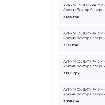
АУРУМ СУЛЬФУРАТУМ ● 
Аркана Доктор Севери
3 055 грн
АУРУМ СУЛЬФУРАТУМ ● 
Аркана Доктор Севери
3 133 грн
АУРУМ СУЛЬФУРАТУМ ● 
Аркана Доктор Севери
3 080 грн
АУРУМ СУЛЬФУРАТУМ ● 
Аркана Доктор Севери
3 358 грн