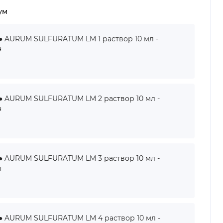
ум
AURUM SULFURATUM LM 1 раствор 10 мл -
н
AURUM SULFURATUM LM 2 раствор 10 мл -
н
AURUM SULFURATUM LM 3 раствор 10 мл -
н
AURUM SULFURATUM LM 4 раствор 10 мл -