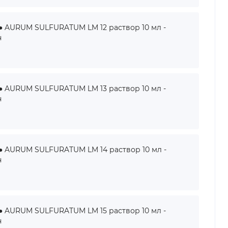
AURUM SULFURATUM LM 12 раствор 10 мл -
н
AURUM SULFURATUM LM 13 раствор 10 мл -
н
AURUM SULFURATUM LM 14 раствор 10 мл -
н
AURUM SULFURATUM LM 15 раствор 10 мл -
н