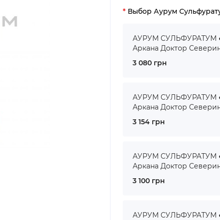
Выбор Аурум Сульфурат
АУРУМ СУЛЬФУРАТУМ ● 
Аркана Доктор Севери
3 080 грн
АУРУМ СУЛЬФУРАТУМ ● 
Аркана Доктор Севери
3 154 грн
АУРУМ СУЛЬФУРАТУМ ● 
Аркана Доктор Севери
3 100 грн
АУРУМ СУЛЬФУРАТУМ ● 