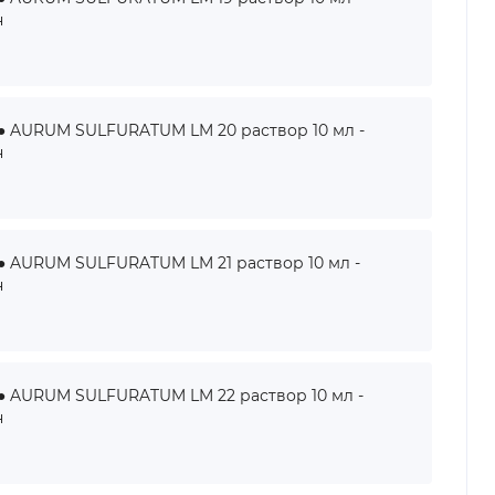
н
AURUM SULFURATUM LM 20 раствор 10 мл -
н
AURUM SULFURATUM LM 21 раствор 10 мл -
н
AURUM SULFURATUM LM 22 раствор 10 мл -
н