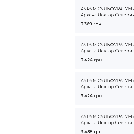
АУРУМ СУЛЬФУРАТУМ ● 
Аркана Доктор Севери
3 369 грн
АУРУМ СУЛЬФУРАТУМ ● 
Аркана Доктор Севери
3 424 грн
АУРУМ СУЛЬФУРАТУМ ● 
Аркана Доктор Севери
3 424 грн
АУРУМ СУЛЬФУРАТУМ ● 
Аркана Доктор Севери
3 485 грн