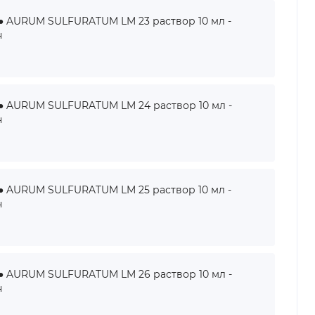
AURUM SULFURATUM LM 23 раствор 10 мл -
н
AURUM SULFURATUM LM 24 раствор 10 мл -
н
AURUM SULFURATUM LM 25 раствор 10 мл -
н
AURUM SULFURATUM LM 26 раствор 10 мл -
н