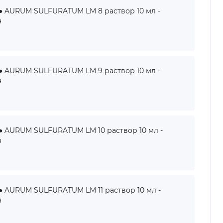
AURUM SULFURATUM LM 8 раствор 10 мл -
н
AURUM SULFURATUM LM 9 раствор 10 мл -
н
AURUM SULFURATUM LM 10 раствор 10 мл -
н
AURUM SULFURATUM LM 11 раствор 10 мл -
н