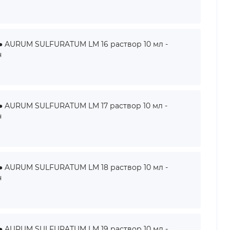
AURUM SULFURATUM LM 16 раствор 10 мл -
н
AURUM SULFURATUM LM 17 раствор 10 мл -
н
AURUM SULFURATUM LM 18 раствор 10 мл -
н
AURUM SULFURATUM LM 19 раствор 10 мл -