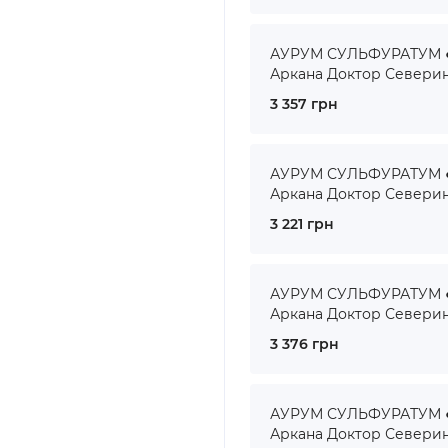
АУРУМ СУЛЬФУРАТУМ ● 
Аркана Доктор Севери
3 357 грн
АУРУМ СУЛЬФУРАТУМ ● 
Аркана Доктор Севери
3 221 грн
АУРУМ СУЛЬФУРАТУМ ● 
Аркана Доктор Севери
3 376 грн
АУРУМ СУЛЬФУРАТУМ ● 
Аркана Доктор Севери