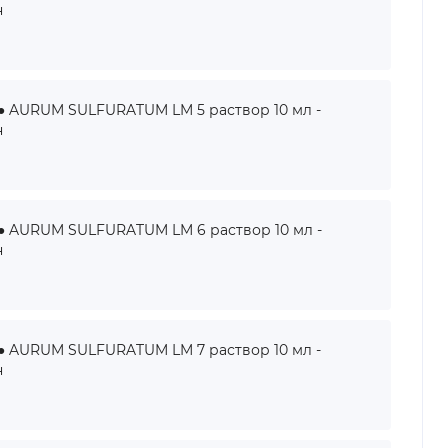
н
AURUM SULFURATUM LM 5 раствор 10 мл -
н
AURUM SULFURATUM LM 6 раствор 10 мл -
н
AURUM SULFURATUM LM 7 раствор 10 мл -
н