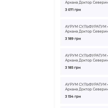
Аркана Доктор Севери
3 071 грн
АУРУМ СУЛЬФУРАТУМ ● 
Аркана Доктор Севери
3 189 грн
АУРУМ СУЛЬФУРАТУМ ● 
Аркана Доктор Севери
3 185 грн
АУРУМ СУЛЬФУРАТУМ ● 
Аркана Доктор Севери
3 154 грн