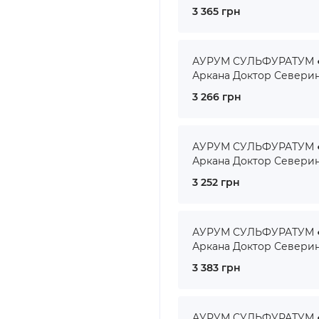
3 365 грн
АУРУМ СУЛЬФУРАТУМ ● 
Аркана Доктор Севери
3 266 грн
АУРУМ СУЛЬФУРАТУМ ● 
Аркана Доктор Севери
3 252 грн
АУРУМ СУЛЬФУРАТУМ ● 
Аркана Доктор Севери
3 383 грн
АУРУМ СУЛЬФУРАТУМ ● 