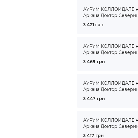
АУРУМ КОЛЛОИДАЛЕ ● A
Аркана Доктор Севери
3 421 грн
АУРУМ КОЛЛОИДАЛЕ ● A
Аркана Доктор Севери
3 469 грн
АУРУМ КОЛЛОИДАЛЕ ● A
Аркана Доктор Севери
3 447 грн
АУРУМ КОЛЛОИДАЛЕ ● A
Аркана Доктор Севери
3 417 грн