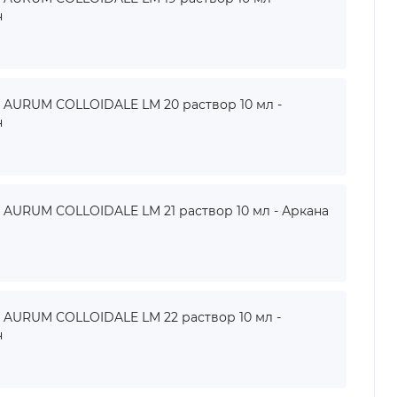
н
URUM COLLOIDALE LM 20 раствор 10 мл -
н
URUM COLLOIDALE LM 21 раствор 10 мл - Аркана
URUM COLLOIDALE LM 22 раствор 10 мл -
н