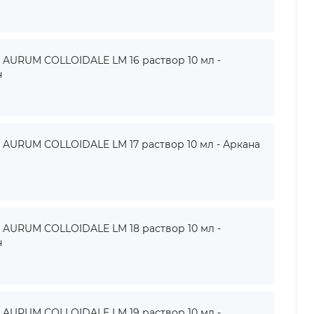
URUM COLLOIDALE LM 16 раствор 10 мл -
н
URUM COLLOIDALE LM 17 раствор 10 мл - Аркана
URUM COLLOIDALE LM 18 раствор 10 мл -
н
URUM COLLOIDALE LM 19 раствор 10 мл -