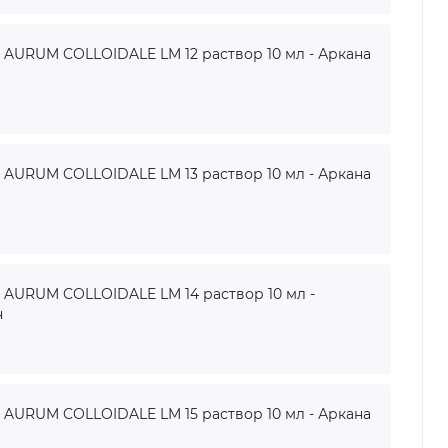
URUM COLLOIDALE LM 12 раствор 10 мл - Аркана
URUM COLLOIDALE LM 13 раствор 10 мл - Аркана
URUM COLLOIDALE LM 14 раствор 10 мл -
н
URUM COLLOIDALE LM 15 раствор 10 мл - Аркана