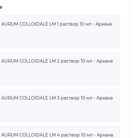
е
URUM COLLOIDALE LM 1 раствор 10 мл - Аркана
URUM COLLOIDALE LM 2 раствор 10 мл - Аркана
URUM COLLOIDALE LM 3 раствор 10 мл - Аркана
URUM COLLOIDALE LM 4 раствор 10 мл - Аркана