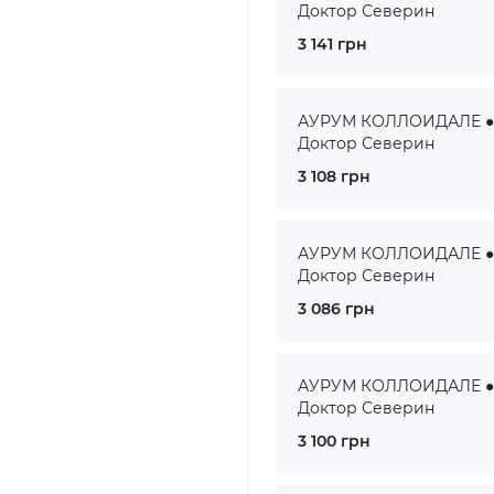
Доктор Северин
3 141 грн
АУРУМ КОЛЛОИДАЛЕ ● A
Доктор Северин
3 108 грн
АУРУМ КОЛЛОИДАЛЕ ● A
Доктор Северин
3 086 грн
АУРУМ КОЛЛОИДАЛЕ ● A
Доктор Северин
3 100 грн