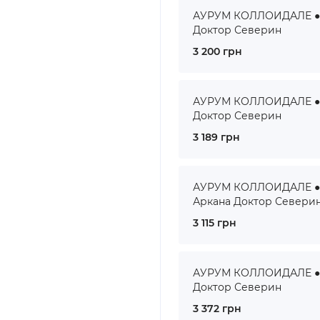
АУРУМ КОЛЛОИДАЛЕ ● A
Доктор Северин
3 200 грн
АУРУМ КОЛЛОИДАЛЕ ● A
Доктор Северин
3 189 грн
АУРУМ КОЛЛОИДАЛЕ ● A
Аркана Доктор Севери
3 115 грн
АУРУМ КОЛЛОИДАЛЕ ● A
Доктор Северин
3 372 грн