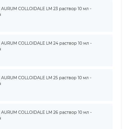
URUM COLLOIDALE LM 23 раствор 10 мл -
н
URUM COLLOIDALE LM 24 раствор 10 мл -
н
URUM COLLOIDALE LM 25 раствор 10 мл -
н
URUM COLLOIDALE LM 26 раствор 10 мл -
н