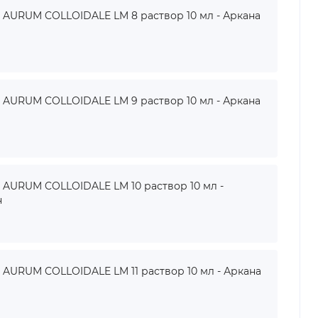
URUM COLLOIDALE LM 8 раствор 10 мл - Аркана
URUM COLLOIDALE LM 9 раствор 10 мл - Аркана
URUM COLLOIDALE LM 10 раствор 10 мл -
н
URUM COLLOIDALE LM 11 раствор 10 мл - Аркана