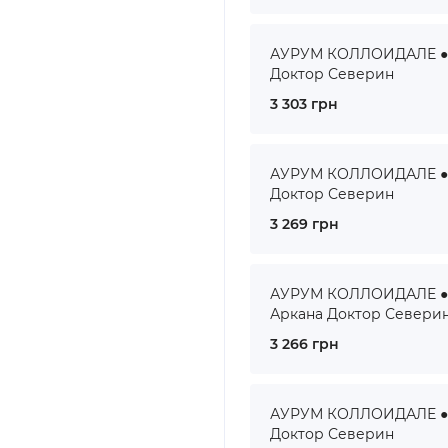
АУРУМ КОЛЛОИДАЛЕ ● A
Доктор Северин
3 303 грн
АУРУМ КОЛЛОИДАЛЕ ● A
Доктор Северин
3 269 грн
АУРУМ КОЛЛОИДАЛЕ ● A
Аркана Доктор Севери
3 266 грн
АУРУМ КОЛЛОИДАЛЕ ● A
Доктор Северин