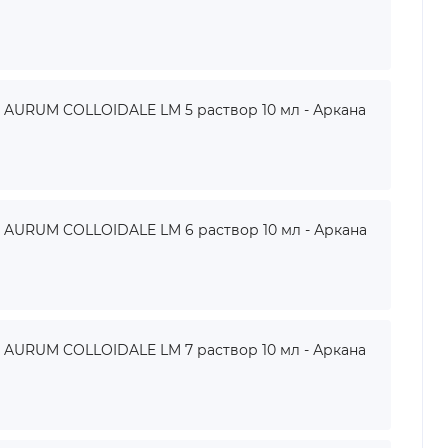
URUM COLLOIDALE LM 5 раствор 10 мл - Аркана
URUM COLLOIDALE LM 6 раствор 10 мл - Аркана
URUM COLLOIDALE LM 7 раствор 10 мл - Аркана