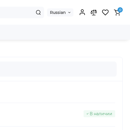
0
Russian
В наличии