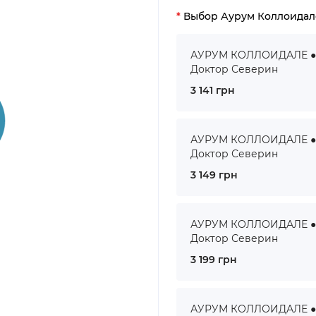
Выбор Аурум Коллоидал
АУРУМ КОЛЛОИДАЛЕ ● A
Доктор Северин
3 141 грн
АУРУМ КОЛЛОИДАЛЕ ● A
Доктор Северин
3 149 грн
АУРУМ КОЛЛОИДАЛЕ ● A
Доктор Северин
3 199 грн
АУРУМ КОЛЛОИДАЛЕ ● A