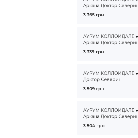
Аркана Доктор Севери
3 365 грн
АУРУМ КОЛЛОИДАЛЕ ● A
Аркана Доктор Севери
3 339 грн
АУРУМ КОЛЛОИДАЛЕ ● A
Доктор Северин
3 509 грн
АУРУМ КОЛЛОИДАЛЕ ● A
Аркана Доктор Севери
3 504 грн