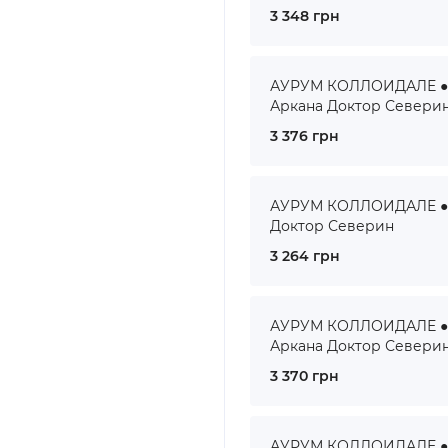
3 348 грн
АУРУМ КОЛЛОИДАЛЕ ● A
Аркана Доктор Севери
3 376 грн
АУРУМ КОЛЛОИДАЛЕ ● A
Доктор Северин
3 264 грн
АУРУМ КОЛЛОИДАЛЕ ● A
Аркана Доктор Севери
3 370 грн
АУРУМ КОЛЛОИДАЛЕ ● A