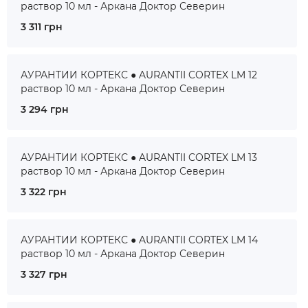
раствор 10 мл - Аркана Доктор Северин
3 311 грн
АУРАНТИИ КОРТЕКС ● AURANTII CORTEX LM 12
раствор 10 мл - Аркана Доктор Северин
3 294 грн
АУРАНТИИ КОРТЕКС ● AURANTII CORTEX LM 13
раствор 10 мл - Аркана Доктор Северин
3 322 грн
АУРАНТИИ КОРТЕКС ● AURANTII CORTEX LM 14
раствор 10 мл - Аркана Доктор Северин
3 327 грн