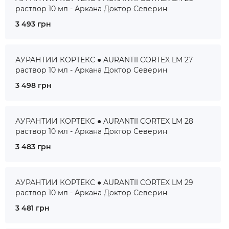
раствор 10 мл - Аркана Доктор Северин
3 493 грн
АУРАНТИИ КОРТЕКС ● AURANTII CORTEX LM 27
раствор 10 мл - Аркана Доктор Северин
3 498 грн
АУРАНТИИ КОРТЕКС ● AURANTII CORTEX LM 28
раствор 10 мл - Аркана Доктор Северин
3 483 грн
АУРАНТИИ КОРТЕКС ● AURANTII CORTEX LM 29
раствор 10 мл - Аркана Доктор Северин
3 481 грн