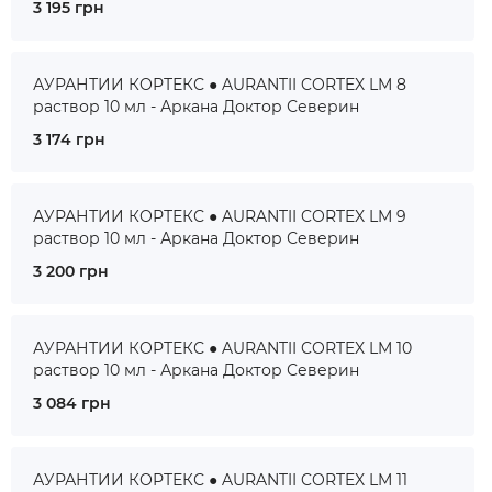
3 195 грн
АУРАНТИИ КОРТЕКС ● AURANTII CORTEX LM 8
раствор 10 мл - Аркана Доктор Северин
3 174 грн
АУРАНТИИ КОРТЕКС ● AURANTII CORTEX LM 9
раствор 10 мл - Аркана Доктор Северин
3 200 грн
АУРАНТИИ КОРТЕКС ● AURANTII CORTEX LM 10
раствор 10 мл - Аркана Доктор Северин
3 084 грн
АУРАНТИИ КОРТЕКС ● AURANTII CORTEX LM 11