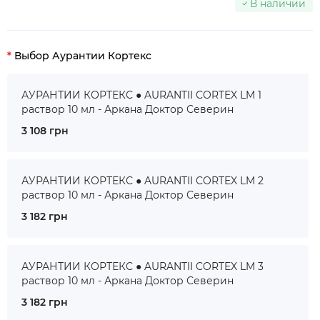
В наличии
Выбор Аурантии Кортекс
АУРАНТИИ КОРТЕКС ● AURANTII CORTEX LM 1
раствор 10 мл - Аркана Доктор Северин
3 108 грн
АУРАНТИИ КОРТЕКС ● AURANTII CORTEX LM 2
раствор 10 мл - Аркана Доктор Северин
3 182 грн
АУРАНТИИ КОРТЕКС ● AURANTII CORTEX LM 3
раствор 10 мл - Аркана Доктор Северин
3 182 грн