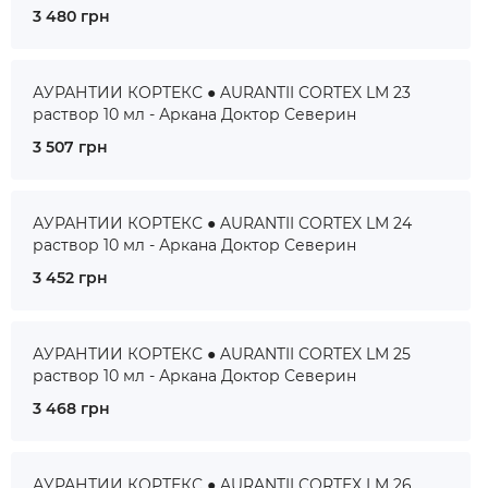
3 480 грн
АУРАНТИИ КОРТЕКС ● AURANTII CORTEX LM 23
раствор 10 мл - Аркана Доктор Северин
3 507 грн
АУРАНТИИ КОРТЕКС ● AURANTII CORTEX LM 24
раствор 10 мл - Аркана Доктор Северин
3 452 грн
АУРАНТИИ КОРТЕКС ● AURANTII CORTEX LM 25
раствор 10 мл - Аркана Доктор Северин
3 468 грн
АУРАНТИИ КОРТЕКС ● AURANTII CORTEX LM 26