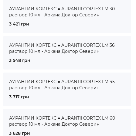
АУРАНТИИ КОРТЕКС ● AURANTII CORTEX LM 30
раствор 10 мл - Аркана Доктор Северин
3 421 грн
АУРАНТИИ КОРТЕКС ● AURANTII CORTEX LM 36
раствор 10 мл - Аркана Доктор Северин
3 548 грн
АУРАНТИИ КОРТЕКС ● AURANTII CORTEX LM 45
раствор 10 мл - Аркана Доктор Северин
3 717 грн
АУРАНТИИ КОРТЕКС ● AURANTII CORTEX LM 60
раствор 10 мл - Аркана Доктор Северин
3 628 грн