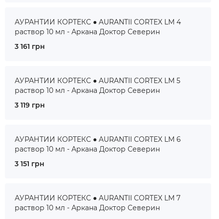
АУРАНТИИ КОРТЕКС ● AURANTII CORTEX LM 4
раствор 10 мл - Аркана Доктор Северин
3 161 грн
АУРАНТИИ КОРТЕКС ● AURANTII CORTEX LM 5
раствор 10 мл - Аркана Доктор Северин
3 119 грн
АУРАНТИИ КОРТЕКС ● AURANTII CORTEX LM 6
раствор 10 мл - Аркана Доктор Северин
3 151 грн
АУРАНТИИ КОРТЕКС ● AURANTII CORTEX LM 7
раствор 10 мл - Аркана Доктор Северин