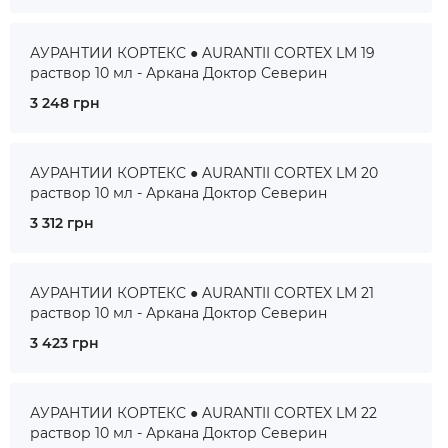
АУРАНТИИ КОРТЕКС ● AURANTII CORTEX LM 19
раствор 10 мл - Аркана Доктор Северин
3 248 грн
АУРАНТИИ КОРТЕКС ● AURANTII CORTEX LM 20
раствор 10 мл - Аркана Доктор Северин
3 312 грн
АУРАНТИИ КОРТЕКС ● AURANTII CORTEX LM 21
раствор 10 мл - Аркана Доктор Северин
3 423 грн
АУРАНТИИ КОРТЕКС ● AURANTII CORTEX LM 22
раствор 10 мл - Аркана Доктор Северин