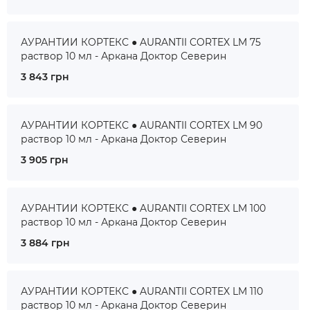
АУРАНТИИ КОРТЕКС ● AURANTII CORTEX LM 75
раствор 10 мл - Аркана Доктор Северин
3 843 грн
АУРАНТИИ КОРТЕКС ● AURANTII CORTEX LM 90
раствор 10 мл - Аркана Доктор Северин
3 905 грн
АУРАНТИИ КОРТЕКС ● AURANTII CORTEX LM 100
раствор 10 мл - Аркана Доктор Северин
3 884 грн
АУРАНТИИ КОРТЕКС ● AURANTII CORTEX LM 110
раствор 10 мл - Аркана Доктор Северин