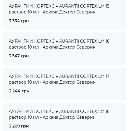
АУРАНТИИ КОРТЕКС ● AURANTII CORTEX LM 15
раствор 10 мл - Аркана Доктор Северин
3 334 грн
АУРАНТИИ КОРТЕКС ● AURANTII CORTEX LM 16
раствор 10 мл - Аркана Доктор Северин
3 347 грн
АУРАНТИИ КОРТЕКС ● AURANTII CORTEX LM 17
раствор 10 мл - Аркана Доктор Северин
3 244 грн
АУРАНТИИ КОРТЕКС ● AURANTII CORTEX LM 18
раствор 10 мл - Аркана Доктор Северин
3 269 грн