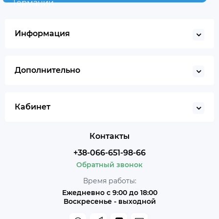
Германии
Информация
Дополнительно
Кабинет
Контакты
+38-066-651-98-66
Обратный звонок
Время работы:
Ежедневно с 9:00 до 18:00
Воскресенье - выходной