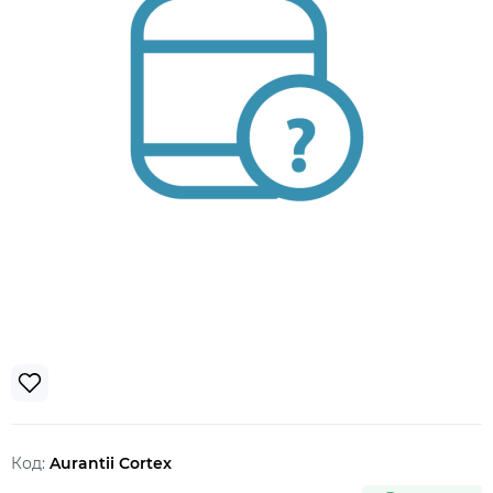
Код:
Aurantii Cortex