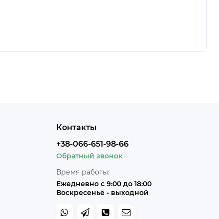
Контакты
+38-066-651-98-66
Обратный звонок
Время работы:
Ежедневно с 9:00 до 18:00
Воскресенье - выходной