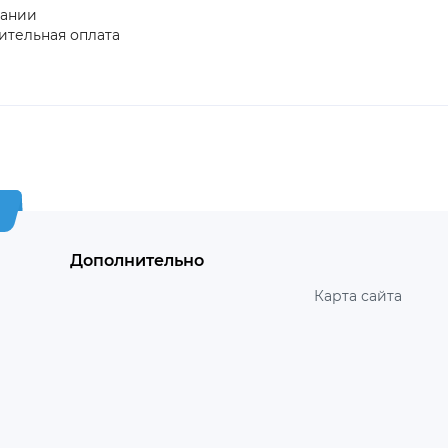
пании
ительная оплата
Дополнительно
Карта сайта