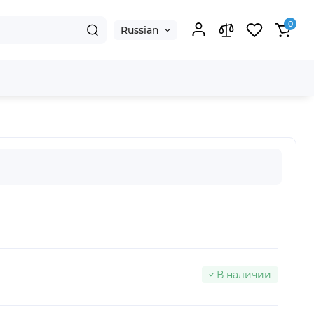
0
Russian
В наличии