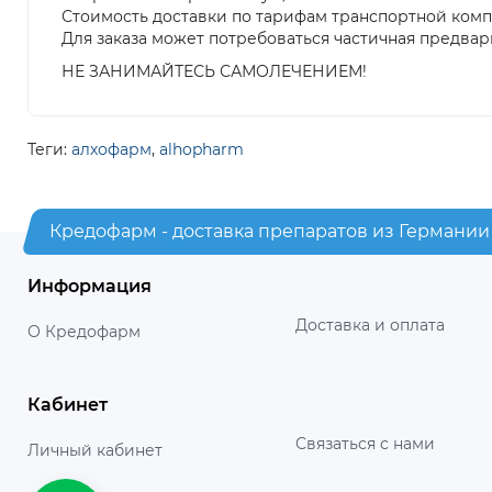
Стоимость доставки по тарифам транспортной ком
Для заказа может потребоваться частичная предвар
НЕ ЗАНИМАЙТЕСЬ САМОЛЕЧЕНИЕМ!
Теги:
алхофарм
,
alhopharm
Кредофарм - доставка препаратов из Германии
Информация
Доставка и оплата
О Кредофарм
Кабинет
Связаться с нами
Личный кабинет