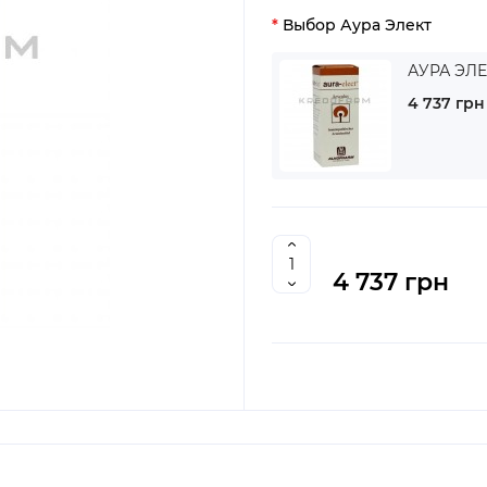
Выбор Аура Элект
АУРА ЭЛЕ
4 737 грн
4 737 грн