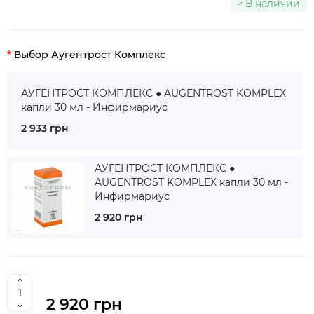
В наличии
Выбор Аугентрост Комплекс
АУГЕНТРОСТ КОМПЛЕКС ● AUGENTROST KOMPLEX
капли 30 мл - Инфирмариус
2 933 грн
АУГЕНТРОСТ КОМПЛЕКС ●
AUGENTROST KOMPLEX капли 30 мл -
Инфирмариус
2 920 грн
2 920 грн