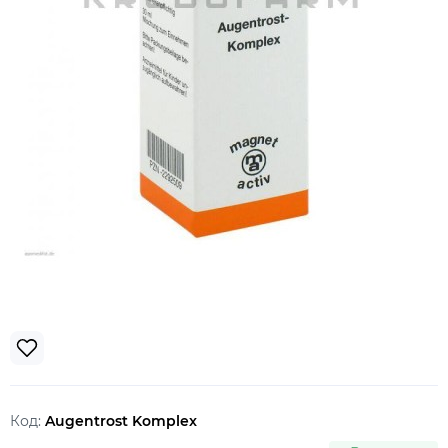
Код:
Augentrost Komplex