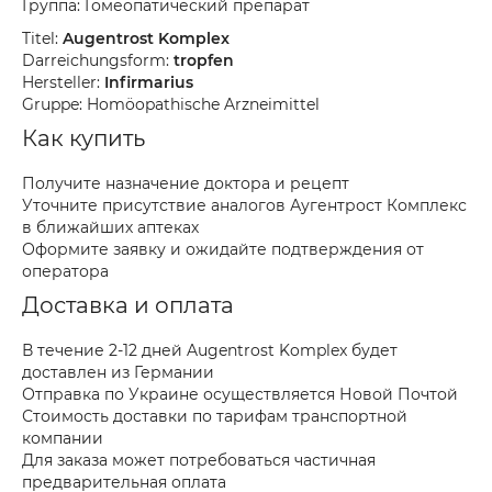
Группа: Гомеопатический препарат
Titel:
Augentrost Komplex
Darreichungsform:
tropfen
Hersteller:
Infirmarius
Gruppe: Homöopathische Arzneimittel
Как купить
Получите назначение доктора и рецепт
Уточните присутствие аналогов Аугентрост Комплекс
в ближайших аптеках
Оформите заявку и ожидайте подтверждения от
оператора
Доставка и оплата
В течение 2-12 дней Augentrost Komplex будет
доставлен из Германии
Отправка по Украине осуществляется Новой Почтой
Стоимость доставки по тарифам транспортной
компании
Для заказа может потребоваться частичная
предварительная оплата