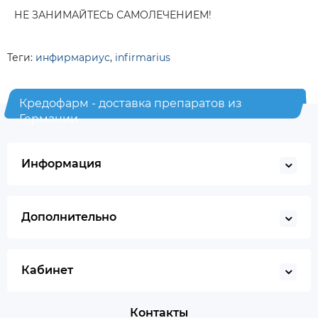
НЕ ЗАНИМАЙТЕСЬ САМОЛЕЧЕНИЕМ!
Теги:
инфирмариус
,
infirmarius
Кредофарм - доставка препаратов из
Германии
Информация
Дополнительно
Кабинет
Контакты