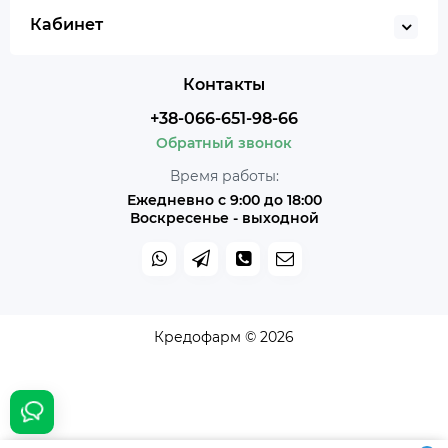
Кабинет
Контакты
+38-066-651-98-66
Обратный звонок
Время работы:
Ежедневно с 9:00 до 18:00
Воскресенье - выходной
Кредофарм © 2026