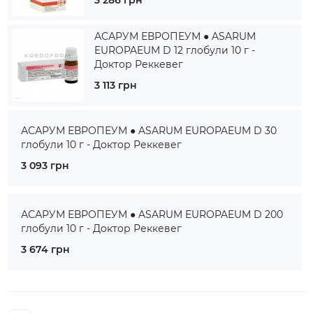
3 286 грн
АСАРУМ ЕВРОПЕУМ ● ASARUM
EUROPAEUM D 12 глобули 10 г -
Доктор Реккевег
3 113 грн
АСАРУМ ЕВРОПЕУМ ● ASARUM EUROPAEUM D 30
глобули 10 г - Доктор Реккевег
3 093 грн
АСАРУМ ЕВРОПЕУМ ● ASARUM EUROPAEUM D 200
глобули 10 г - Доктор Реккевег
3 674 грн