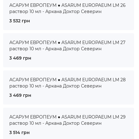
АСАРУМ ЕВРОПЕУМ ● ASARUM EUROPAEUM LM 26
раствор 10 мл - Аркана Доктор Северин
3 532 грн
АСАРУМ ЕВРОПЕУМ ● ASARUM EUROPAEUM LM 27
раствор 10 мл - Аркана Доктор Северин
3 469 грн
АСАРУМ ЕВРОПЕУМ ● ASARUM EUROPAEUM LM 28
раствор 10 мл - Аркана Доктор Северин
3 469 грн
АСАРУМ ЕВРОПЕУМ ● ASARUM EUROPAEUM LM 29
раствор 10 мл - Аркана Доктор Северин
3 514 грн