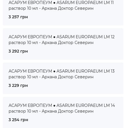
АСАРУМ ЕВРОПЕУМ ● ASARUM EUROPAEUM LM 11
раствор 10 мл - Аркана Доктор Северин
3 257 грн
АСАРУМ ЕВРОПЕУМ ● ASARUM EUROPAEUM LM 12
раствор 10 мл - Аркана Доктор Северин
3 292 грн
АСАРУМ ЕВРОПЕУМ ● ASARUM EUROPAEUM LM 13
раствор 10 мл - Аркана Доктор Северин
3 229 грн
АСАРУМ ЕВРОПЕУМ ● ASARUM EUROPAEUM LM 14
раствор 10 мл - Аркана Доктор Северин
3 254 грн