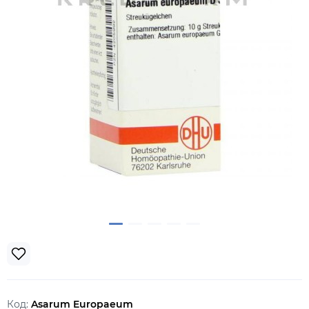
Код:
Asarum Europaeum