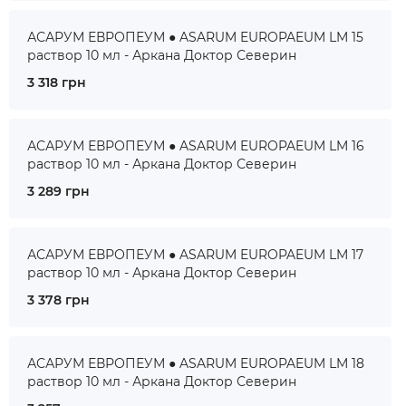
АСАРУМ ЕВРОПЕУМ ● ASARUM EUROPAEUM LM 15
раствор 10 мл - Аркана Доктор Северин
3 318 грн
АСАРУМ ЕВРОПЕУМ ● ASARUM EUROPAEUM LM 16
раствор 10 мл - Аркана Доктор Северин
3 289 грн
АСАРУМ ЕВРОПЕУМ ● ASARUM EUROPAEUM LM 17
раствор 10 мл - Аркана Доктор Северин
3 378 грн
АСАРУМ ЕВРОПЕУМ ● ASARUM EUROPAEUM LM 18
раствор 10 мл - Аркана Доктор Северин