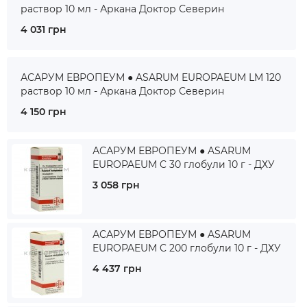
раствор 10 мл - Аркана Доктор Северин
4 031 грн
АСАРУМ ЕВРОПЕУМ ● ASARUM EUROPAEUM LM 120
раствор 10 мл - Аркана Доктор Северин
4 150 грн
АСАРУМ ЕВРОПЕУМ ● ASARUM
EUROPAEUM C 30 глобули 10 г - ДХУ
3 058 грн
АСАРУМ ЕВРОПЕУМ ● ASARUM
EUROPAEUM C 200 глобули 10 г - ДХУ
4 437 грн