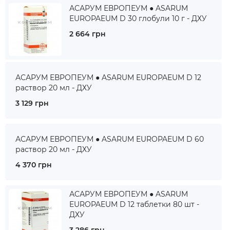
АСАРУМ ЕВРОПЕУМ ● ASARUM
EUROPAEUM D 30 глобули 10 г - ДХУ
2 664 грн
АСАРУМ ЕВРОПЕУМ ● ASARUM EUROPAEUM D 12
раствор 20 мл - ДХУ
3 129 грн
АСАРУМ ЕВРОПЕУМ ● ASARUM EUROPAEUM D 60
раствор 20 мл - ДХУ
4 370 грн
АСАРУМ ЕВРОПЕУМ ● ASARUM
EUROPAEUM D 12 таблетки 80 шт -
ДХУ