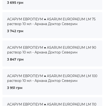
3 695 грн
АСАРУМ ЕВРОПЕУМ ● ASARUM EUROPAEUM LM 75
раствор 10 мл - Аркана Доктор Северин
3 742 грн
АСАРУМ ЕВРОПЕУМ ● ASARUM EUROPAEUM LM 90
раствор 10 мл - Аркана Доктор Северин
3 847 грн
АСАРУМ ЕВРОПЕУМ ● ASARUM EUROPAEUM LM 100
раствор 10 мл - Аркана Доктор Северин
3 951 грн
АСАРУМ ЕВРОПЕУМ ● ASARUM EUROPAEUM LM 110