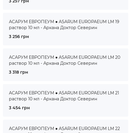
3 257 грн
АСАРУМ ЕВРОПЕУМ ● ASARUM EUROPAEUM LM 19
раствор 10 мл - Аркана Доктор Северин
3 256 грн
АСАРУМ ЕВРОПЕУМ ● ASARUM EUROPAEUM LM 20
раствор 10 мл - Аркана Доктор Северин
3 318 грн
АСАРУМ ЕВРОПЕУМ ● ASARUM EUROPAEUM LM 21
раствор 10 мл - Аркана Доктор Северин
3 454 грн
АСАРУМ ЕВРОПЕУМ ● ASARUM EUROPAEUM LM 22