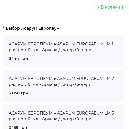
В наличии
Выбор Асарум Европеум
АСАРУМ ЕВРОПЕУМ ● ASARUM EUROPAEUM LM 1
раствор 10 мл - Аркана Доктор Северин
3 144 грн
АСАРУМ ЕВРОПЕУМ ● ASARUM EUROPAEUM LM 2
раствор 10 мл - Аркана Доктор Северин
3 058 грн
АСАРУМ ЕВРОПЕУМ ● ASARUM EUROPAEUM LM 3
раствор 10 мл - Аркана Доктор Северин
3 159 грн