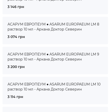
3 146 грн
АСАРУМ ЕВРОПЕУМ ● ASARUM EUROPAEUM LM 8
раствор 10 мл - Аркана Доктор Северин
3 074 грн
АСАРУМ ЕВРОПЕУМ ● ASARUM EUROPAEUM LM 9
раствор 10 мл - Аркана Доктор Северин
3 200 грн
АСАРУМ ЕВРОПЕУМ ● ASARUM EUROPAEUM LM 10
раствор 10 мл - Аркана Доктор Северин
3 114 грн