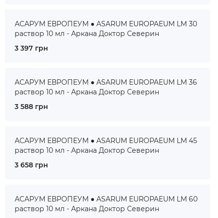
АСАРУМ ЕВРОПЕУМ ● ASARUM EUROPAEUM LM 30
раствор 10 мл - Аркана Доктор Северин
3 397 грн
АСАРУМ ЕВРОПЕУМ ● ASARUM EUROPAEUM LM 36
раствор 10 мл - Аркана Доктор Северин
3 588 грн
АСАРУМ ЕВРОПЕУМ ● ASARUM EUROPAEUM LM 45
раствор 10 мл - Аркана Доктор Северин
3 658 грн
АСАРУМ ЕВРОПЕУМ ● ASARUM EUROPAEUM LM 60
раствор 10 мл - Аркана Доктор Северин