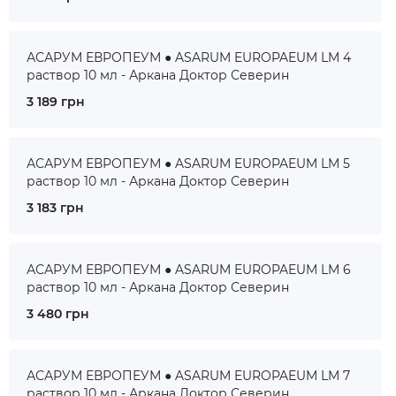
АСАРУМ ЕВРОПЕУМ ● ASARUM EUROPAEUM LM 4
раствор 10 мл - Аркана Доктор Северин
3 189 грн
АСАРУМ ЕВРОПЕУМ ● ASARUM EUROPAEUM LM 5
раствор 10 мл - Аркана Доктор Северин
3 183 грн
АСАРУМ ЕВРОПЕУМ ● ASARUM EUROPAEUM LM 6
раствор 10 мл - Аркана Доктор Северин
3 480 грн
АСАРУМ ЕВРОПЕУМ ● ASARUM EUROPAEUM LM 7
раствор 10 мл - Аркана Доктор Северин