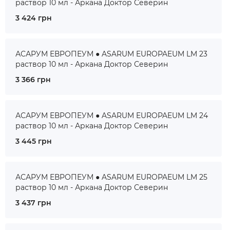
раствор 10 мл - Аркана Доктор Северин
3 424 грн
АСАРУМ ЕВРОПЕУМ ● ASARUM EUROPAEUM LM 23
раствор 10 мл - Аркана Доктор Северин
3 366 грн
АСАРУМ ЕВРОПЕУМ ● ASARUM EUROPAEUM LM 24
раствор 10 мл - Аркана Доктор Северин
3 445 грн
АСАРУМ ЕВРОПЕУМ ● ASARUM EUROPAEUM LM 25
раствор 10 мл - Аркана Доктор Северин
3 437 грн