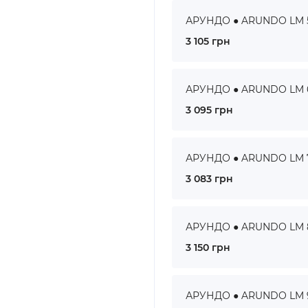
АРУНДО ● ARUNDO LM 5 
3 105 грн
АРУНДО ● ARUNDO LM 6 
3 095 грн
АРУНДО ● ARUNDO LM 7 
3 083 грн
АРУНДО ● ARUNDO LM 8 
3 150 грн
АРУНДО ● ARUNDO LM 9 