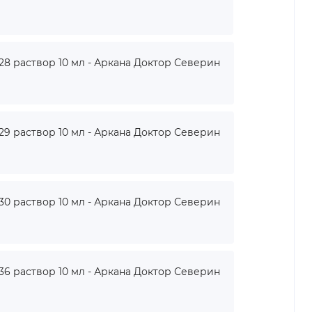
 раствор 10 мл - Аркана Доктор Северин
 раствор 10 мл - Аркана Доктор Северин
 раствор 10 мл - Аркана Доктор Северин
 раствор 10 мл - Аркана Доктор Северин