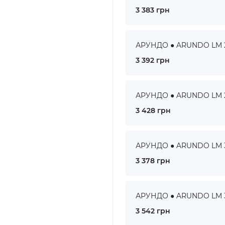
3 383 грн
АРУНДО ● ARUNDO LM 28
3 392 грн
АРУНДО ● ARUNDO LM 29
3 428 грн
АРУНДО ● ARUNDO LM 30
3 378 грн
АРУНДО ● ARUNDO LM 36
3 542 грн