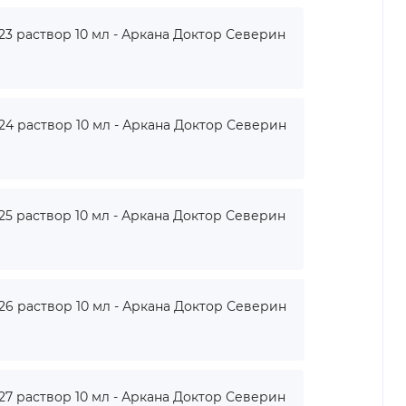
 раствор 10 мл - Аркана Доктор Северин
 раствор 10 мл - Аркана Доктор Северин
 раствор 10 мл - Аркана Доктор Северин
 раствор 10 мл - Аркана Доктор Северин
 раствор 10 мл - Аркана Доктор Северин