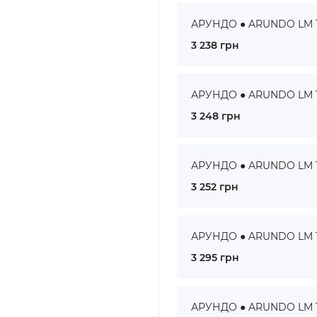
АРУНДО ● ARUNDO LM 14
3 238 грн
АРУНДО ● ARUNDO LM 15
3 248 грн
АРУНДО ● ARUNDO LM 16
3 252 грн
АРУНДО ● ARUNDO LM 17
3 295 грн
АРУНДО ● ARUNDO LM 18