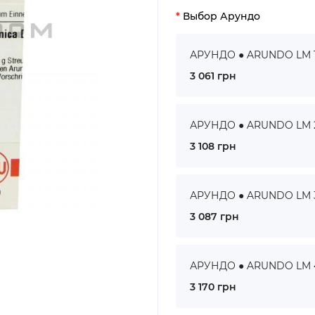
Выбор Арундо
АРУНДО ● ARUNDO LM 1 
3 061 грн
АРУНДО ● ARUNDO LM 2 
3 108 грн
АРУНДО ● ARUNDO LM 3 
3 087 грн
АРУНДО ● ARUNDO LM 4 
3 170 грн