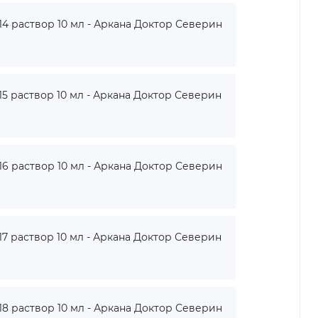
 раствор 10 мл - Аркана Доктор Северин
 раствор 10 мл - Аркана Доктор Северин
 раствор 10 мл - Аркана Доктор Северин
 раствор 10 мл - Аркана Доктор Северин
 раствор 10 мл - Аркана Доктор Северин