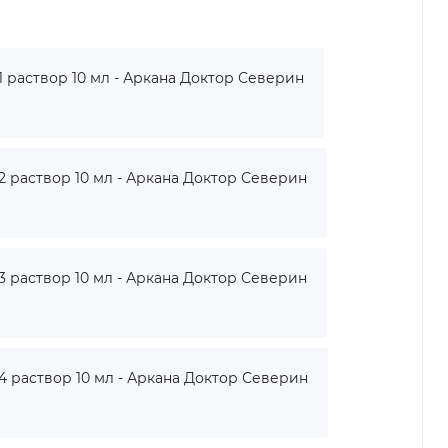
раствор 10 мл - Аркана Доктор Северин
раствор 10 мл - Аркана Доктор Северин
раствор 10 мл - Аркана Доктор Северин
раствор 10 мл - Аркана Доктор Северин