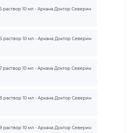
раствор 10 мл - Аркана Доктор Северин
раствор 10 мл - Аркана Доктор Северин
раствор 10 мл - Аркана Доктор Северин
раствор 10 мл - Аркана Доктор Северин
раствор 10 мл - Аркана Доктор Северин