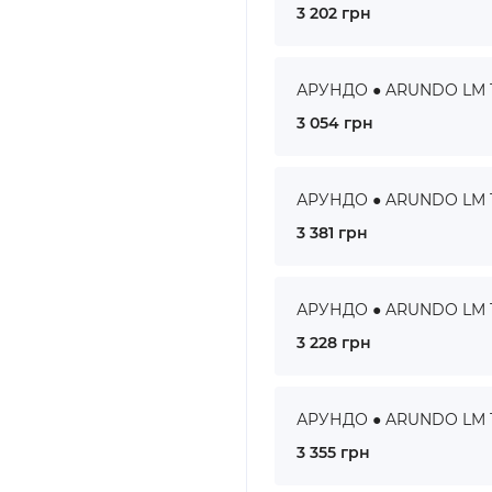
3 202 грн
АРУНДО ● ARUNDO LM 10
3 054 грн
АРУНДО ● ARUNDO LM 11
3 381 грн
АРУНДО ● ARUNDO LM 12
3 228 грн
АРУНДО ● ARUNDO LM 13
3 355 грн