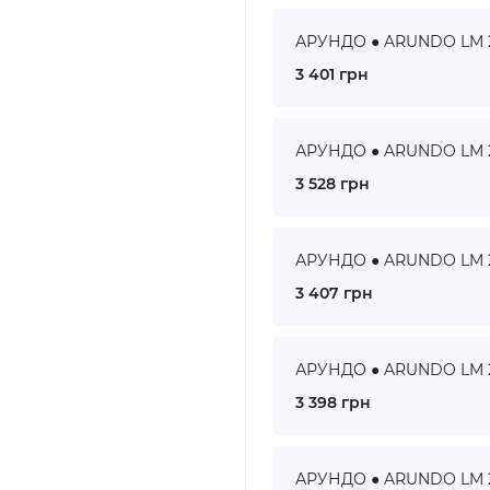
АРУНДО ● ARUNDO LM 23
3 401 грн
АРУНДО ● ARUNDO LM 24
3 528 грн
АРУНДО ● ARUNDO LM 25
3 407 грн
АРУНДО ● ARUNDO LM 26
3 398 грн
АРУНДО ● ARUNDO LM 27