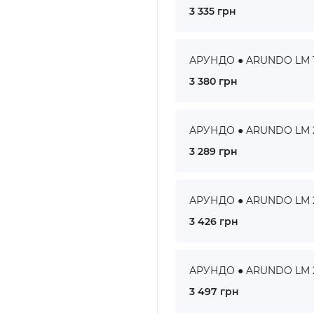
3 335 грн
АРУНДО ● ARUNDO LM 19
3 380 грн
АРУНДО ● ARUNDO LM 20
3 289 грн
АРУНДО ● ARUNDO LM 21
3 426 грн
АРУНДО ● ARUNDO LM 22
3 497 грн