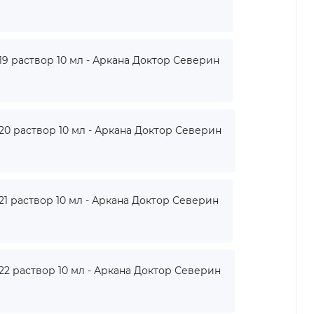
 раствор 10 мл - Аркана Доктор Северин
 раствор 10 мл - Аркана Доктор Северин
 раствор 10 мл - Аркана Доктор Северин
 раствор 10 мл - Аркана Доктор Северин