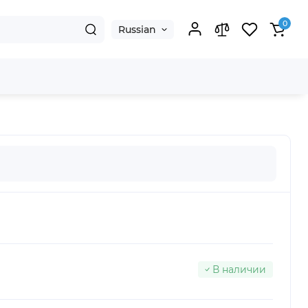
0
Russian
В наличии