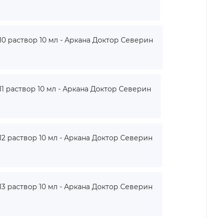
 раствор 10 мл - Аркана Доктор Северин
 раствор 10 мл - Аркана Доктор Северин
 раствор 10 мл - Аркана Доктор Северин
 раствор 10 мл - Аркана Доктор Северин