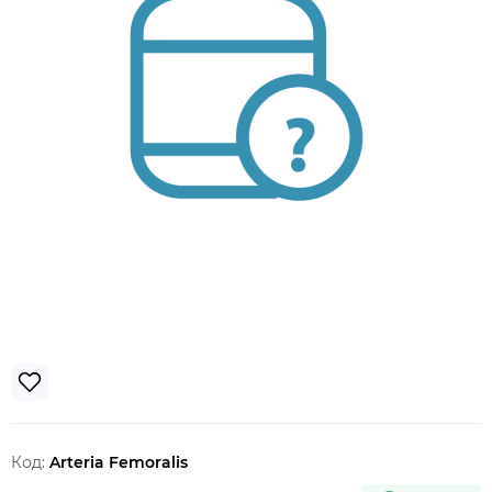
Код:
Arteria Femoralis