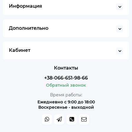
Информация
Дополнительно
Кабинет
Контакты
+38-066-651-98-66
Обратный звонок
Время работы:
Ежедневно с 9:00 до 18:00
Воскресенье - выходной