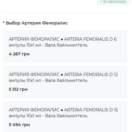
В наличии
Выбор Артерия Феморалис
АРТЕРИЯ ФЕМОРАЛИС ● ARTERIA FEMORALIS D 6
ампулы 10x1 мл - Вала Хайльмиттель
4 267 грн
АРТЕРИЯ ФЕМОРАЛИС ● ARTERIA FEMORALIS D 12
ампулы 10x1 мл - Вала Хайльмиттель
5 512 грн
АРТЕРИЯ ФЕМОРАЛИС ● ARTERIA FEMORALIS D 15
ампулы 10x1 мл - Вала Хайльмиттель
5 494 грн