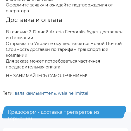
Оформите заявку и ожидайте подтверждения от
оператора
Доставка и оплата
В течение 2-12 дней Arteria Femoralis будет доставлен
из Германии
Отправка по Украине осуществляется Новой Почтой
Стоимость доставки по тарифам транспортной
компании
Для заказа может потребоваться частичная
предварительная оплата
НЕ ЗАНИМАЙТЕСЬ САМОЛЕЧЕНИЕМ!
Теги:
вала хайльмиттель
,
wala heilmittel
Кредофарм - доставка препаратов из
Германии