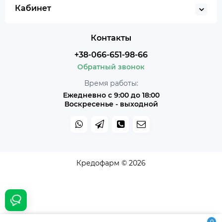
Кабинет
Контакты
+38-066-651-98-66
Обратный звонок
Время работы:
Ежедневно с 9:00 до 18:00
Воскресенье - выходной
Кредофарм © 2026
0