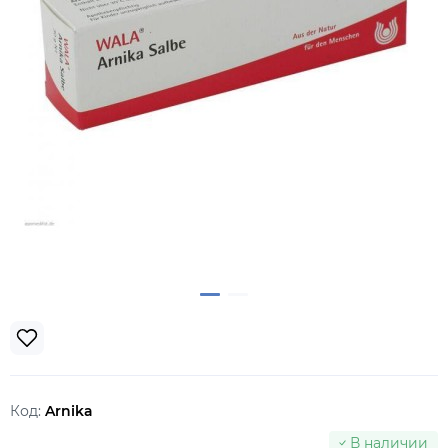
Код:
Arnika
В наличии