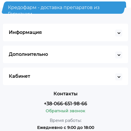
Кредофарм - доставка препаратов из
Германии
Информация
Дополнительно
Кабинет
Контакты
+38-066-651-98-66
Обратный звонок
Время работы:
Ежедневно с 9:00 до 18:00