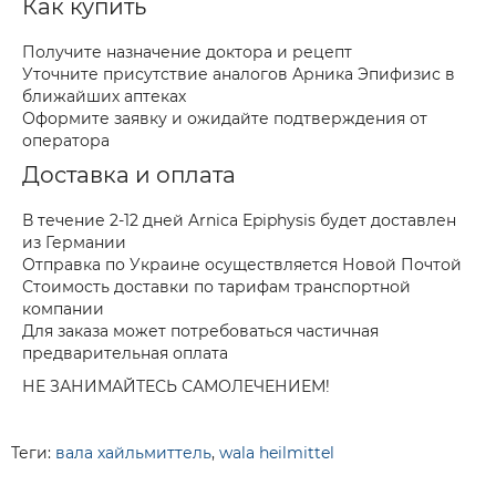
Как купить
Получите назначение доктора и рецепт
Уточните присутствие аналогов Арника Эпифизис в
ближайших аптеках
Оформите заявку и ожидайте подтверждения от
оператора
Доставка и оплата
В течение 2-12 дней Arnica Epiphysis будет доставлен
из Германии
Отправка по Украине осуществляется Новой Почтой
Стоимость доставки по тарифам транспортной
компании
Для заказа может потребоваться частичная
предварительная оплата
НЕ ЗАНИМАЙТЕСЬ САМОЛЕЧЕНИЕМ!
Теги:
вала хайльмиттель
,
wala heilmittel