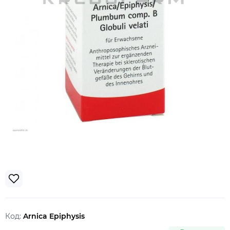
Код:
Arnica Epiphysis