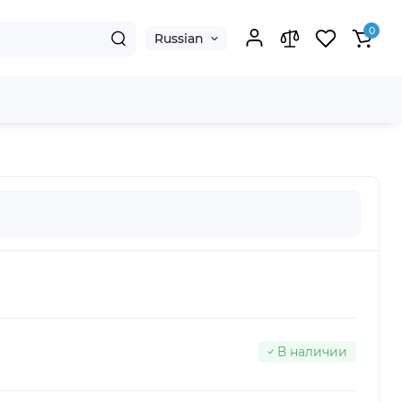
0
Russian
В наличии