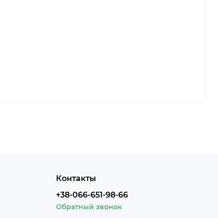
Контакты
+38-066-651-98-66
Обратный звонок