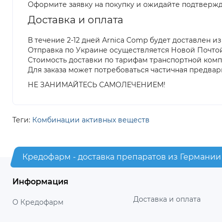
Оформите заявку на покупку и ожидайте подтвержд
Доставка и оплата
В течение 2-12 дней Arnica Comp будет доставлен и
Отправка по Украине осуществляется Новой Почто
Стоимость доставки по тарифам транспортной ком
Для заказа может потребоваться частичная предвар
НЕ ЗАНИМАЙТЕСЬ САМОЛЕЧЕНИЕМ!
Теги:
Комбинации активных веществ
Кредофарм - доставка препаратов из Германии
Информация
Доставка и оплата
О Кредофарм