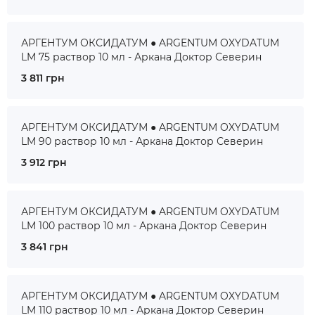
АРГЕНТУМ ОКСИДАТУМ ● ARGENTUM OXYDATUM
LM 75 раствор 10 мл - Аркана Доктор Северин
3 811 грн
АРГЕНТУМ ОКСИДАТУМ ● ARGENTUM OXYDATUM
LM 90 раствор 10 мл - Аркана Доктор Северин
3 912 грн
АРГЕНТУМ ОКСИДАТУМ ● ARGENTUM OXYDATUM
LM 100 раствор 10 мл - Аркана Доктор Северин
3 841 грн
АРГЕНТУМ ОКСИДАТУМ ● ARGENTUM OXYDATUM
LM 110 раствор 10 мл - Аркана Доктор Северин