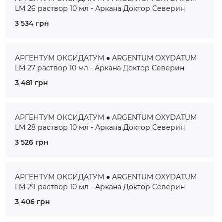
LM 26 раствор 10 мл - Аркана Доктор Северин
3 534 грн
АРГЕНТУМ ОКСИДАТУМ ● ARGENTUM OXYDATUM
LM 27 раствор 10 мл - Аркана Доктор Северин
3 481 грн
АРГЕНТУМ ОКСИДАТУМ ● ARGENTUM OXYDATUM
LM 28 раствор 10 мл - Аркана Доктор Северин
3 526 грн
АРГЕНТУМ ОКСИДАТУМ ● ARGENTUM OXYDATUM
LM 29 раствор 10 мл - Аркана Доктор Северин
3 406 грн