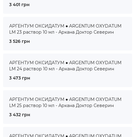
3 401 грн
АРГЕНТУМ ОКСИДАТУМ ● ARGENTUM OXYDATUM
LM 23 раствор 10 мл - Аркана Доктор Северин
3 526 грн
АРГЕНТУМ ОКСИДАТУМ ● ARGENTUM OXYDATUM
LM 24 раствор 10 мл - Аркана Доктор Северин
3 473 грн
АРГЕНТУМ ОКСИДАТУМ ● ARGENTUM OXYDATUM
LM 25 раствор 10 мл - Аркана Доктор Северин
3 432 грн
АРГЕНТУМ ОКСИДАТУМ ● ARGENTUM OXYDATUM