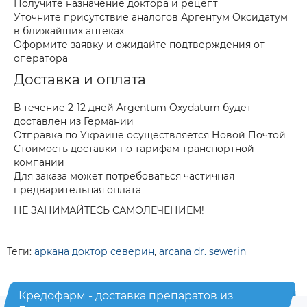
Получите назначение доктора и рецепт
Уточните присутствие аналогов Аргентум Оксидатум
в ближайших аптеках
Оформите заявку и ожидайте подтверждения от
оператора
Доставка и оплата
В течение 2-12 дней Argentum Oxydatum будет
доставлен из Германии
Отправка по Украине осуществляется Новой Почтой
Стоимость доставки по тарифам транспортной
компании
Для заказа может потребоваться частичная
предварительная оплата
НЕ ЗАНИМАЙТЕСЬ САМОЛЕЧЕНИЕМ!
Теги:
аркана доктор северин
,
arcana dr. sewerin
Кредофарм - доставка препаратов из