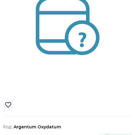
Код:
Argentum Oxydatum