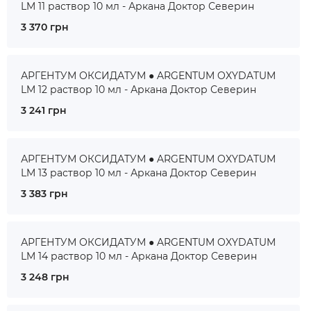
LM 11 раствор 10 мл - Аркана Доктор Северин
3 370 грн
АРГЕНТУМ ОКСИДАТУМ ● ARGENTUM OXYDATUM
LM 12 раствор 10 мл - Аркана Доктор Северин
3 241 грн
АРГЕНТУМ ОКСИДАТУМ ● ARGENTUM OXYDATUM
LM 13 раствор 10 мл - Аркана Доктор Северин
3 383 грн
АРГЕНТУМ ОКСИДАТУМ ● ARGENTUM OXYDATUM
LM 14 раствор 10 мл - Аркана Доктор Северин
3 248 грн