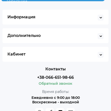
Германии
Информация
Дополнительно
Кабинет
Контакты
+38-066-651-98-66
Обратный звонок
Время работы:
Ежедневно с 9:00 до 18:00
Воскресенье - выходной