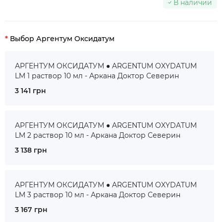
В наличии
Выбор Аргентум Оксидатум
АРГЕНТУМ ОКСИДАТУМ ● ARGENTUM OXYDATUM
LM 1 раствор 10 мл - Аркана Доктор Северин
3 141 грн
АРГЕНТУМ ОКСИДАТУМ ● ARGENTUM OXYDATUM
LM 2 раствор 10 мл - Аркана Доктор Северин
3 138 грн
АРГЕНТУМ ОКСИДАТУМ ● ARGENTUM OXYDATUM
LM 3 раствор 10 мл - Аркана Доктор Северин
3 167 грн