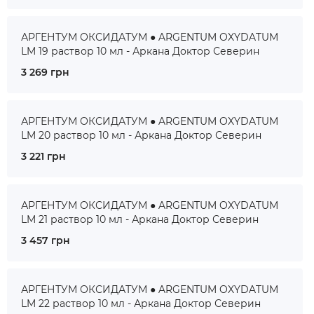
АРГЕНТУМ ОКСИДАТУМ ● ARGENTUM OXYDATUM
LM 19 раствор 10 мл - Аркана Доктор Северин
3 269 грн
АРГЕНТУМ ОКСИДАТУМ ● ARGENTUM OXYDATUM
LM 20 раствор 10 мл - Аркана Доктор Северин
3 221 грн
АРГЕНТУМ ОКСИДАТУМ ● ARGENTUM OXYDATUM
LM 21 раствор 10 мл - Аркана Доктор Северин
3 457 грн
АРГЕНТУМ ОКСИДАТУМ ● ARGENTUM OXYDATUM
LM 22 раствор 10 мл - Аркана Доктор Северин