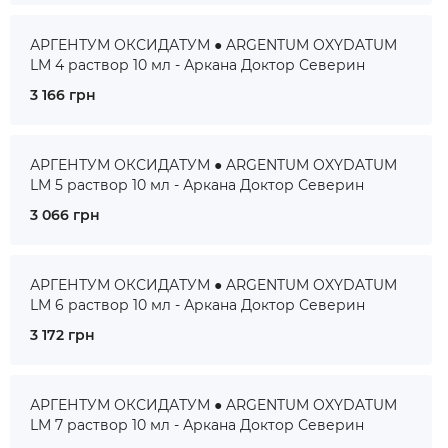
АРГЕНТУМ ОКСИДАТУМ ● ARGENTUM OXYDATUM
LM 4 раствор 10 мл - Аркана Доктор Северин
3 166 грн
АРГЕНТУМ ОКСИДАТУМ ● ARGENTUM OXYDATUM
LM 5 раствор 10 мл - Аркана Доктор Северин
3 066 грн
АРГЕНТУМ ОКСИДАТУМ ● ARGENTUM OXYDATUM
LM 6 раствор 10 мл - Аркана Доктор Северин
3 172 грн
АРГЕНТУМ ОКСИДАТУМ ● ARGENTUM OXYDATUM
LM 7 раствор 10 мл - Аркана Доктор Северин