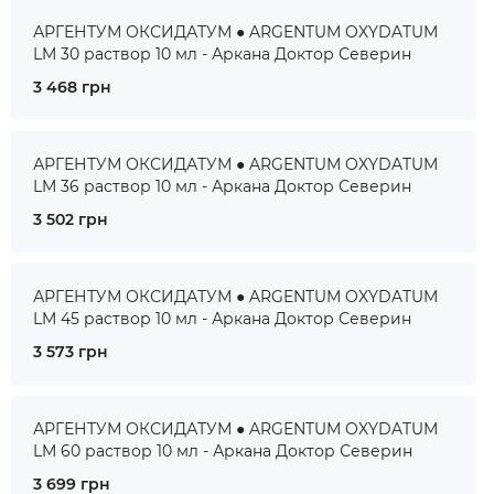
АРГЕНТУМ ОКСИДАТУМ ● ARGENTUM OXYDATUM
LM 30 раствор 10 мл - Аркана Доктор Северин
3 468 грн
АРГЕНТУМ ОКСИДАТУМ ● ARGENTUM OXYDATUM
LM 36 раствор 10 мл - Аркана Доктор Северин
3 502 грн
АРГЕНТУМ ОКСИДАТУМ ● ARGENTUM OXYDATUM
LM 45 раствор 10 мл - Аркана Доктор Северин
3 573 грн
АРГЕНТУМ ОКСИДАТУМ ● ARGENTUM OXYDATUM
LM 60 раствор 10 мл - Аркана Доктор Северин
3 699 грн