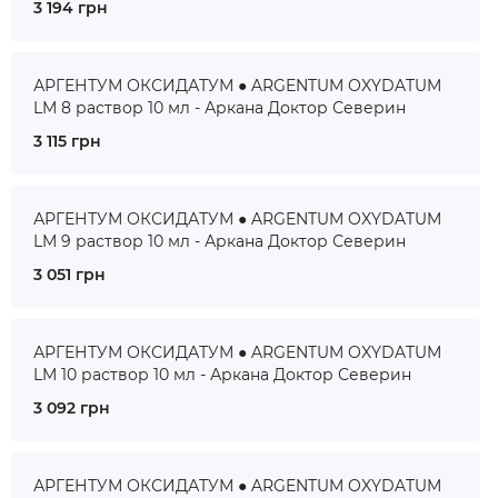
3 194 грн
АРГЕНТУМ ОКСИДАТУМ ● ARGENTUM OXYDATUM
LM 8 раствор 10 мл - Аркана Доктор Северин
3 115 грн
АРГЕНТУМ ОКСИДАТУМ ● ARGENTUM OXYDATUM
LM 9 раствор 10 мл - Аркана Доктор Северин
3 051 грн
АРГЕНТУМ ОКСИДАТУМ ● ARGENTUM OXYDATUM
LM 10 раствор 10 мл - Аркана Доктор Северин
3 092 грн
АРГЕНТУМ ОКСИДАТУМ ● ARGENTUM OXYDATUM