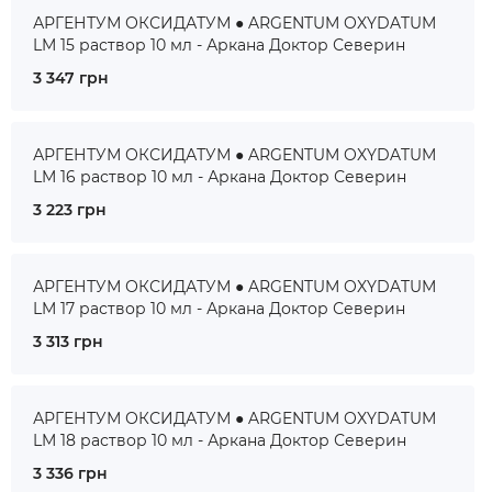
АРГЕНТУМ ОКСИДАТУМ ● ARGENTUM OXYDATUM
LM 15 раствор 10 мл - Аркана Доктор Северин
3 347 грн
АРГЕНТУМ ОКСИДАТУМ ● ARGENTUM OXYDATUM
LM 16 раствор 10 мл - Аркана Доктор Северин
3 223 грн
АРГЕНТУМ ОКСИДАТУМ ● ARGENTUM OXYDATUM
LM 17 раствор 10 мл - Аркана Доктор Северин
3 313 грн
АРГЕНТУМ ОКСИДАТУМ ● ARGENTUM OXYDATUM
LM 18 раствор 10 мл - Аркана Доктор Северин
3 336 грн