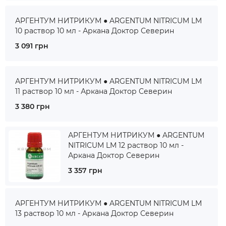
АРГЕНТУМ НИТРИКУМ ● ARGENTUM NITRICUM LM
10 раствор 10 мл - Аркана Доктор Северин
3 091 грн
АРГЕНТУМ НИТРИКУМ ● ARGENTUM NITRICUM LM
11 раствор 10 мл - Аркана Доктор Северин
3 380 грн
АРГЕНТУМ НИТРИКУМ ● ARGENTUM
NITRICUM LM 12 раствор 10 мл -
Аркана Доктор Северин
3 357 грн
АРГЕНТУМ НИТРИКУМ ● ARGENTUM NITRICUM LM
13 раствор 10 мл - Аркана Доктор Северин