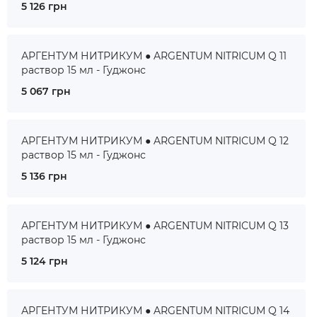
5 126 грн
АРГЕНТУМ НИТРИКУМ ● ARGENTUM NITRICUM Q 11
раствор 15 мл - Гуджонс
5 067 грн
АРГЕНТУМ НИТРИКУМ ● ARGENTUM NITRICUM Q 12
раствор 15 мл - Гуджонс
5 136 грн
АРГЕНТУМ НИТРИКУМ ● ARGENTUM NITRICUM Q 13
раствор 15 мл - Гуджонс
5 124 грн
АРГЕНТУМ НИТРИКУМ ● ARGENTUM NITRICUM Q 14