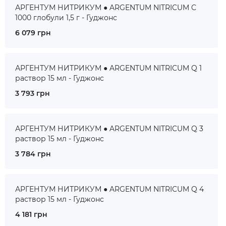
АРГЕНТУМ НИТРИКУМ ● ARGENTUM NITRICUM C
1000 глобули 1,5 г - Гуджонс
6 079 грн
АРГЕНТУМ НИТРИКУМ ● ARGENTUM NITRICUM Q 1
раствор 15 мл - Гуджонс
3 793 грн
АРГЕНТУМ НИТРИКУМ ● ARGENTUM NITRICUM Q 3
раствор 15 мл - Гуджонс
3 784 грн
АРГЕНТУМ НИТРИКУМ ● ARGENTUM NITRICUM Q 4
раствор 15 мл - Гуджонс
4 181 грн