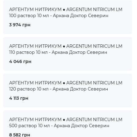
АРГЕНТУМ НИТРИКУМ ● ARGENTUM NITRICUM LM
100 раствор 10 мл - Аркана Доктор Северин
3 974 грн
АРГЕНТУМ НИТРИКУМ ● ARGENTUM NITRICUM LM
110 раствор 10 мл - Аркана Доктор Северин
4 046 грн
АРГЕНТУМ НИТРИКУМ ● ARGENTUM NITRICUM LM
120 раствор 10 мл - Аркана Доктор Северин
4 113 грн
АРГЕНТУМ НИТРИКУМ ● ARGENTUM NITRICUM LM
500 раствор 10 мл - Аркана Доктор Северин
8 582 грн