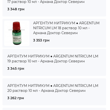
17 раствор 10 мл - Аркана Доктор Северин
3 348 грн
АРГЕНТУМ НИТРИКУМ ● ARGENTUM
NITRICUM LM 18 раствор 10 мл -
Аркана Доктор Северин
3 353 грн
АРГЕНТУМ НИТРИКУМ ● ARGENTUM NITRICUM LM
19 раствор 10 мл - Аркана Доктор Северин
3 345 грн
АРГЕНТУМ НИТРИКУМ ● ARGENTUM NITRICUM LM
20 раствор 10 мл - Аркана Доктор Северин
3 262 грн