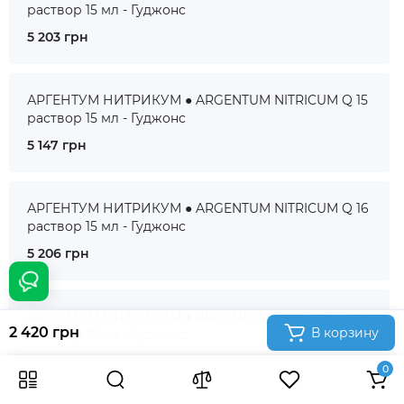
раствор 15 мл - Гуджонс
5 203 грн
АРГЕНТУМ НИТРИКУМ ● ARGENTUM NITRICUM Q 15
раствор 15 мл - Гуджонс
5 147 грн
АРГЕНТУМ НИТРИКУМ ● ARGENTUM NITRICUM Q 16
раствор 15 мл - Гуджонс
5 206 грн
АРГЕНТУМ НИТРИКУМ ● ARGENTUM NITRICUM Q 17
2 420 грн
В корзину
раствор 15 мл - Гуджонс
5 286 грн
0