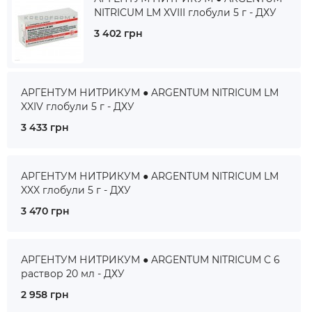
NITRICUM LM XVIII глобули 5 г - ДХУ
3 402 грн
АРГЕНТУМ НИТРИКУМ ● ARGENTUM NITRICUM LM
XXIV глобули 5 г - ДХУ
3 433 грн
АРГЕНТУМ НИТРИКУМ ● ARGENTUM NITRICUM LM
XXX глобули 5 г - ДХУ
3 470 грн
АРГЕНТУМ НИТРИКУМ ● ARGENTUM NITRICUM C 6
раствор 20 мл - ДХУ
2 958 грн