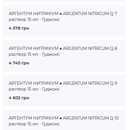
АРГЕНТУМ НИТРИКУМ ● ARGENTUM NITRICUM Q 7
раствор 15 мл - Гуджонс
4 578 грн
АРГЕНТУМ НИТРИКУМ ● ARGENTUM NITRICUM Q 8
раствор 15 мл - Гуджонс
4 745 грн
АРГЕНТУМ НИТРИКУМ ● ARGENTUM NITRICUM Q 9
раствор 15 мл - Гуджонс
4 602 грн
АРГЕНТУМ НИТРИКУМ ● ARGENTUM NITRICUM Q 10
раствор 15 мл - Гуджонс