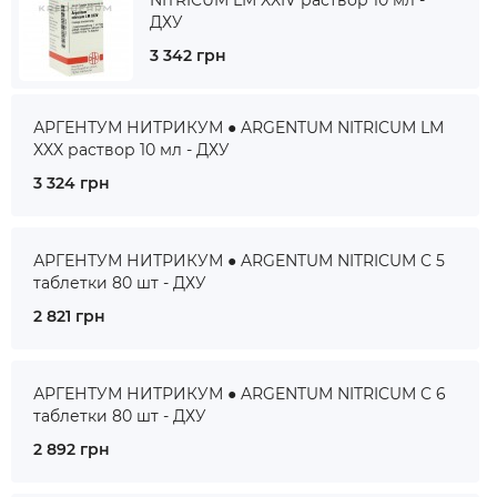
NITRICUM LM XXIV раствор 10 мл -
ДХУ
3 342 грн
АРГЕНТУМ НИТРИКУМ ● ARGENTUM NITRICUM LM
XXX раствор 10 мл - ДХУ
3 324 грн
АРГЕНТУМ НИТРИКУМ ● ARGENTUM NITRICUM C 5
таблетки 80 шт - ДХУ
2 821 грн
АРГЕНТУМ НИТРИКУМ ● ARGENTUM NITRICUM C 6
таблетки 80 шт - ДХУ
2 892 грн