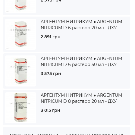
2 975 грн
АРГЕНТУМ НИТРИКУМ ● ARGENTUM
NITRICUM D 6 раствор 20 мл - ДХУ
2 891 грн
АРГЕНТУМ НИТРИКУМ ● ARGENTUM
NITRICUM D 6 раствор 50 мл - ДХУ
3 575 грн
АРГЕНТУМ НИТРИКУМ ● ARGENTUM
NITRICUM D 8 раствор 20 мл - ДХУ
3 015 грн