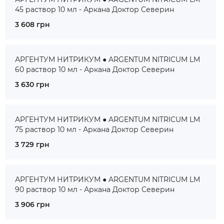
45 раствор 10 мл - Аркана Доктор Северин
3 608 грн
АРГЕНТУМ НИТРИКУМ ● ARGENTUM NITRICUM LM
60 раствор 10 мл - Аркана Доктор Северин
3 630 грн
АРГЕНТУМ НИТРИКУМ ● ARGENTUM NITRICUM LM
75 раствор 10 мл - Аркана Доктор Северин
3 729 грн
АРГЕНТУМ НИТРИКУМ ● ARGENTUM NITRICUM LM
90 раствор 10 мл - Аркана Доктор Северин
3 906 грн