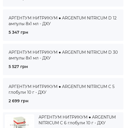
АРГЕНТУМ НИТРИКУМ ● ARGENTUM NITRICUM D 12
ампулы 8x1 мл - ДХУ
5 347 грн
АРГЕНТУМ НИТРИКУМ ● ARGENTUM NITRICUM D 30
ампулы 8x1 мл - ДХУ
5 527 грн
АРГЕНТУМ НИТРИКУМ ● ARGENTUM NITRICUM C 5
глобули 10 г - ДХУ
2 699 грн
АРГЕНТУМ НИТРИКУМ ● ARGENTUM
NITRICUM C 6 глобули 10 г - ДХУ