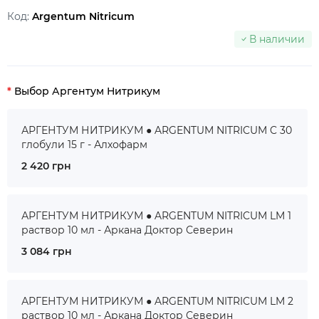
Код:
Argentum Nitricum
В наличии
Выбор Аргентум Нитрикум
АРГЕНТУМ НИТРИКУМ ● ARGENTUM NITRICUM C 30
глобули 15 г - Алхофарм
2 420 грн
АРГЕНТУМ НИТРИКУМ ● ARGENTUM NITRICUM LM 1
раствор 10 мл - Аркана Доктор Северин
3 084 грн
АРГЕНТУМ НИТРИКУМ ● ARGENTUM NITRICUM LM 2
раствор 10 мл - Аркана Доктор Северин