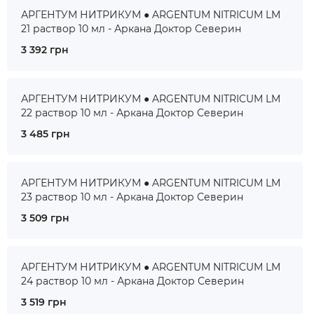
АРГЕНТУМ НИТРИКУМ ● ARGENTUM NITRICUM LM
21 раствор 10 мл - Аркана Доктор Северин
3 392 грн
АРГЕНТУМ НИТРИКУМ ● ARGENTUM NITRICUM LM
22 раствор 10 мл - Аркана Доктор Северин
3 485 грн
АРГЕНТУМ НИТРИКУМ ● ARGENTUM NITRICUM LM
23 раствор 10 мл - Аркана Доктор Северин
3 509 грн
АРГЕНТУМ НИТРИКУМ ● ARGENTUM NITRICUM LM
24 раствор 10 мл - Аркана Доктор Северин
3 519 грн