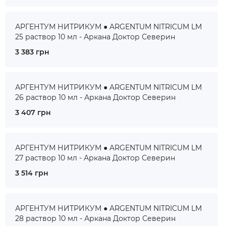
АРГЕНТУМ НИТРИКУМ ● ARGENTUM NITRICUM LM
25 раствор 10 мл - Аркана Доктор Северин
3 383 грн
АРГЕНТУМ НИТРИКУМ ● ARGENTUM NITRICUM LM
26 раствор 10 мл - Аркана Доктор Северин
3 407 грн
АРГЕНТУМ НИТРИКУМ ● ARGENTUM NITRICUM LM
27 раствор 10 мл - Аркана Доктор Северин
3 514 грн
АРГЕНТУМ НИТРИКУМ ● ARGENTUM NITRICUM LM
28 раствор 10 мл - Аркана Доктор Северин