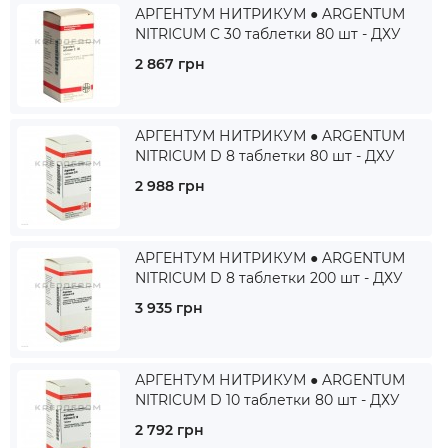
АРГЕНТУМ НИТРИКУМ ● ARGENTUM
NITRICUM C 30 таблетки 80 шт - ДХУ
2 867 грн
АРГЕНТУМ НИТРИКУМ ● ARGENTUM
NITRICUM D 8 таблетки 80 шт - ДХУ
2 988 грн
АРГЕНТУМ НИТРИКУМ ● ARGENTUM
NITRICUM D 8 таблетки 200 шт - ДХУ
3 935 грн
АРГЕНТУМ НИТРИКУМ ● ARGENTUM
NITRICUM D 10 таблетки 80 шт - ДХУ
2 792 грн