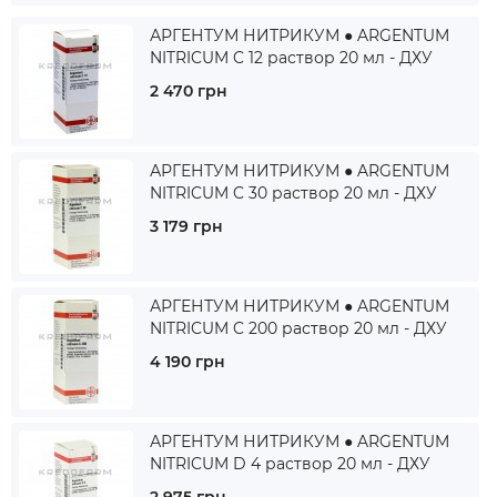
АРГЕНТУМ НИТРИКУМ ● ARGENTUM
NITRICUM C 12 раствор 20 мл - ДХУ
2 470 грн
АРГЕНТУМ НИТРИКУМ ● ARGENTUM
NITRICUM C 30 раствор 20 мл - ДХУ
3 179 грн
АРГЕНТУМ НИТРИКУМ ● ARGENTUM
NITRICUM C 200 раствор 20 мл - ДХУ
4 190 грн
АРГЕНТУМ НИТРИКУМ ● ARGENTUM
NITRICUM D 4 раствор 20 мл - ДХУ