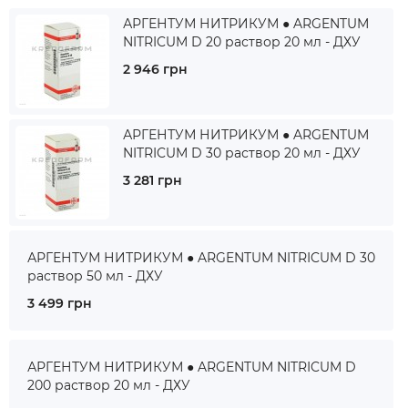
АРГЕНТУМ НИТРИКУМ ● ARGENTUM
NITRICUM D 20 раствор 20 мл - ДХУ
2 946 грн
АРГЕНТУМ НИТРИКУМ ● ARGENTUM
NITRICUM D 30 раствор 20 мл - ДХУ
3 281 грн
АРГЕНТУМ НИТРИКУМ ● ARGENTUM NITRICUM D 30
раствор 50 мл - ДХУ
3 499 грн
АРГЕНТУМ НИТРИКУМ ● ARGENTUM NITRICUM D
200 раствор 20 мл - ДХУ