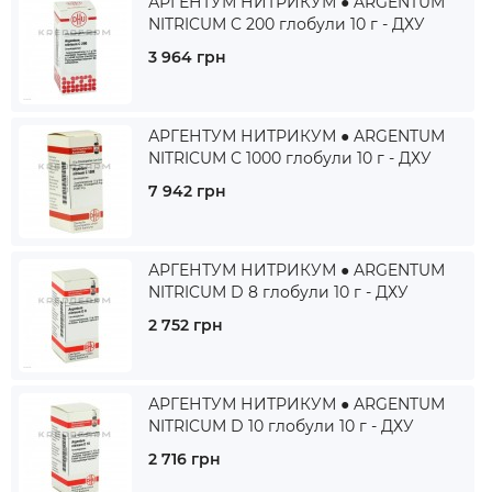
АРГЕНТУМ НИТРИКУМ ● ARGENTUM
NITRICUM C 200 глобули 10 г - ДХУ
3 964 грн
АРГЕНТУМ НИТРИКУМ ● ARGENTUM
NITRICUM C 1000 глобули 10 г - ДХУ
7 942 грн
АРГЕНТУМ НИТРИКУМ ● ARGENTUM
NITRICUM D 8 глобули 10 г - ДХУ
2 752 грн
АРГЕНТУМ НИТРИКУМ ● ARGENTUM
NITRICUM D 10 глобули 10 г - ДХУ
2 716 грн