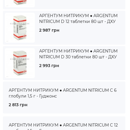
АРГЕНТУМ НИТРИКУМ ● ARGENTUM
NITRICUM D 12 таблетки 80 шт - ДХУ
2 987 грн
АРГЕНТУМ НИТРИКУМ ● ARGENTUM
NITRICUM D 30 таблетки 80 шт - ДХУ
2 993 грн
АРГЕНТУМ НИТРИКУМ ● ARGENTUM NITRICUM C 6
глобули 1,5 г - Гуджонс
2 813 грн
АРГЕНТУМ НИТРИКУМ ● ARGENTUM NITRICUM C 12