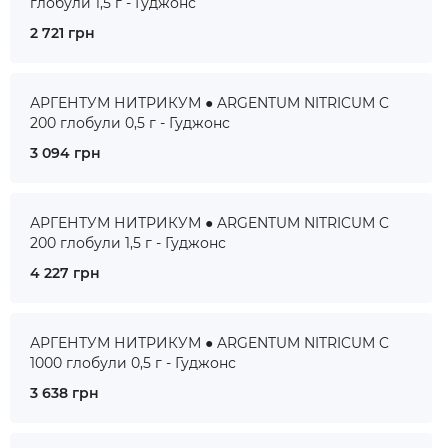
глобули 1,5 г - Гуджонс
2 721 грн
АРГЕНТУМ НИТРИКУМ ● ARGENTUM NITRICUM C
200 глобули 0,5 г - Гуджонс
3 094 грн
АРГЕНТУМ НИТРИКУМ ● ARGENTUM NITRICUM C
200 глобули 1,5 г - Гуджонс
4 227 грн
АРГЕНТУМ НИТРИКУМ ● ARGENTUM NITRICUM C
1000 глобули 0,5 г - Гуджонс
3 638 грн