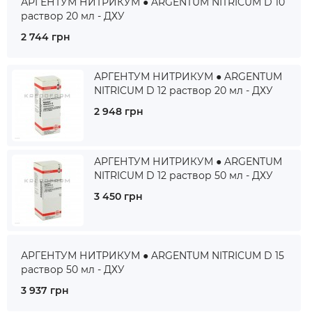
АРГЕНТУМ НИТРИКУМ ● ARGENTUM NITRICUM D 10
раствор 20 мл - ДХУ
2 744 грн
АРГЕНТУМ НИТРИКУМ ● ARGENTUM
NITRICUM D 12 раствор 20 мл - ДХУ
2 948 грн
АРГЕНТУМ НИТРИКУМ ● ARGENTUM
NITRICUM D 12 раствор 50 мл - ДХУ
3 450 грн
АРГЕНТУМ НИТРИКУМ ● ARGENTUM NITRICUM D 15
раствор 50 мл - ДХУ
3 937 грн