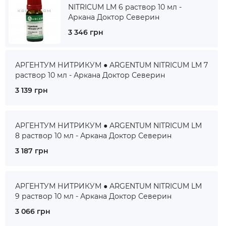
NITRICUM LM 6 раствор 10 мл -
Аркана Доктор Северин
3 346 грн
АРГЕНТУМ НИТРИКУМ ● ARGENTUM NITRICUM LM 7
раствор 10 мл - Аркана Доктор Северин
3 139 грн
АРГЕНТУМ НИТРИКУМ ● ARGENTUM NITRICUM LM
8 раствор 10 мл - Аркана Доктор Северин
3 187 грн
АРГЕНТУМ НИТРИКУМ ● ARGENTUM NITRICUM LM
9 раствор 10 мл - Аркана Доктор Северин
3 066 грн