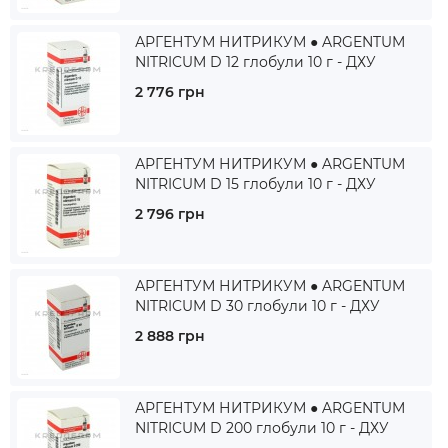
АРГЕНТУМ НИТРИКУМ ● ARGENTUM
NITRICUM D 12 глобули 10 г - ДХУ
2 776 грн
АРГЕНТУМ НИТРИКУМ ● ARGENTUM
NITRICUM D 15 глобули 10 г - ДХУ
2 796 грн
АРГЕНТУМ НИТРИКУМ ● ARGENTUM
NITRICUM D 30 глобули 10 г - ДХУ
2 888 грн
АРГЕНТУМ НИТРИКУМ ● ARGENTUM
NITRICUM D 200 глобули 10 г - ДХУ