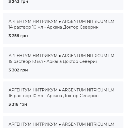
3 243 грн
АРГЕНТУМ НИТРИКУМ ● ARGENTUM NITRICUM LM
14 раствор 10 мл - Аркана Доктор Северин
3 256 грн
АРГЕНТУМ НИТРИКУМ ● ARGENTUM NITRICUM LM
15 раствор 10 мл - Аркана Доктор Северин
3 302 грн
АРГЕНТУМ НИТРИКУМ ● ARGENTUM NITRICUM LM
16 раствор 10 мл - Аркана Доктор Северин
3 316 грн
АРГЕНТУМ НИТРИКУМ ● ARGENTUM NITRICUM LM