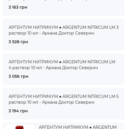
3 163 грн
АРГЕНТУМ НИТРИКУМ ● ARGENTUM NITRICUM LM 3
раствор 10 мл - Аркана Доктор Северин
3 528 грн
АРГЕНТУМ НИТРИКУМ ● ARGENTUM NITRICUM LM
4 раствор 10 мл - Аркана Доктор Северин
3 056 грн
АРГЕНТУМ НИТРИКУМ ● ARGENTUM NITRICUM LM 5
раствор 10 мл - Аркана Доктор Северин
3 194 грн
АРГЕНТУМ НИТРИКУМ ● ARGENTUM