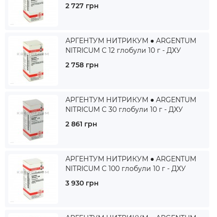
2 727 грн
АРГЕНТУМ НИТРИКУМ ● ARGENTUM
NITRICUM C 12 глобули 10 г - ДХУ
2 758 грн
АРГЕНТУМ НИТРИКУМ ● ARGENTUM
NITRICUM C 30 глобули 10 г - ДХУ
2 861 грн
АРГЕНТУМ НИТРИКУМ ● ARGENTUM
NITRICUM C 100 глобули 10 г - ДХУ
3 930 грн