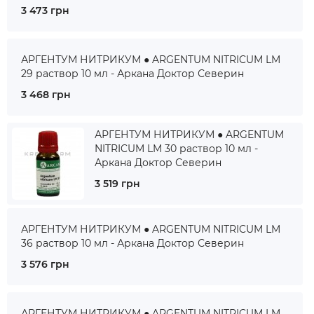
3 473 грн
АРГЕНТУМ НИТРИКУМ ● ARGENTUM NITRICUM LM
29 раствор 10 мл - Аркана Доктор Северин
3 468 грн
АРГЕНТУМ НИТРИКУМ ● ARGENTUM
NITRICUM LM 30 раствор 10 мл -
Аркана Доктор Северин
3 519 грн
АРГЕНТУМ НИТРИКУМ ● ARGENTUM NITRICUM LM
36 раствор 10 мл - Аркана Доктор Северин
3 576 грн
АРГЕНТУМ НИТРИКУМ ● ARGENTUM NITRICUM LM