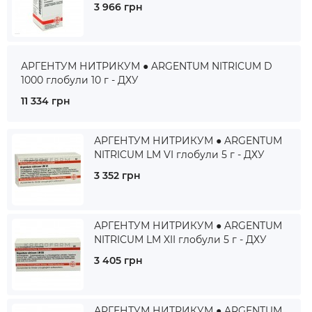
3 966 грн
АРГЕНТУМ НИТРИКУМ ● ARGENTUM NITRICUM D
1000 глобули 10 г - ДХУ
11 334 грн
АРГЕНТУМ НИТРИКУМ ● ARGENTUM
NITRICUM LM VI глобули 5 г - ДХУ
3 352 грн
АРГЕНТУМ НИТРИКУМ ● ARGENTUM
NITRICUM LM XII глобули 5 г - ДХУ
3 405 грн
АРГЕНТУМ НИТРИКУМ ● ARGENTUM