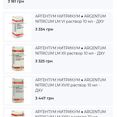
3 161 грн
АРГЕНТУМ НИТРИКУМ ● ARGENTUM
NITRICUM LM VI раствор 10 мл - ДХУ
3 334 грн
АРГЕНТУМ НИТРИКУМ ● ARGENTUM
NITRICUM LM XII раствор 10 мл - ДХУ
3 325 грн
АРГЕНТУМ НИТРИКУМ ● ARGENTUM
NITRICUM LM XVIII раствор 10 мл -
ДХУ
3 447 грн
АРГЕНТУМ НИТРИКУМ ● ARGENTUM