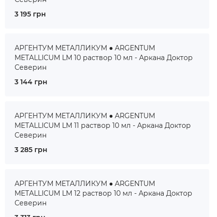
3 195 грн
АРГЕНТУМ МЕТАЛЛИКУМ ● ARGENTUM
METALLICUM LM 10 раствор 10 мл - Аркана Доктор
Северин
3 144 грн
АРГЕНТУМ МЕТАЛЛИКУМ ● ARGENTUM
METALLICUM LM 11 раствор 10 мл - Аркана Доктор
Северин
3 285 грн
АРГЕНТУМ МЕТАЛЛИКУМ ● ARGENTUM
METALLICUM LM 12 раствор 10 мл - Аркана Доктор
Северин