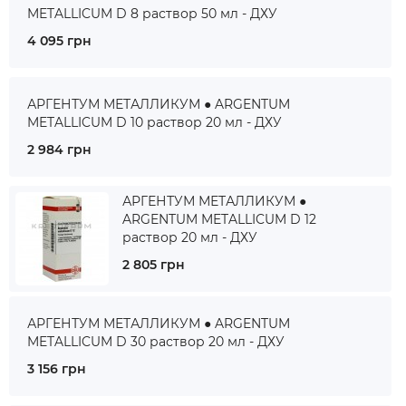
METALLICUM D 8 раствор 50 мл - ДХУ
4 095 грн
АРГЕНТУМ МЕТАЛЛИКУМ ● ARGENTUM
METALLICUM D 10 раствор 20 мл - ДХУ
2 984 грн
АРГЕНТУМ МЕТАЛЛИКУМ ●
ARGENTUM METALLICUM D 12
раствор 20 мл - ДХУ
2 805 грн
АРГЕНТУМ МЕТАЛЛИКУМ ● ARGENTUM
METALLICUM D 30 раствор 20 мл - ДХУ
3 156 грн