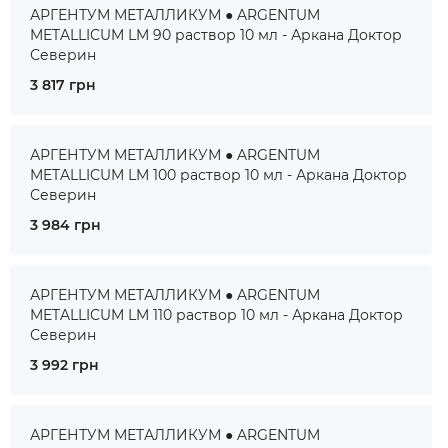
АРГЕНТУМ МЕТАЛЛИКУМ ● ARGENTUM
METALLICUM LM 90 раствор 10 мл - Аркана Доктор
Северин
3 817 грн
АРГЕНТУМ МЕТАЛЛИКУМ ● ARGENTUM
METALLICUM LM 100 раствор 10 мл - Аркана Доктор
Северин
3 984 грн
АРГЕНТУМ МЕТАЛЛИКУМ ● ARGENTUM
METALLICUM LM 110 раствор 10 мл - Аркана Доктор
Северин
3 992 грн
АРГЕНТУМ МЕТАЛЛИКУМ ● ARGENTUM