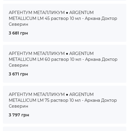
АРГЕНТУМ МЕТАЛЛИКУМ ● ARGENTUM
METALLICUM LM 45 раствор 10 мл - Аркана Доктор
Северин
3 681 грн
АРГЕНТУМ МЕТАЛЛИКУМ ● ARGENTUM
METALLICUM LM 60 раствор 10 мл - Аркана Доктор
Северин
3 671 грн
АРГЕНТУМ МЕТАЛЛИКУМ ● ARGENTUM
METALLICUM LM 75 раствор 10 мл - Аркана Доктор
Северин
3 797 грн