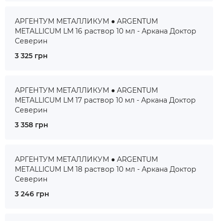
АРГЕНТУМ МЕТАЛЛИКУМ ● ARGENTUM
METALLICUM LM 16 раствор 10 мл - Аркана Доктор
Северин
3 325 грн
АРГЕНТУМ МЕТАЛЛИКУМ ● ARGENTUM
METALLICUM LM 17 раствор 10 мл - Аркана Доктор
Северин
3 358 грн
АРГЕНТУМ МЕТАЛЛИКУМ ● ARGENTUM
METALLICUM LM 18 раствор 10 мл - Аркана Доктор
Северин
3 246 грн