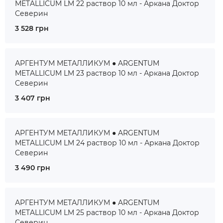
METALLICUM LM 22 раствор 10 мл - Аркана Доктор
Северин
3 528 грн
АРГЕНТУМ МЕТАЛЛИКУМ ● ARGENTUM
METALLICUM LM 23 раствор 10 мл - Аркана Доктор
Северин
3 407 грн
АРГЕНТУМ МЕТАЛЛИКУМ ● ARGENTUM
METALLICUM LM 24 раствор 10 мл - Аркана Доктор
Северин
3 490 грн
АРГЕНТУМ МЕТАЛЛИКУМ ● ARGENTUM
METALLICUM LM 25 раствор 10 мл - Аркана Доктор
Северин