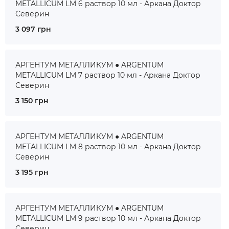
METALLICUM LM 6 раствор 10 мл - Аркана Доктор
Северин
3 097 грн
АРГЕНТУМ МЕТАЛЛИКУМ ● ARGENTUM
METALLICUM LM 7 раствор 10 мл - Аркана Доктор
Северин
3 150 грн
АРГЕНТУМ МЕТАЛЛИКУМ ● ARGENTUM
METALLICUM LM 8 раствор 10 мл - Аркана Доктор
Северин
3 195 грн
АРГЕНТУМ МЕТАЛЛИКУМ ● ARGENTUM
METALLICUM LM 9 раствор 10 мл - Аркана Доктор
Северин