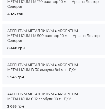
METALLICUM LM 120 раствор 10 мл - Аркана Доктор
Северин
4 123 грн
АРГЕНТУМ МЕТАЛЛИКУМ ● ARGENTUM
METALLICUM LM 500 раствор 10 мл - Аркана Доктор
Северин
8 468 грн
АРГЕНТУМ МЕТАЛЛИКУМ ● ARGENTUM
METALLICUM D 30 ампулы 8x1 мл - ДХУ
5 543 грн
АРГЕНТУМ МЕТАЛЛИКУМ ● ARGENTUM
METALLICUM C 12 глобули 10 г - ДХУ
2 683 грн