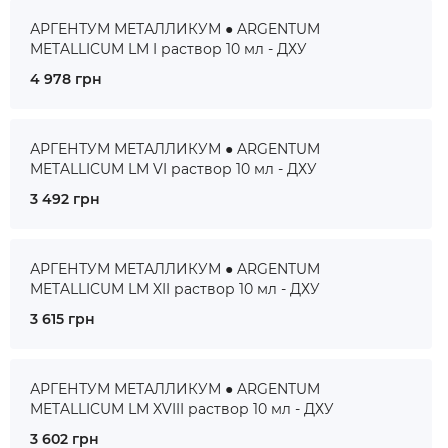
АРГЕНТУМ МЕТАЛЛИКУМ ● ARGENTUM
METALLICUM LM I раствор 10 мл - ДХУ
4 978 грн
АРГЕНТУМ МЕТАЛЛИКУМ ● ARGENTUM
METALLICUM LM VI раствор 10 мл - ДХУ
3 492 грн
АРГЕНТУМ МЕТАЛЛИКУМ ● ARGENTUM
METALLICUM LM XII раствор 10 мл - ДХУ
3 615 грн
АРГЕНТУМ МЕТАЛЛИКУМ ● ARGENTUM
METALLICUM LM XVIII раствор 10 мл - ДХУ
3 602 грн