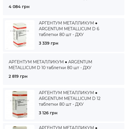
4 084 грн
АРГЕНТУМ МЕТАЛЛИКУМ ●
ARGENTUM METALLICUM D 6
таблетки 80 шт - ДХУ
3 339 грн
АРГЕНТУМ МЕТАЛЛИКУМ ● ARGENTUM
METALLICUM D 10 таблетки 80 шт - ДХУ
2 819 грн
АРГЕНТУМ МЕТАЛЛИКУМ ●
ARGENTUM METALLICUM D 12
таблетки 80 шт - ДХУ
3 126 грн
АРГЕНТУМ МЕТАЛЛИКУМ ●