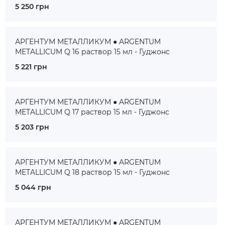
5 250 грн
АРГЕНТУМ МЕТАЛЛИКУМ ● ARGENTUM
METALLICUM Q 16 раствор 15 мл - Гуджонс
5 221 грн
АРГЕНТУМ МЕТАЛЛИКУМ ● ARGENTUM
METALLICUM Q 17 раствор 15 мл - Гуджонс
5 203 грн
АРГЕНТУМ МЕТАЛЛИКУМ ● ARGENTUM
METALLICUM Q 18 раствор 15 мл - Гуджонс
5 044 грн
АРГЕНТУМ МЕТАЛЛИКУМ ● ARGENTUM