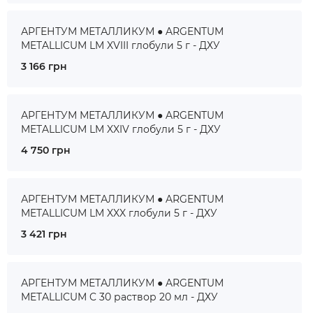
АРГЕНТУМ МЕТАЛЛИКУМ ● ARGENTUM
METALLICUM LM XVIII глобули 5 г - ДХУ
3 166 грн
АРГЕНТУМ МЕТАЛЛИКУМ ● ARGENTUM
METALLICUM LM XXIV глобули 5 г - ДХУ
4 750 грн
АРГЕНТУМ МЕТАЛЛИКУМ ● ARGENTUM
METALLICUM LM XXX глобули 5 г - ДХУ
3 421 грн
АРГЕНТУМ МЕТАЛЛИКУМ ● ARGENTUM
METALLICUM C 30 раствор 20 мл - ДХУ