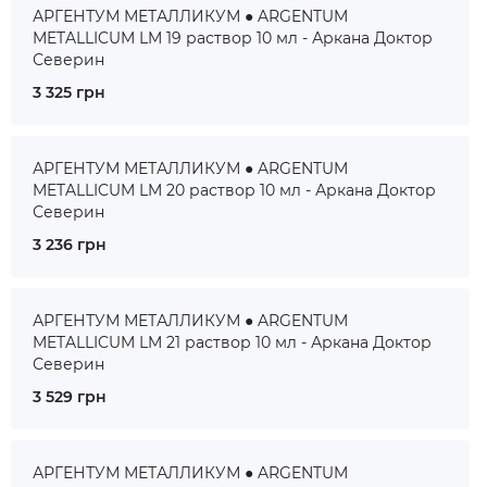
АРГЕНТУМ МЕТАЛЛИКУМ ● ARGENTUM
METALLICUM LM 19 раствор 10 мл - Аркана Доктор
Северин
3 325 грн
АРГЕНТУМ МЕТАЛЛИКУМ ● ARGENTUM
METALLICUM LM 20 раствор 10 мл - Аркана Доктор
Северин
3 236 грн
АРГЕНТУМ МЕТАЛЛИКУМ ● ARGENTUM
METALLICUM LM 21 раствор 10 мл - Аркана Доктор
Северин
3 529 грн
АРГЕНТУМ МЕТАЛЛИКУМ ● ARGENTUM