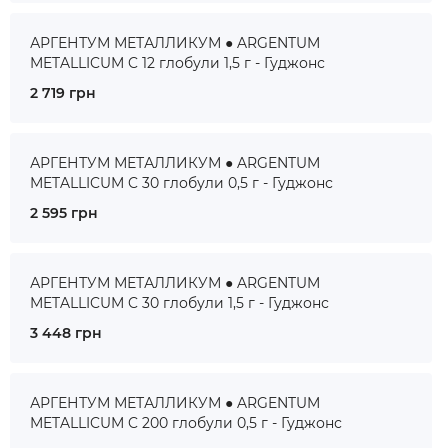
АРГЕНТУМ МЕТАЛЛИКУМ ● ARGENTUM
METALLICUM C 12 глобули 1,5 г - Гуджонс
2 719 грн
АРГЕНТУМ МЕТАЛЛИКУМ ● ARGENTUM
METALLICUM C 30 глобули 0,5 г - Гуджонс
2 595 грн
АРГЕНТУМ МЕТАЛЛИКУМ ● ARGENTUM
METALLICUM C 30 глобули 1,5 г - Гуджонс
3 448 грн
АРГЕНТУМ МЕТАЛЛИКУМ ● ARGENTUM
METALLICUM C 200 глобули 0,5 г - Гуджонс