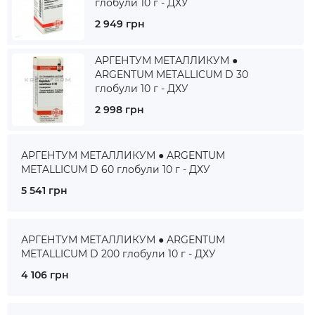
глобули 10 г - ДХУ
2 949 грн
АРГЕНТУМ МЕТАЛЛИКУМ ●
ARGENTUM METALLICUM D 30
глобули 10 г - ДХУ
2 998 грн
АРГЕНТУМ МЕТАЛЛИКУМ ● ARGENTUM
METALLICUM D 60 глобули 10 г - ДХУ
5 541 грн
АРГЕНТУМ МЕТАЛЛИКУМ ● ARGENTUM
METALLICUM D 200 глобули 10 г - ДХУ
4 106 грн