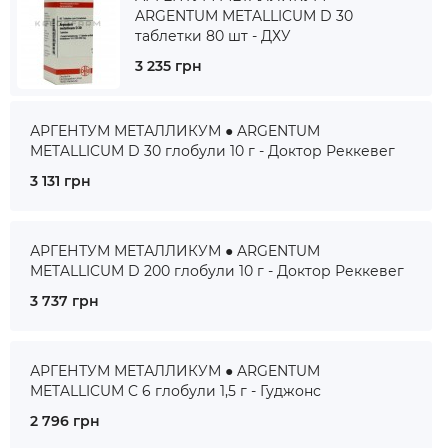
ARGENTUM METALLICUM D 30
таблетки 80 шт - ДХУ
3 235 грн
АРГЕНТУМ МЕТАЛЛИКУМ ● ARGENTUM
METALLICUM D 30 глобули 10 г - Доктор Реккевег
3 131 грн
АРГЕНТУМ МЕТАЛЛИКУМ ● ARGENTUM
METALLICUM D 200 глобули 10 г - Доктор Реккевег
3 737 грн
АРГЕНТУМ МЕТАЛЛИКУМ ● ARGENTUM
METALLICUM C 6 глобули 1,5 г - Гуджонс
2 796 грн