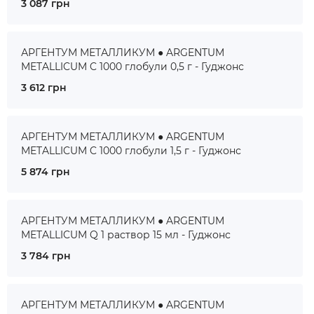
3 087 грн
АРГЕНТУМ МЕТАЛЛИКУМ ● ARGENTUM
METALLICUM C 1000 глобули 0,5 г - Гуджонс
3 612 грн
АРГЕНТУМ МЕТАЛЛИКУМ ● ARGENTUM
METALLICUM C 1000 глобули 1,5 г - Гуджонс
5 874 грн
АРГЕНТУМ МЕТАЛЛИКУМ ● ARGENTUM
METALLICUM Q 1 раствор 15 мл - Гуджонс
3 784 грн
АРГЕНТУМ МЕТАЛЛИКУМ ● ARGENTUM