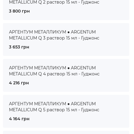
METALLICUM Q 2 раствор 15 мл - Гуджонс
3 800 грн
АРГЕНТУМ МЕТАЛЛИКУМ ● ARGENTUM
METALLICUM Q 3 раствор 15 мл - Гуджонс
3 653 грн
АРГЕНТУМ МЕТАЛЛИКУМ ● ARGENTUM
METALLICUM Q 4 раствор 15 мл - Гуджонс
4 216 грн
АРГЕНТУМ МЕТАЛЛИКУМ ● ARGENTUM
METALLICUM Q 5 раствор 15 мл - Гуджонс
4 164 грн