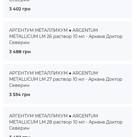
3 402 грн
АРГЕНТУМ МЕТАЛЛИКУМ ● ARGENTUM
METALLICUM LM 26 раствор 10 мл - Аркана Доктор
Северин
3 488 грн
АРГЕНТУМ МЕТАЛЛИКУМ ● ARGENTUM
METALLICUM LM 27 раствор 10 мл - Аркана Доктор
Северин
3 534 грн
АРГЕНТУМ МЕТАЛЛИКУМ ● ARGENTUM
METALLICUM LM 28 раствор 10 мл - Аркана Доктор
Северин