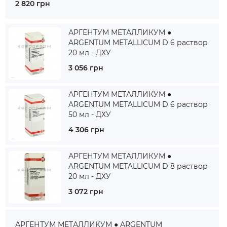
2 820 грн
АРГЕНТУМ МЕТАЛЛИКУМ ●
ARGENTUM METALLICUM D 6 раствор
20 мл - ДХУ
3 056 грн
АРГЕНТУМ МЕТАЛЛИКУМ ●
ARGENTUM METALLICUM D 6 раствор
50 мл - ДХУ
4 306 грн
АРГЕНТУМ МЕТАЛЛИКУМ ●
ARGENTUM METALLICUM D 8 раствор
20 мл - ДХУ
3 072 грн
АРГЕНТУМ МЕТАЛЛИКУМ ● ARGENTUM