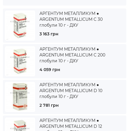
АРГЕНТУМ МЕТАЛЛИКУМ ●
ARGENTUM METALLICUM C 30
глобули 10 г - ДХУ
3 163 грн
АРГЕНТУМ МЕТАЛЛИКУМ ●
ARGENTUM METALLICUM C 200
глобули 10 г - ДХУ
4 059 грн
АРГЕНТУМ МЕТАЛЛИКУМ ●
ARGENTUM METALLICUM D 10
глобули 10 г - ДХУ
2 781 грн
АРГЕНТУМ МЕТАЛЛИКУМ ●
ARGENTUM METALLICUM D 12