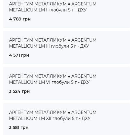
АРГЕНТУМ МЕТАЛЛИКУМ ● ARGENTUM
METALLICUM LM I глобули 5 г - ДХУ
4 789 грн
АРГЕНТУМ МЕТАЛЛИКУМ ● ARGENTUM
METALLICUM LM III глобули 5 г - ДХУ
4 571 грн
АРГЕНТУМ МЕТАЛЛИКУМ ● ARGENTUM
METALLICUM LM VI глобули 5 г - ДХУ
3 524 грн
АРГЕНТУМ МЕТАЛЛИКУМ ● ARGENTUM
METALLICUM LM XII глобули 5 г - ДХУ
3 581 грн