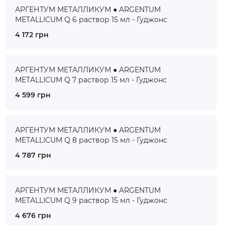
АРГЕНТУМ МЕТАЛЛИКУМ ● ARGENTUM
METALLICUM Q 6 раствор 15 мл - Гуджонс
4 172 грн
АРГЕНТУМ МЕТАЛЛИКУМ ● ARGENTUM
METALLICUM Q 7 раствор 15 мл - Гуджонс
4 599 грн
АРГЕНТУМ МЕТАЛЛИКУМ ● ARGENTUM
METALLICUM Q 8 раствор 15 мл - Гуджонс
4 787 грн
АРГЕНТУМ МЕТАЛЛИКУМ ● ARGENTUM
METALLICUM Q 9 раствор 15 мл - Гуджонс
4 676 грн