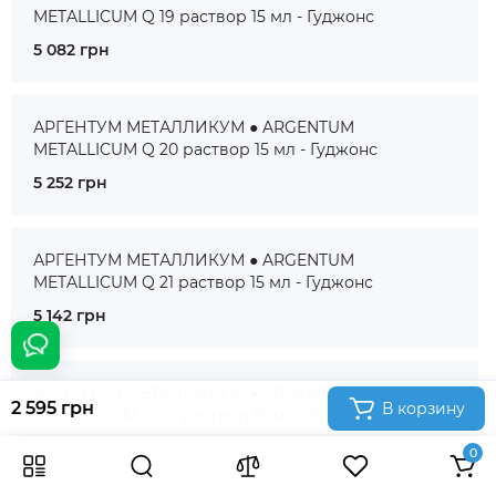
METALLICUM Q 19 раствор 15 мл - Гуджонс
5 082 грн
АРГЕНТУМ МЕТАЛЛИКУМ ● ARGENTUM
METALLICUM Q 20 раствор 15 мл - Гуджонс
5 252 грн
АРГЕНТУМ МЕТАЛЛИКУМ ● ARGENTUM
METALLICUM Q 21 раствор 15 мл - Гуджонс
5 142 грн
АРГЕНТУМ МЕТАЛЛИКУМ ● ARGENTUM
2 595 грн
В корзину
METALLICUM Q 22 раствор 15 мл - Гуджонс
5 219 грн
0