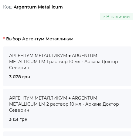
Код:
Argentum Metallicum
В наличии
Выбор Аргентум Металликум
АРГЕНТУМ МЕТАЛЛИКУМ ● ARGENTUM
METALLICUM LM 1 раствор 10 мл - Аркана Доктор
Северин
3 078 грн
АРГЕНТУМ МЕТАЛЛИКУМ ● ARGENTUM
METALLICUM LM 2 раствор 10 мл - Аркана Доктор
Северин
3 151 грн