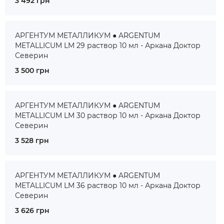
3 492 грн
АРГЕНТУМ МЕТАЛЛИКУМ ● ARGENTUM
METALLICUM LM 29 раствор 10 мл - Аркана Доктор
Северин
3 500 грн
АРГЕНТУМ МЕТАЛЛИКУМ ● ARGENTUM
METALLICUM LM 30 раствор 10 мл - Аркана Доктор
Северин
3 528 грн
АРГЕНТУМ МЕТАЛЛИКУМ ● ARGENTUM
METALLICUM LM 36 раствор 10 мл - Аркана Доктор
Северин
3 626 грн