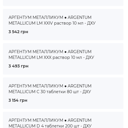
АРГЕНТУМ МЕТАЛЛИКУМ ● ARGENTUM
METALLICUM LM XXIV раствор 10 мл - ДХУ
3 542 грн
АРГЕНТУМ МЕТАЛЛИКУМ ● ARGENTUM
METALLICUM LM XXX раствор 10 мл - ДХУ
3 493 грн
АРГЕНТУМ МЕТАЛЛИКУМ ● ARGENTUM
METALLICUM C 30 таблетки 80 шт - ДХУ
3 154 грн
АРГЕНТУМ МЕТАЛЛИКУМ ● ARGENTUM
METALLICUM D 4 таблетки 200 шт - ДХУ