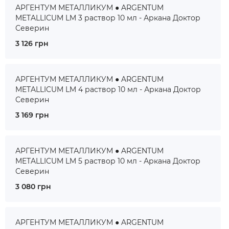
АРГЕНТУМ МЕТАЛЛИКУМ ● ARGENTUM
METALLICUM LM 3 раствор 10 мл - Аркана Доктор
Северин
3 126 грн
АРГЕНТУМ МЕТАЛЛИКУМ ● ARGENTUM
METALLICUM LM 4 раствор 10 мл - Аркана Доктор
Северин
3 169 грн
АРГЕНТУМ МЕТАЛЛИКУМ ● ARGENTUM
METALLICUM LM 5 раствор 10 мл - Аркана Доктор
Северин
3 080 грн
АРГЕНТУМ МЕТАЛЛИКУМ ● ARGENTUM