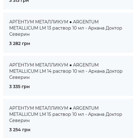
3 313 грн
АРГЕНТУМ МЕТАЛЛИКУМ ● ARGENTUM
METALLICUM LM 13 раствор 10 мл - Аркана Доктор
Северин
3 282 грн
АРГЕНТУМ МЕТАЛЛИКУМ ● ARGENTUM
METALLICUM LM 14 раствор 10 мл - Аркана Доктор
Северин
3 335 грн
АРГЕНТУМ МЕТАЛЛИКУМ ● ARGENTUM
METALLICUM LM 15 раствор 10 мл - Аркана Доктор
Северин
3 254 грн