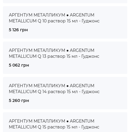
АРГЕНТУМ МЕТАЛЛИКУМ ● ARGENTUM
METALLICUM Q 10 раствор 15 мл - Гуджонс
5 126 грн
АРГЕНТУМ МЕТАЛЛИКУМ ● ARGENTUM
METALLICUM Q 13 раствор 15 мл - Гуджонс
5 062 грн
АРГЕНТУМ МЕТАЛЛИКУМ ● ARGENTUM
METALLICUM Q 14 раствор 15 мл - Гуджонс
5 260 грн
АРГЕНТУМ МЕТАЛЛИКУМ ● ARGENTUM
METALLICUM Q 15 раствор 15 мл - Гуджонс