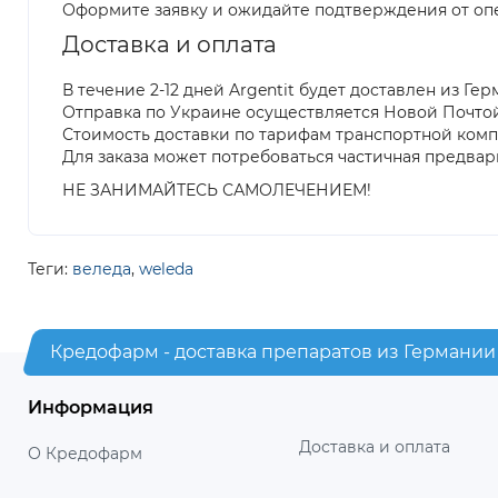
Оформите заявку и ожидайте подтверждения от оп
Доставка и оплата
В течение 2-12 дней Argentit будет доставлен из Ге
Отправка по Украине осуществляется Новой Почто
Стоимость доставки по тарифам транспортной ком
Для заказа может потребоваться частичная предвар
НЕ ЗАНИМАЙТЕСЬ САМОЛЕЧЕНИЕМ!
Теги:
веледа
,
weleda
Кредофарм - доставка препаратов из Германии
Информация
Доставка и оплата
О Кредофарм