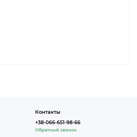
Контакты
+38-066-651-98-66
Обратный звонок