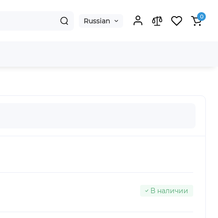
0
Russian
В наличии