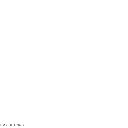
ших аптеках