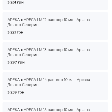
3 261 грн
АРЕКА ● ARECA LM 12 раствор 10 мл - Аркана
Доктор Северин
3 221 грн
АРЕКА ● ARECA LM 13 раствор 10 мл - Аркана
Доктор Северин
3 297 грн
АРЕКА ● ARECA LM 14 раствор 10 мл - Аркана
Доктор Северин
3 259 грн
АРЕКА ● ARECA LM 15 раствор 10 мл - Аркана