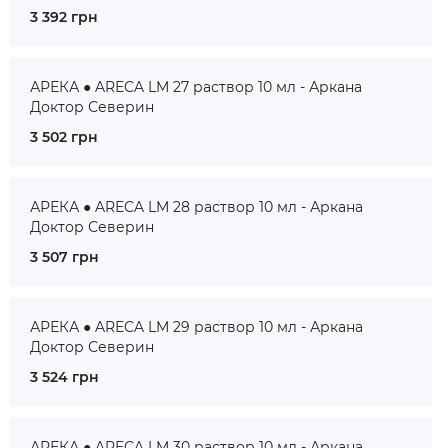
3 392 грн
АРЕКА ● ARECA LM 27 раствор 10 мл - Аркана
Доктор Северин
3 502 грн
АРЕКА ● ARECA LM 28 раствор 10 мл - Аркана
Доктор Северин
3 507 грн
АРЕКА ● ARECA LM 29 раствор 10 мл - Аркана
Доктор Северин
3 524 грн
АРЕКА ● ARECA LM 30 раствор 10 мл - Аркана