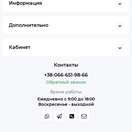
Информация
Дополнительно
Кабинет
Контакты
+38-066-651-98-66
Обратный звонок
Время работы:
Ежедневно с 9:00 до 18:00
Воскресенье - выходной