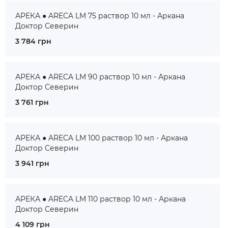
АРЕКА ● ARECA LM 75 раствор 10 мл - Аркана
Доктор Северин
3 784 грн
АРЕКА ● ARECA LM 90 раствор 10 мл - Аркана
Доктор Северин
3 761 грн
АРЕКА ● ARECA LM 100 раствор 10 мл - Аркана
Доктор Северин
3 941 грн
АРЕКА ● ARECA LM 110 раствор 10 мл - Аркана
Доктор Северин
4 109 грн