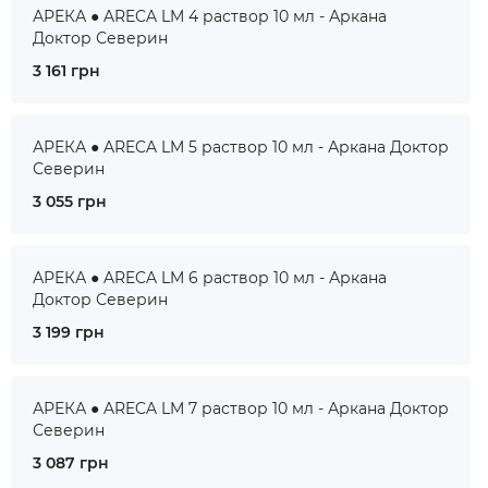
АРЕКА ● ARECA LM 4 раствор 10 мл - Аркана
Доктор Северин
3 161 грн
АРЕКА ● ARECA LM 5 раствор 10 мл - Аркана Доктор
Северин
3 055 грн
АРЕКА ● ARECA LM 6 раствор 10 мл - Аркана
Доктор Северин
3 199 грн
АРЕКА ● ARECA LM 7 раствор 10 мл - Аркана Доктор
Северин
3 087 грн