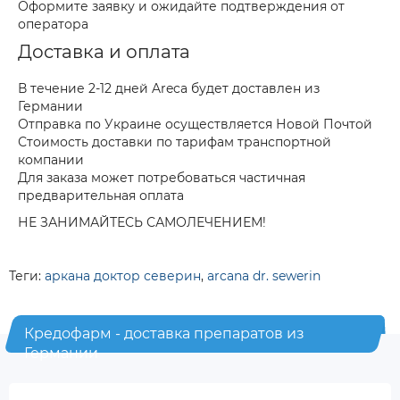
Оформите заявку и ожидайте подтверждения от
оператора
Доставка и оплата
В течение 2-12 дней Areca будет доставлен из
Германии
Отправка по Украине осуществляется Новой Почтой
Стоимость доставки по тарифам транспортной
компании
Для заказа может потребоваться частичная
предварительная оплата
НЕ ЗАНИМАЙТЕСЬ САМОЛЕЧЕНИЕМ!
Теги:
аркана доктор северин
,
arcana dr. sewerin
Кредофарм - доставка препаратов из
Германии