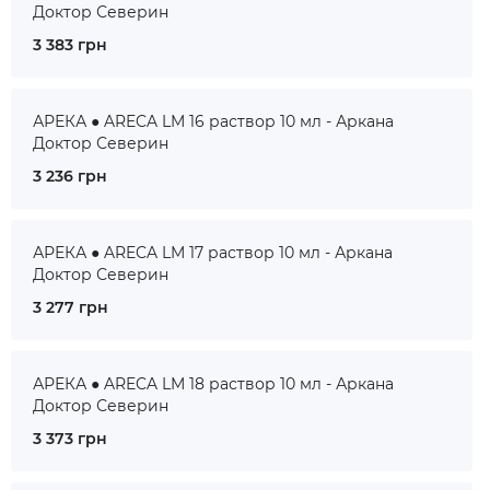
Доктор Северин
3 383 грн
АРЕКА ● ARECA LM 16 раствор 10 мл - Аркана
Доктор Северин
3 236 грн
АРЕКА ● ARECA LM 17 раствор 10 мл - Аркана
Доктор Северин
3 277 грн
АРЕКА ● ARECA LM 18 раствор 10 мл - Аркана
Доктор Северин
3 373 грн