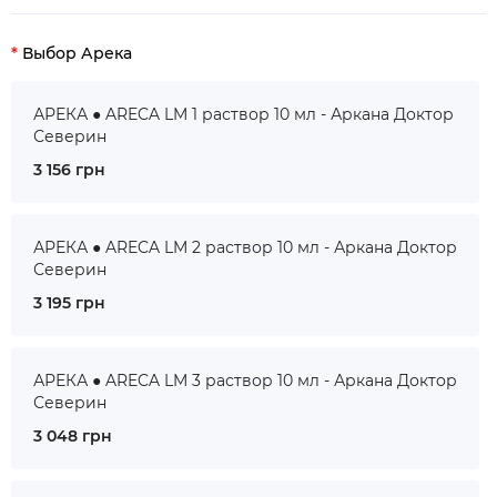
Выбор Арека
АРЕКА ● ARECA LM 1 раствор 10 мл - Аркана Доктор
Северин
3 156 грн
АРЕКА ● ARECA LM 2 раствор 10 мл - Аркана Доктор
Северин
3 195 грн
АРЕКА ● ARECA LM 3 раствор 10 мл - Аркана Доктор
Северин
3 048 грн