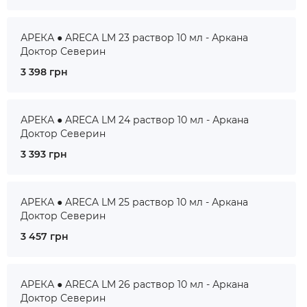
АРЕКА ● ARECA LM 23 раствор 10 мл - Аркана
Доктор Северин
3 398 грн
АРЕКА ● ARECA LM 24 раствор 10 мл - Аркана
Доктор Северин
3 393 грн
АРЕКА ● ARECA LM 25 раствор 10 мл - Аркана
Доктор Северин
3 457 грн
АРЕКА ● ARECA LM 26 раствор 10 мл - Аркана
Доктор Северин