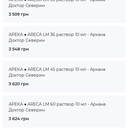
Доктор Северин
3 509 грн
АРЕКА ● ARECA LM 36 раствор 10 мл - Аркана
Доктор Северин
3 548 грн
АРЕКА ● ARECA LM 45 раствор 10 мл - Аркана
Доктор Северин
3 620 грн
АРЕКА ● ARECA LM 60 раствор 10 мл - Аркана
Доктор Северин
3 624 грн