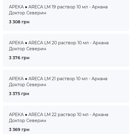
АРЕКА ● ARECA LM 19 раствор 10 мл - Аркана
Доктор Северин
3 308 грн
АРЕКА ● ARECA LM 20 раствор 10 мл - Аркана
Доктор Северин
3 376 грн
АРЕКА ● ARECA LM 21 раствор 10 мл - Аркана
Доктор Северин
3 375 грн
АРЕКА ● ARECA LM 22 раствор 10 мл - Аркана
Доктор Северин
3 369 грн