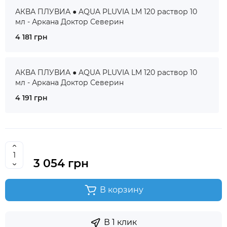
АКВА ПЛУВИА ● AQUA PLUVIA LM 120 раствор 10
мл - Аркана Доктор Северин
4 181 грн
АКВА ПЛУВИА ● AQUA PLUVIA LM 120 раствор 10
мл - Аркана Доктор Северин
4 191 грн
3 054 грн
В корзину
В 1 клик