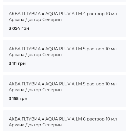
АКВА ПЛУВИА ● AQUA PLUVIA LM 4 раствор 10 мл -
Аркана Доктор Северин
3 054 грн
АКВА ПЛУВИА ● AQUA PLUVIA LM 5 раствор 10 мл -
Аркана Доктор Северин
3 111 грн
АКВА ПЛУВИА ● AQUA PLUVIA LM 5 раствор 10 мл -
Аркана Доктор Северин
3 155 грн
АКВА ПЛУВИА ● AQUA PLUVIA LM 6 раствор 10 мл -
Аркана Доктор Северин