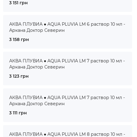
3 151 грн
АКВА ПЛУВИА ● AQUA PLUVIA LM 6 раствор 10 мл -
Аркана Доктор Северин
3 158 грн
АКВА ПЛУВИА ● AQUA PLUVIA LM 7 раствор 10 мл -
Аркана Доктор Северин
3 123 грн
АКВА ПЛУВИА ● AQUA PLUVIA LM 7 раствор 10 мл -
Аркана Доктор Северин
3 111 грн
АКВА ПЛУВИА ● AQUA PLUVIA LM 8 раствор 10 мл -