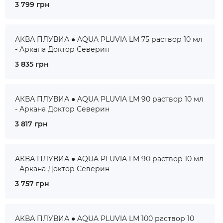
3 799 грн
АКВА ПЛУВИА ● AQUA PLUVIA LM 75 раствор 10 мл
- Аркана Доктор Северин
3 835 грн
АКВА ПЛУВИА ● AQUA PLUVIA LM 90 раствор 10 мл
- Аркана Доктор Северин
3 817 грн
АКВА ПЛУВИА ● AQUA PLUVIA LM 90 раствор 10 мл
- Аркана Доктор Северин
3 757 грн
АКВА ПЛУВИА ● AQUA PLUVIA LM 100 раствор 10