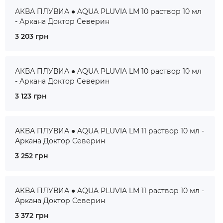
АКВА ПЛУВИА ● AQUA PLUVIA LM 10 раствор 10 мл
- Аркана Доктор Северин
3 203 грн
АКВА ПЛУВИА ● AQUA PLUVIA LM 10 раствор 10 мл
- Аркана Доктор Северин
3 123 грн
АКВА ПЛУВИА ● AQUA PLUVIA LM 11 раствор 10 мл -
Аркана Доктор Северин
3 252 грн
АКВА ПЛУВИА ● AQUA PLUVIA LM 11 раствор 10 мл -
Аркана Доктор Северин
3 372 грн