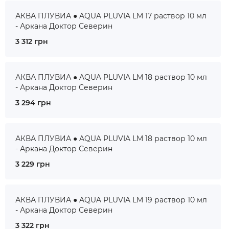
АКВА ПЛУВИА ● AQUA PLUVIA LM 17 раствор 10 мл
- Аркана Доктор Северин
3 312 грн
АКВА ПЛУВИА ● AQUA PLUVIA LM 18 раствор 10 мл
- Аркана Доктор Северин
3 294 грн
АКВА ПЛУВИА ● AQUA PLUVIA LM 18 раствор 10 мл
- Аркана Доктор Северин
3 229 грн
АКВА ПЛУВИА ● AQUA PLUVIA LM 19 раствор 10 мл
- Аркана Доктор Северин
3 322 грн