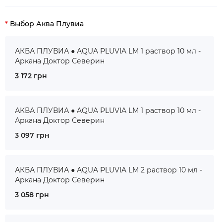
Выбор Аква Плувиа
АКВА ПЛУВИА ● AQUA PLUVIA LM 1 раствор 10 мл -
Аркана Доктор Северин
3 172 грн
АКВА ПЛУВИА ● AQUA PLUVIA LM 1 раствор 10 мл -
Аркана Доктор Северин
3 097 грн
АКВА ПЛУВИА ● AQUA PLUVIA LM 2 раствор 10 мл -
Аркана Доктор Северин
3 058 грн