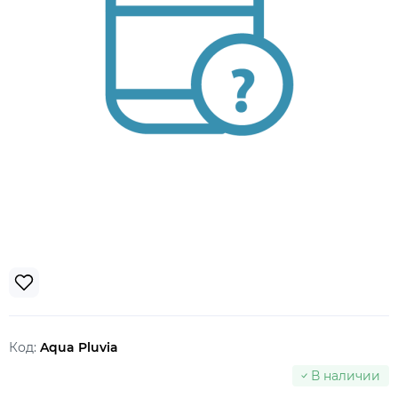
Код:
Aqua Pluvia
В наличии