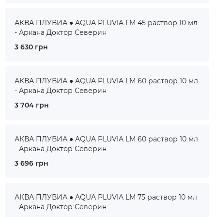
АКВА ПЛУВИА ● AQUA PLUVIA LM 45 раствор 10 мл
- Аркана Доктор Северин
3 630 грн
АКВА ПЛУВИА ● AQUA PLUVIA LM 60 раствор 10 мл
- Аркана Доктор Северин
3 704 грн
АКВА ПЛУВИА ● AQUA PLUVIA LM 60 раствор 10 мл
- Аркана Доктор Северин
3 696 грн
АКВА ПЛУВИА ● AQUA PLUVIA LM 75 раствор 10 мл
- Аркана Доктор Северин