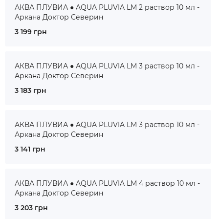
АКВА ПЛУВИА ● AQUA PLUVIA LM 2 раствор 10 мл -
Аркана Доктор Северин
3 199 грн
АКВА ПЛУВИА ● AQUA PLUVIA LM 3 раствор 10 мл -
Аркана Доктор Северин
3 183 грн
АКВА ПЛУВИА ● AQUA PLUVIA LM 3 раствор 10 мл -
Аркана Доктор Северин
3 141 грн
АКВА ПЛУВИА ● AQUA PLUVIA LM 4 раствор 10 мл -
Аркана Доктор Северин
3 203 грн