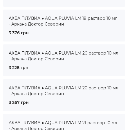
АКВА ПЛУВИА ● AQUA PLUVIA LM 19 раствор 10 мл
- Аркана Доктор Северин
3 376 грн
АКВА ПЛУВИА ● AQUA PLUVIA LM 20 раствор 10 мл
- Аркана Доктор Северин
3 228 грн
АКВА ПЛУВИА ● AQUA PLUVIA LM 20 раствор 10 мл
- Аркана Доктор Северин
3 267 грн
АКВА ПЛУВИА ● AQUA PLUVIA LM 21 раствор 10 мл
- Аркана Доктор Северин