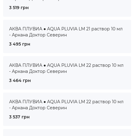
3 519 грн
АКВА ПЛУВИА ● AQUA PLUVIA LM 21 раствор 10 мл
- Аркана Доктор Северин
3 495 грн
АКВА ПЛУВИА ● AQUA PLUVIA LM 22 раствор 10 мл
- Аркана Доктор Северин
3 464 грн
АКВА ПЛУВИА ● AQUA PLUVIA LM 22 раствор 10 мл
- Аркана Доктор Северин
3 537 грн