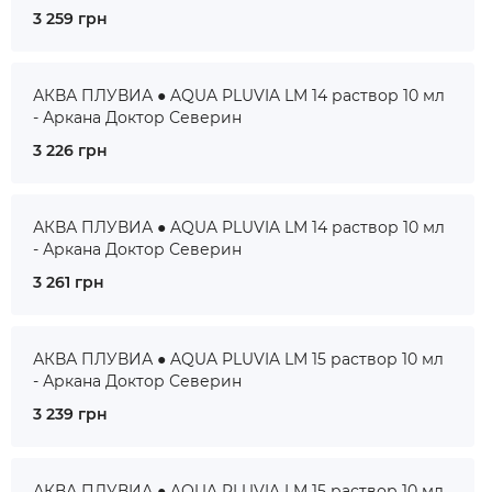
3 259 грн
АКВА ПЛУВИА ● AQUA PLUVIA LM 14 раствор 10 мл
- Аркана Доктор Северин
3 226 грн
АКВА ПЛУВИА ● AQUA PLUVIA LM 14 раствор 10 мл
- Аркана Доктор Северин
3 261 грн
АКВА ПЛУВИА ● AQUA PLUVIA LM 15 раствор 10 мл
- Аркана Доктор Северин
3 239 грн
АКВА ПЛУВИА ● AQUA PLUVIA LM 15 раствор 10 мл