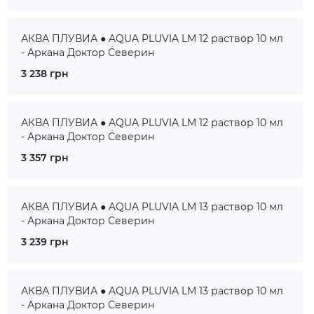
АКВА ПЛУВИА ● AQUA PLUVIA LM 12 раствор 10 мл
- Аркана Доктор Северин
3 238 грн
АКВА ПЛУВИА ● AQUA PLUVIA LM 12 раствор 10 мл
- Аркана Доктор Северин
3 357 грн
АКВА ПЛУВИА ● AQUA PLUVIA LM 13 раствор 10 мл
- Аркана Доктор Северин
3 239 грн
АКВА ПЛУВИА ● AQUA PLUVIA LM 13 раствор 10 мл
- Аркана Доктор Северин