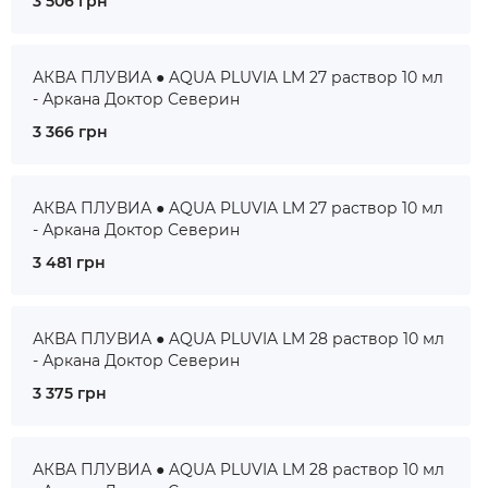
3 506 грн
АКВА ПЛУВИА ● AQUA PLUVIA LM 27 раствор 10 мл
- Аркана Доктор Северин
3 366 грн
АКВА ПЛУВИА ● AQUA PLUVIA LM 27 раствор 10 мл
- Аркана Доктор Северин
3 481 грн
АКВА ПЛУВИА ● AQUA PLUVIA LM 28 раствор 10 мл
- Аркана Доктор Северин
3 375 грн
АКВА ПЛУВИА ● AQUA PLUVIA LM 28 раствор 10 мл