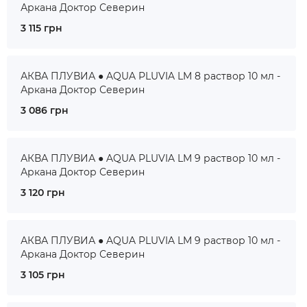
Аркана Доктор Северин
3 115 грн
АКВА ПЛУВИА ● AQUA PLUVIA LM 8 раствор 10 мл -
Аркана Доктор Северин
3 086 грн
АКВА ПЛУВИА ● AQUA PLUVIA LM 9 раствор 10 мл -
Аркана Доктор Северин
3 120 грн
АКВА ПЛУВИА ● AQUA PLUVIA LM 9 раствор 10 мл -
Аркана Доктор Северин
3 105 грн