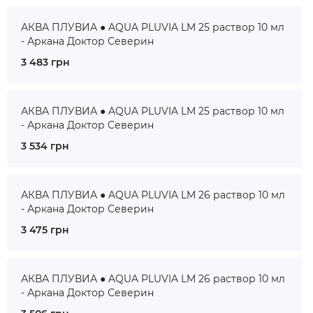
АКВА ПЛУВИА ● AQUA PLUVIA LM 25 раствор 10 мл
- Аркана Доктор Северин
3 483 грн
АКВА ПЛУВИА ● AQUA PLUVIA LM 25 раствор 10 мл
- Аркана Доктор Северин
3 534 грн
АКВА ПЛУВИА ● AQUA PLUVIA LM 26 раствор 10 мл
- Аркана Доктор Северин
3 475 грн
АКВА ПЛУВИА ● AQUA PLUVIA LM 26 раствор 10 мл
- Аркана Доктор Северин