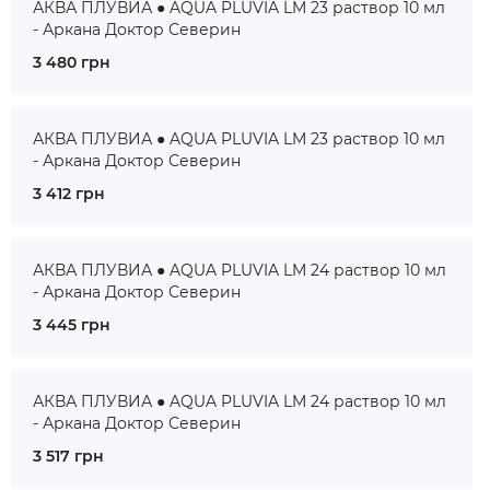
АКВА ПЛУВИА ● AQUA PLUVIA LM 23 раствор 10 мл
- Аркана Доктор Северин
3 480 грн
АКВА ПЛУВИА ● AQUA PLUVIA LM 23 раствор 10 мл
- Аркана Доктор Северин
3 412 грн
АКВА ПЛУВИА ● AQUA PLUVIA LM 24 раствор 10 мл
- Аркана Доктор Северин
3 445 грн
АКВА ПЛУВИА ● AQUA PLUVIA LM 24 раствор 10 мл
- Аркана Доктор Северин
3 517 грн