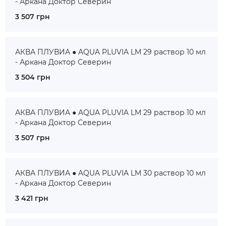
- Аркана Доктор Северин
3 507 грн
АКВА ПЛУВИА ● AQUA PLUVIA LM 29 раствор 10 мл
- Аркана Доктор Северин
3 504 грн
АКВА ПЛУВИА ● AQUA PLUVIA LM 29 раствор 10 мл
- Аркана Доктор Северин
3 507 грн
АКВА ПЛУВИА ● AQUA PLUVIA LM 30 раствор 10 мл
- Аркана Доктор Северин
3 421 грн