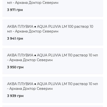
мл - Аркана Доктор Северин
3 971 грн
АКВА ПЛУВИА ● AQUA PLUVIA LM 100 раствор 10
мл - Аркана Доктор Северин
3 941 грн
АКВА ПЛУВИА ● AQUA PLUVIA LM 110 раствор 10 мл
- Аркана Доктор Северин
3 950 грн
АКВА ПЛУВИА ● AQUA PLUVIA LM 110 раствор 10 мл
- Аркана Доктор Северин
3 939 грн