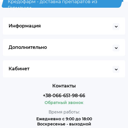
Кредофарм - доставка препаратов из
Германии
Информация
Дополнительно
Кабинет
Контакты
+38-066-651-98-66
Обратный звонок
Время работы:
Ежедневно с 9:00 до 18:00
Воскресенье - выходной