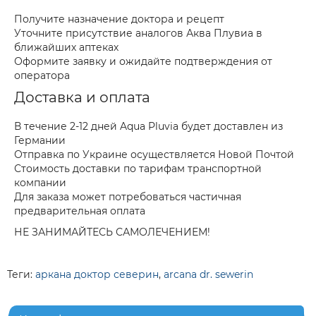
Получите назначение доктора и рецепт
Уточните присутствие аналогов Аква Плувиа в
ближайших аптеках
Оформите заявку и ожидайте подтверждения от
оператора
Доставка и оплата
В течение 2-12 дней Aqua Pluvia будет доставлен из
Германии
Отправка по Украине осуществляется Новой Почтой
Стоимость доставки по тарифам транспортной
компании
Для заказа может потребоваться частичная
предварительная оплата
НЕ ЗАНИМАЙТЕСЬ САМОЛЕЧЕНИЕМ!
Теги:
аркана доктор северин
,
arcana dr. sewerin