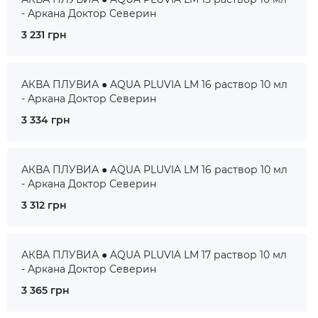
- Аркана Доктор Северин
3 231 грн
АКВА ПЛУВИА ● AQUA PLUVIA LM 16 раствор 10 мл
- Аркана Доктор Северин
3 334 грн
АКВА ПЛУВИА ● AQUA PLUVIA LM 16 раствор 10 мл
- Аркана Доктор Северин
3 312 грн
АКВА ПЛУВИА ● AQUA PLUVIA LM 17 раствор 10 мл
- Аркана Доктор Северин
3 365 грн