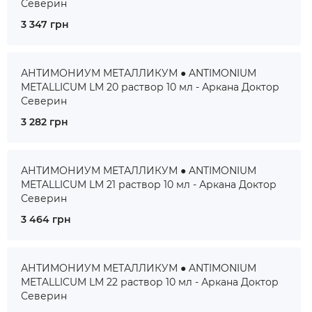
Северин
3 347 грн
АНТИМОНИУМ МЕТАЛЛИКУМ ● ANTIMONIUM
METALLICUM LM 20 раствор 10 мл - Аркана Доктор
Северин
3 282 грн
АНТИМОНИУМ МЕТАЛЛИКУМ ● ANTIMONIUM
METALLICUM LM 21 раствор 10 мл - Аркана Доктор
Северин
3 464 грн
АНТИМОНИУМ МЕТАЛЛИКУМ ● ANTIMONIUM
METALLICUM LM 22 раствор 10 мл - Аркана Доктор
Северин