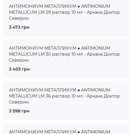
АНТИМОНИУМ МЕТАЛЛИКУМ ● ANTIMONIUM
METALLICUM LM 29 раствор 10 мл - Аркана Доктор
Северин
3 473 грн
АНТИМОНИУМ МЕТАЛЛИКУМ ● ANTIMONIUM
METALLICUM LM 30 раствор 10 мл - Аркана Доктор
Северин
3 403 грн
АНТИМОНИУМ МЕТАЛЛИКУМ ● ANTIMONIUM
METALLICUM LM 36 раствор 10 мл - Аркана Доктор
Северин
3 598 грн
АНТИМОНИУМ МЕТАЛЛИКУМ ● ANTIMONIUM