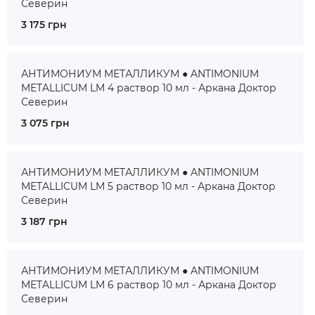
Северин
3 175 грн
АНТИМОНИУМ МЕТАЛЛИКУМ ● ANTIMONIUM
METALLICUM LM 4 раствор 10 мл - Аркана Доктор
Северин
3 075 грн
АНТИМОНИУМ МЕТАЛЛИКУМ ● ANTIMONIUM
METALLICUM LM 5 раствор 10 мл - Аркана Доктор
Северин
3 187 грн
АНТИМОНИУМ МЕТАЛЛИКУМ ● ANTIMONIUM
METALLICUM LM 6 раствор 10 мл - Аркана Доктор
Северин