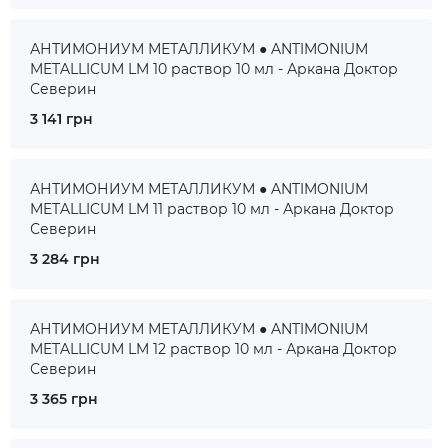
АНТИМОНИУМ МЕТАЛЛИКУМ ● ANTIMONIUM
METALLICUM LM 10 раствор 10 мл - Аркана Доктор
Северин
3 141 грн
АНТИМОНИУМ МЕТАЛЛИКУМ ● ANTIMONIUM
METALLICUM LM 11 раствор 10 мл - Аркана Доктор
Северин
3 284 грн
АНТИМОНИУМ МЕТАЛЛИКУМ ● ANTIMONIUM
METALLICUM LM 12 раствор 10 мл - Аркана Доктор
Северин
3 365 грн