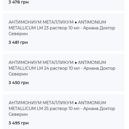
3 478 грн
АНТИМОНИУМ МЕТАЛЛИКУМ ● ANTIMONIUM
METALLICUM LM 23 раствор 10 мл - Аркана Доктор
Северин
3 481 грн
АНТИМОНИУМ МЕТАЛЛИКУМ ● ANTIMONIUM
METALLICUM LM 24 раствор 10 мл - Аркана Доктор
Северин
3 450 грн
АНТИМОНИУМ МЕТАЛЛИКУМ ● ANTIMONIUM
METALLICUM LM 25 раствор 10 мл - Аркана Доктор
Северин
3 495 грн