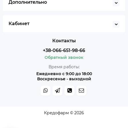
Дополнительно
Кабинет
Контакты
+38-066-651-98-66
Обратный звонок
Время работы:
Ежедневно с 9:00 до 18:00
Воскресенье - выходной
Кредофарм © 2026