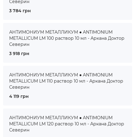
Северин
3 784 грн
АНТИМОНИУМ МЕТАЛЛИКУМ ● ANTIMONIUM
METALLICUM LM 100 раствор 10 мл - Аркана Доктор
Северин
3 918 грн
АНТИМОНИУМ МЕТАЛЛИКУМ ● ANTIMONIUM
METALLICUM LM 110 раствор 10 мл - Аркана Доктор
Северин
4 119 грн
АНТИМОНИУМ МЕТАЛЛИКУМ ● ANTIMONIUM
METALLICUM LM 120 раствор 10 мл - Аркана Доктор
Северин