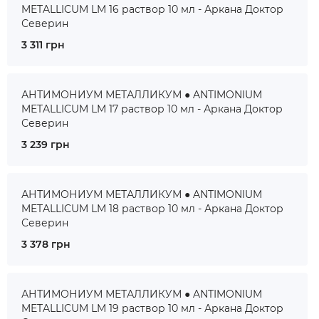
METALLICUM LM 16 раствор 10 мл - Аркана Доктор
Северин
3 311 грн
АНТИМОНИУМ МЕТАЛЛИКУМ ● ANTIMONIUM
METALLICUM LM 17 раствор 10 мл - Аркана Доктор
Северин
3 239 грн
АНТИМОНИУМ МЕТАЛЛИКУМ ● ANTIMONIUM
METALLICUM LM 18 раствор 10 мл - Аркана Доктор
Северин
3 378 грн
АНТИМОНИУМ МЕТАЛЛИКУМ ● ANTIMONIUM
METALLICUM LM 19 раствор 10 мл - Аркана Доктор