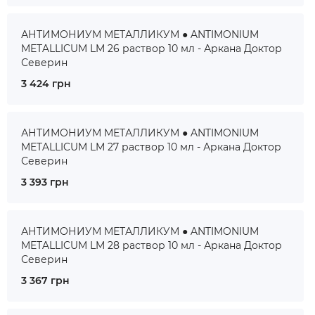
АНТИМОНИУМ МЕТАЛЛИКУМ ● ANTIMONIUM
METALLICUM LM 26 раствор 10 мл - Аркана Доктор
Северин
3 424 грн
АНТИМОНИУМ МЕТАЛЛИКУМ ● ANTIMONIUM
METALLICUM LM 27 раствор 10 мл - Аркана Доктор
Северин
3 393 грн
АНТИМОНИУМ МЕТАЛЛИКУМ ● ANTIMONIUM
METALLICUM LM 28 раствор 10 мл - Аркана Доктор
Северин
3 367 грн