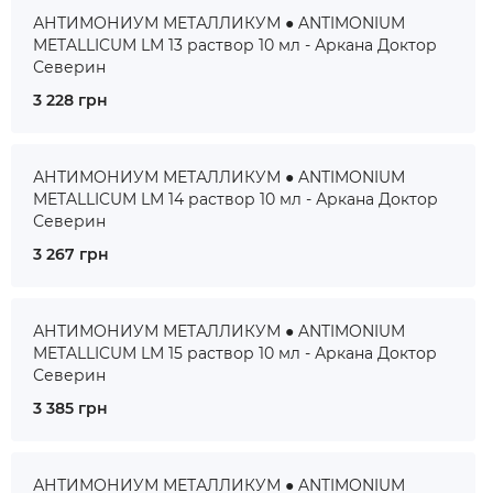
АНТИМОНИУМ МЕТАЛЛИКУМ ● ANTIMONIUM
METALLICUM LM 13 раствор 10 мл - Аркана Доктор
Северин
3 228 грн
АНТИМОНИУМ МЕТАЛЛИКУМ ● ANTIMONIUM
METALLICUM LM 14 раствор 10 мл - Аркана Доктор
Северин
3 267 грн
АНТИМОНИУМ МЕТАЛЛИКУМ ● ANTIMONIUM
METALLICUM LM 15 раствор 10 мл - Аркана Доктор
Северин
3 385 грн
АНТИМОНИУМ МЕТАЛЛИКУМ ● ANTIMONIUM