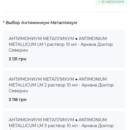
В наличии
Выбор Антимониум Металликум
АНТИМОНИУМ МЕТАЛЛИКУМ ● ANTIMONIUM
METALLICUM LM 1 раствор 10 мл - Аркана Доктор
Северин
3 131 грн
АНТИМОНИУМ МЕТАЛЛИКУМ ● ANTIMONIUM
METALLICUM LM 2 раствор 10 мл - Аркана Доктор
Северин
3 118 грн
АНТИМОНИУМ МЕТАЛЛИКУМ ● ANTIMONIUM
METALLICUM LM 3 раствор 10 мл - Аркана Доктор