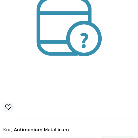
Код:
Antimonium Metallicum