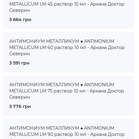
METALLICUM LM 45 раствор 10 мл - Аркана Доктор
Северин
3 664 грн
АНТИМОНИУМ МЕТАЛЛИКУМ ● ANTIMONIUM
METALLICUM LM 60 раствор 10 мл - Аркана Доктор
Северин
3 591 грн
АНТИМОНИУМ МЕТАЛЛИКУМ ● ANTIMONIUM
METALLICUM LM 75 раствор 10 мл - Аркана Доктор
Северин
3 776 грн
АНТИМОНИУМ МЕТАЛЛИКУМ ● ANTIMONIUM
METALLICUM LM 90 раствор 10 мл - Аркана Доктор