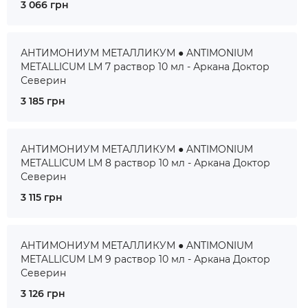
3 066 грн
АНТИМОНИУМ МЕТАЛЛИКУМ ● ANTIMONIUM
METALLICUM LM 7 раствор 10 мл - Аркана Доктор
Северин
3 185 грн
АНТИМОНИУМ МЕТАЛЛИКУМ ● ANTIMONIUM
METALLICUM LM 8 раствор 10 мл - Аркана Доктор
Северин
3 115 грн
АНТИМОНИУМ МЕТАЛЛИКУМ ● ANTIMONIUM
METALLICUM LM 9 раствор 10 мл - Аркана Доктор
Северин
3 126 грн