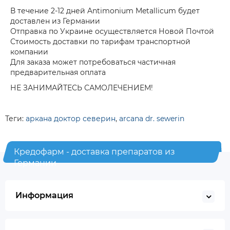
В течение 2-12 дней Antimonium Metallicum будет
доставлен из Германии
Отправка по Украине осуществляется Новой Почтой
Стоимость доставки по тарифам транспортной
компании
Для заказа может потребоваться частичная
предварительная оплата
НЕ ЗАНИМАЙТЕСЬ САМОЛЕЧЕНИЕМ!
Теги:
аркана доктор северин
,
arcana dr. sewerin
Кредофарм - доставка препаратов из
Германии
Информация