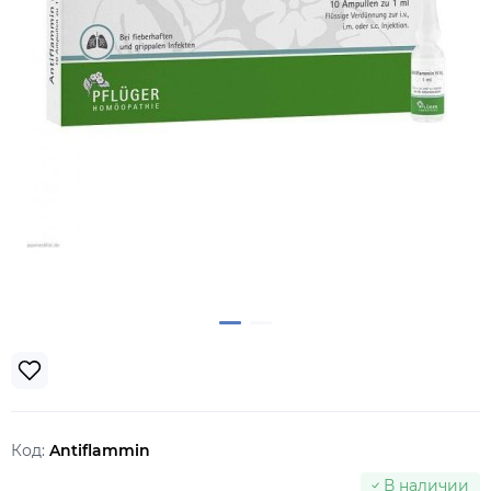
Код:
Antiflammin
В наличии