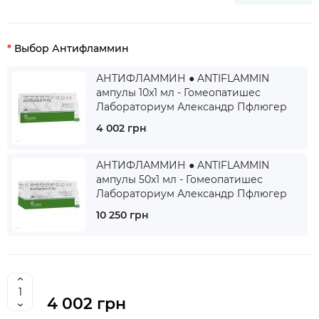
Выбор Антифламмин
АНТИФЛАММИН ● ANTIFLAMMIN
ампулы 10x1 мл - Гомеопатишес
Лабораториум Александр Пфлюгер
4 002 грн
АНТИФЛАММИН ● ANTIFLAMMIN
ампулы 50x1 мл - Гомеопатишес
Лабораториум Александр Пфлюгер
10 250 грн
4 002 грн