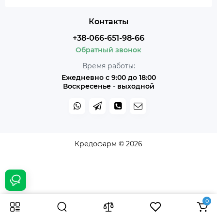
Контакты
+38-066-651-98-66
Обратный звонок
Время работы:
Ежедневно с 9:00 до 18:00
Воскресенье - выходной
Кредофарм © 2026
0
4 002 грн
В корзину