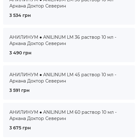
Аркана Доктор Северин
3 534 грн
АНИЛИНУМ ● ANILINUM LM 36 раствор 10 мл -
Аркана Доктор Северин
3 490 грн
АНИЛИНУМ ● ANILINUM LM 45 раствор 10 мл -
Аркана Доктор Северин
3 591 грн
АНИЛИНУМ ● ANILINUM LM 60 раствор 10 мл -
Аркана Доктор Северин
3 675 грн