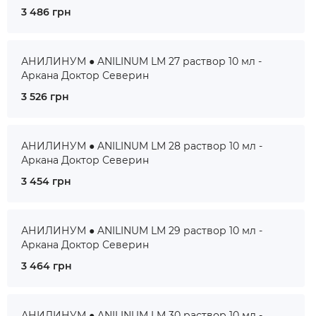
3 486 грн
АНИЛИНУМ ● ANILINUM LM 27 раствор 10 мл -
Аркана Доктор Северин
3 526 грн
АНИЛИНУМ ● ANILINUM LM 28 раствор 10 мл -
Аркана Доктор Северин
3 454 грн
АНИЛИНУМ ● ANILINUM LM 29 раствор 10 мл -
Аркана Доктор Северин
3 464 грн
АНИЛИНУМ ● ANILINUM LM 30 раствор 10 мл -