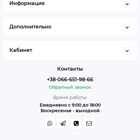
Информация
Дополнительно
Кабинет
Контакты
+38-066-651-98-66
Обратный звонок
Время работы:
Ежедневно с 9:00 до 18:00
Воскресенье - выходной