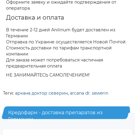
Оформите заявку и ожидайте подтверждения от
оператора
Доставка и оплата
В течение 2-12 дней Anilinum будет доставлен из
Германии
Отправка по Украине осуществляется Новой Почтой
Стоимость доставки по тарифам транспортной
компании
Для заказа может потребоваться частичная
предварительная оплата
НЕ ЗАНИМАЙТЕСЬ САМОЛЕЧЕНИЕМ!
Теги:
аркана доктор северин
,
arcana dr. sewerin
Кредофарм - доставка препаратов из
Германии