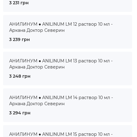
3 231 грн
АНИЛИНУМ ● ANILINUM LM 12 раствор 10 мл -
Аркана Доктор Северин
3 239 грн
АНИЛИНУМ ● ANILINUM LM 13 раствор 10 мл -
Аркана Доктор Северин
3 248 грн
АНИЛИНУМ ● ANILINUM LM 14 раствор 10 мл -
Аркана Доктор Северин
3 294 грн
АНИЛИНУМ ● ANILINUM LM 15 раствор 10 мл -