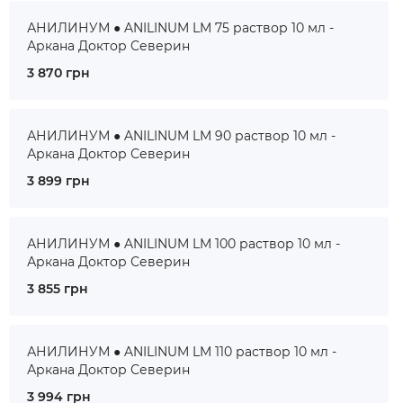
АНИЛИНУМ ● ANILINUM LM 75 раствор 10 мл -
Аркана Доктор Северин
3 870 грн
АНИЛИНУМ ● ANILINUM LM 90 раствор 10 мл -
Аркана Доктор Северин
3 899 грн
АНИЛИНУМ ● ANILINUM LM 100 раствор 10 мл -
Аркана Доктор Северин
3 855 грн
АНИЛИНУМ ● ANILINUM LM 110 раствор 10 мл -
Аркана Доктор Северин
3 994 грн