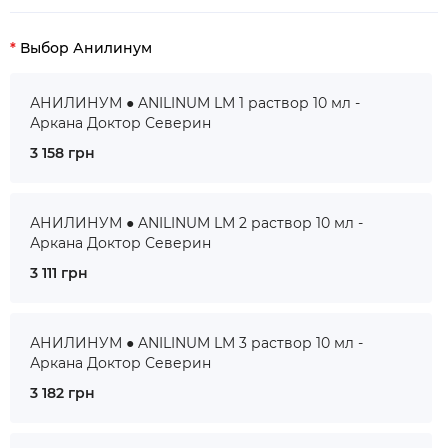
Выбор Анилинум
АНИЛИНУМ ● ANILINUM LM 1 раствор 10 мл -
Аркана Доктор Северин
3 158 грн
АНИЛИНУМ ● ANILINUM LM 2 раствор 10 мл -
Аркана Доктор Северин
3 111 грн
АНИЛИНУМ ● ANILINUM LM 3 раствор 10 мл -
Аркана Доктор Северин
3 182 грн