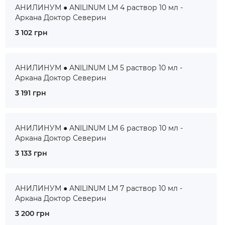
АНИЛИНУМ ● ANILINUM LM 4 раствор 10 мл -
Аркана Доктор Северин
3 102 грн
АНИЛИНУМ ● ANILINUM LM 5 раствор 10 мл -
Аркана Доктор Северин
3 191 грн
АНИЛИНУМ ● ANILINUM LM 6 раствор 10 мл -
Аркана Доктор Северин
3 133 грн
АНИЛИНУМ ● ANILINUM LM 7 раствор 10 мл -
Аркана Доктор Северин
3 200 грн