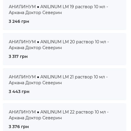
АНИЛИНУМ ● ANILINUM LM 19 раствор 10 мл -
Аркана Доктор Северин
3 246 грн
АНИЛИНУМ ● ANILINUM LM 20 раствор 10 мл -
Аркана Доктор Северин
3 317 грн
АНИЛИНУМ ● ANILINUM LM 21 раствор 10 мл -
Аркана Доктор Северин
3 443 грн
АНИЛИНУМ ● ANILINUM LM 22 раствор 10 мл -
Аркана Доктор Северин
3 376 грн