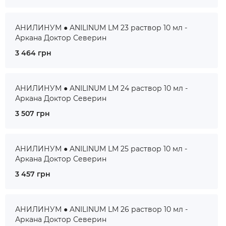
АНИЛИНУМ ● ANILINUM LM 23 раствор 10 мл -
Аркана Доктор Северин
3 464 грн
АНИЛИНУМ ● ANILINUM LM 24 раствор 10 мл -
Аркана Доктор Северин
3 507 грн
АНИЛИНУМ ● ANILINUM LM 25 раствор 10 мл -
Аркана Доктор Северин
3 457 грн
АНИЛИНУМ ● ANILINUM LM 26 раствор 10 мл -
Аркана Доктор Северин