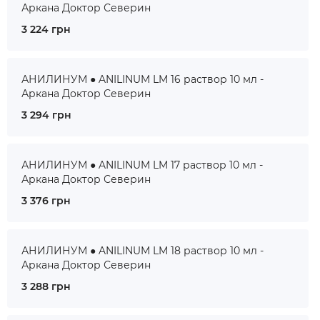
Аркана Доктор Северин
3 224 грн
АНИЛИНУМ ● ANILINUM LM 16 раствор 10 мл -
Аркана Доктор Северин
3 294 грн
АНИЛИНУМ ● ANILINUM LM 17 раствор 10 мл -
Аркана Доктор Северин
3 376 грн
АНИЛИНУМ ● ANILINUM LM 18 раствор 10 мл -
Аркана Доктор Северин
3 288 грн