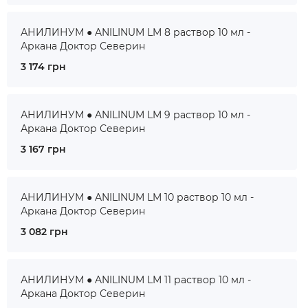
АНИЛИНУМ ● ANILINUM LM 8 раствор 10 мл -
Аркана Доктор Северин
3 174 грн
АНИЛИНУМ ● ANILINUM LM 9 раствор 10 мл -
Аркана Доктор Северин
3 167 грн
АНИЛИНУМ ● ANILINUM LM 10 раствор 10 мл -
Аркана Доктор Северин
3 082 грн
АНИЛИНУМ ● ANILINUM LM 11 раствор 10 мл -
Аркана Доктор Северин