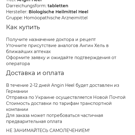
Darreichungsform:
tabletten
Hersteller:
Biologische Heilmittel Heel
Gruppe: Homöopathische Arzneimittel
Как купить
Получите назначение доктора и рецепт
Уточните присутствие аналогов Ангин Хель в
ближайших аптеках
Оформите заявку и ожидайте подтверждения от
оператора
Доставка и оплата
В течение 2-12 дней Angin Heel будет доставлен из
Германии
Отправка по Украине осуществляется Новой Почтой
Стоимость доставки по тарифам транспортной
компании
Для заказа может потребоваться частичная
предварительная оплата
НЕ ЗАНИМАЙТЕСЬ САМОЛЕЧЕНИЕМ!