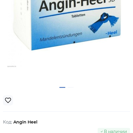
Код:
Angin Heel
В наличии