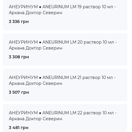
АНЕУРИНУМ ● ANEURINUM LM 19 раствор 10 мл -
Аркана Доктор Северин
3 336 грн
АНЕУРИНУМ ● ANEURINUM LM 20 раствор 10 мл -
Аркана Доктор Северин
3 308 грн
АНЕУРИНУМ ● ANEURINUM LM 21 раствор 10 мл -
Аркана Доктор Северин
3 507 грн
АНЕУРИНУМ ● ANEURINUM LM 22 раствор 10 мл -
Аркана Доктор Северин
3 481 грн