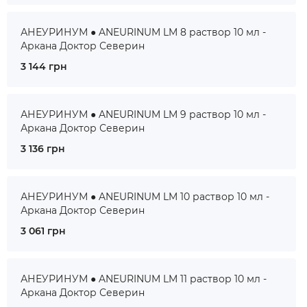
АНЕУРИНУМ ● ANEURINUM LM 8 раствор 10 мл -
Аркана Доктор Северин
3 144 грн
АНЕУРИНУМ ● ANEURINUM LM 9 раствор 10 мл -
Аркана Доктор Северин
3 136 грн
АНЕУРИНУМ ● ANEURINUM LM 10 раствор 10 мл -
Аркана Доктор Северин
3 061 грн
АНЕУРИНУМ ● ANEURINUM LM 11 раствор 10 мл -
Аркана Доктор Северин