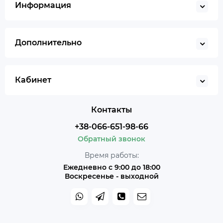
Информация
Дополнительно
Кабинет
Контакты
+38-066-651-98-66
Обратный звонок
Время работы:
Ежедневно с 9:00 до 18:00
Воскресенье - выходной