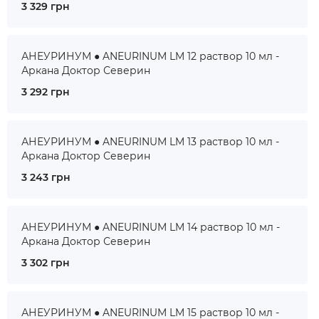
3 329 грн
АНЕУРИНУМ ● ANEURINUM LM 12 раствор 10 мл -
Аркана Доктор Северин
3 292 грн
АНЕУРИНУМ ● ANEURINUM LM 13 раствор 10 мл -
Аркана Доктор Северин
3 243 грн
АНЕУРИНУМ ● ANEURINUM LM 14 раствор 10 мл -
Аркана Доктор Северин
3 302 грн
АНЕУРИНУМ ● ANEURINUM LM 15 раствор 10 мл -