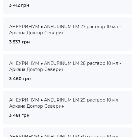
3 412 грн
АНЕУРИНУМ ● ANEURINUM LM 27 раствор 10 мл -
Аркана Доктор Северин
3 537 грн
АНЕУРИНУМ ● ANEURINUM LM 28 раствор 10 мл -
Аркана Доктор Северин
3 460 грн
АНЕУРИНУМ ● ANEURINUM LM 29 раствор 10 мл -
Аркана Доктор Северин
3 481 грн
АНЕУРИНУМ ● ANEURINUM LM 30 раствор 10 мл -