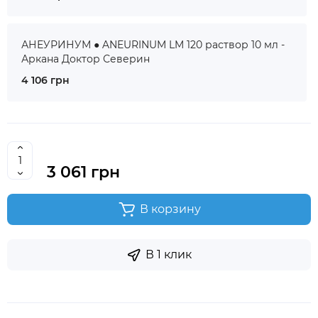
АНЕУРИНУМ ● ANEURINUM LM 120 раствор 10 мл -
Аркана Доктор Северин
4 106 грн
3 061 грн
В корзину
В 1 клик