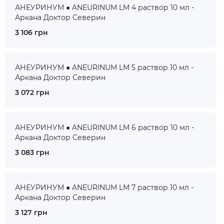
АНЕУРИНУМ ● ANEURINUM LM 4 раствор 10 мл -
Аркана Доктор Северин
3 106 грн
АНЕУРИНУМ ● ANEURINUM LM 5 раствор 10 мл -
Аркана Доктор Северин
3 072 грн
АНЕУРИНУМ ● ANEURINUM LM 6 раствор 10 мл -
Аркана Доктор Северин
3 083 грн
АНЕУРИНУМ ● ANEURINUM LM 7 раствор 10 мл -
Аркана Доктор Северин
3 127 грн