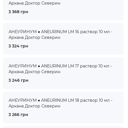
Аркана Доктор Северин
3 368 грн
АНЕУРИНУМ ● ANEURINUM LM 16 раствор 10 мл -
Аркана Доктор Северин
3 324 грн
АНЕУРИНУМ ● ANEURINUM LM 17 раствор 10 мл -
Аркана Доктор Северин
3 246 грн
АНЕУРИНУМ ● ANEURINUM LM 18 раствор 10 мл -
Аркана Доктор Северин
3 266 грн