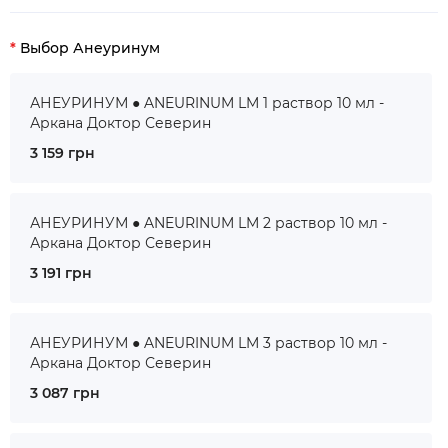
Выбор Анеуринум
АНЕУРИНУМ ● ANEURINUM LM 1 раствор 10 мл -
Аркана Доктор Северин
3 159 грн
АНЕУРИНУМ ● ANEURINUM LM 2 раствор 10 мл -
Аркана Доктор Северин
3 191 грн
АНЕУРИНУМ ● ANEURINUM LM 3 раствор 10 мл -
Аркана Доктор Северин
3 087 грн