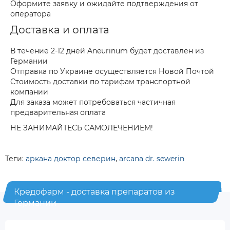
Оформите заявку и ожидайте подтверждения от
оператора
Доставка и оплата
В течение 2-12 дней Aneurinum будет доставлен из
Германии
Отправка по Украине осуществляется Новой Почтой
Стоимость доставки по тарифам транспортной
компании
Для заказа может потребоваться частичная
предварительная оплата
НЕ ЗАНИМАЙТЕСЬ САМОЛЕЧЕНИЕМ!
Теги:
аркана доктор северин
,
arcana dr. sewerin
Кредофарм - доставка препаратов из
Германии