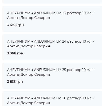
АНЕУРИНУМ ● ANEURINUM LM 23 раствор 10 мл -
Аркана Доктор Северин
3 468 грн
АНЕУРИНУМ ● ANEURINUM LM 24 раствор 10 мл -
Аркана Доктор Северин
3 366 грн
АНЕУРИНУМ ● ANEURINUM LM 25 раствор 10 мл -
Аркана Доктор Северин
3 533 грн
АНЕУРИНУМ ● ANEURINUM LM 26 раствор 10 мл -
Аркана Доктор Северин