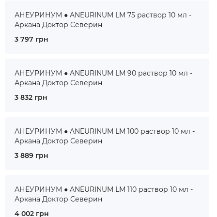
АНЕУРИНУМ ● ANEURINUM LM 75 раствор 10 мл -
Аркана Доктор Северин
3 797 грн
АНЕУРИНУМ ● ANEURINUM LM 90 раствор 10 мл -
Аркана Доктор Северин
3 832 грн
АНЕУРИНУМ ● ANEURINUM LM 100 раствор 10 мл -
Аркана Доктор Северин
3 889 грн
АНЕУРИНУМ ● ANEURINUM LM 110 раствор 10 мл -
Аркана Доктор Северин
4 002 грн