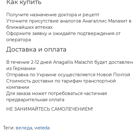
Как купить
Получите назначение доктора и рецепт
Уточните присутствие аналогов Анагаллис Малахит в
ближайших аптеках
Оформите заявку и ожидайте подтверждения от
оператора
Доставка и оплата
В течение 2-12 дней Anagallis Malachit будет доставлен
из Германии
Отправка по Украине осуществляется Новой Почтой
Стоимость доставки по тарифам транспортной
компании
Для заказа может потребоваться частичная
предварительная оплата
НЕ ЗАНИМАЙТЕСЬ САМОЛЕЧЕНИЕМ!
Теги:
веледа
,
weleda