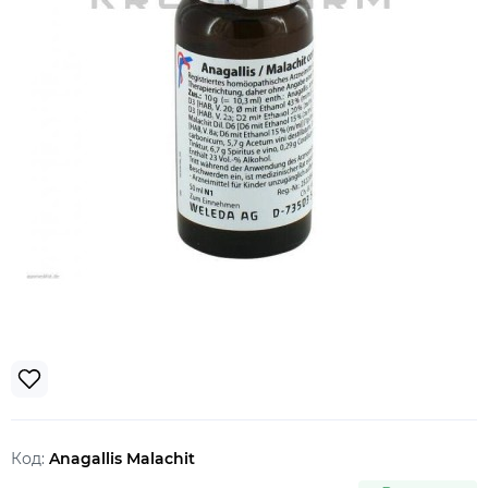
Код:
Anagallis Malachit