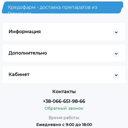
Кредофарм - доставка препаратов из
Германии
Информация
Дополнительно
Кабинет
Контакты
+38-066-651-98-66
Обратный звонок
Время работы:
Ежедневно с 9:00 до 18:00