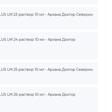
 LM 23 раствор 10 мл - Аркана Доктор Северин
 LM 24 раствор 10 мл - Аркана Доктор
 LM 25 раствор 10 мл - Аркана Доктор Северин
 LM 26 раствор 10 мл - Аркана Доктор