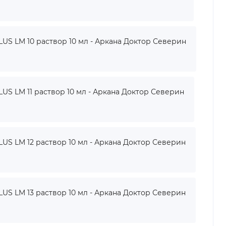
 LM 10 раствор 10 мл - Аркана Доктор Северин
 LM 11 раствор 10 мл - Аркана Доктор Северин
 LM 12 раствор 10 мл - Аркана Доктор Северин
 LM 13 раствор 10 мл - Аркана Доктор Северин