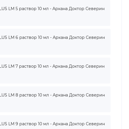
 LM 5 раствор 10 мл - Аркана Доктор Северин
 LM 6 раствор 10 мл - Аркана Доктор Северин
 LM 7 раствор 10 мл - Аркана Доктор Северин
 LM 8 раствор 10 мл - Аркана Доктор Северин
 LM 9 раствор 10 мл - Аркана Доктор Северин