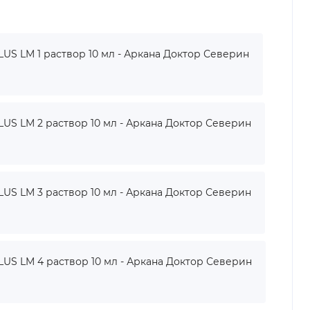
 LM 1 раствор 10 мл - Аркана Доктор Северин
 LM 2 раствор 10 мл - Аркана Доктор Северин
 LM 3 раствор 10 мл - Аркана Доктор Северин
 LM 4 раствор 10 мл - Аркана Доктор Северин