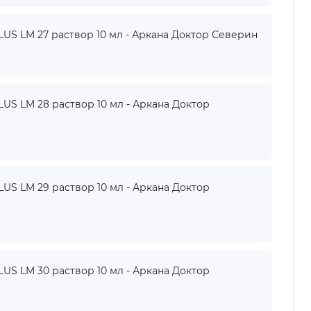
 LM 27 раствор 10 мл - Аркана Доктор Северин
 LM 28 раствор 10 мл - Аркана Доктор
 LM 29 раствор 10 мл - Аркана Доктор
 LM 30 раствор 10 мл - Аркана Доктор