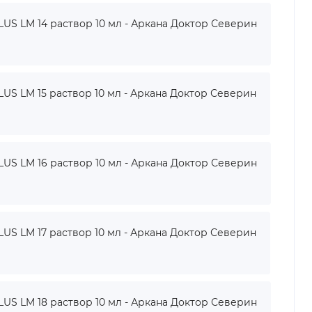
 LM 14 раствор 10 мл - Аркана Доктор Северин
 LM 15 раствор 10 мл - Аркана Доктор Северин
 LM 16 раствор 10 мл - Аркана Доктор Северин
 LM 17 раствор 10 мл - Аркана Доктор Северин
 LM 18 раствор 10 мл - Аркана Доктор Северин