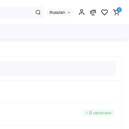
0
Russian
В наличии