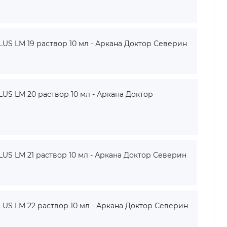
 LM 19 раствор 10 мл - Аркана Доктор Северин
 LM 20 раствор 10 мл - Аркана Доктор
 LM 21 раствор 10 мл - Аркана Доктор Северин
 LM 22 раствор 10 мл - Аркана Доктор Северин