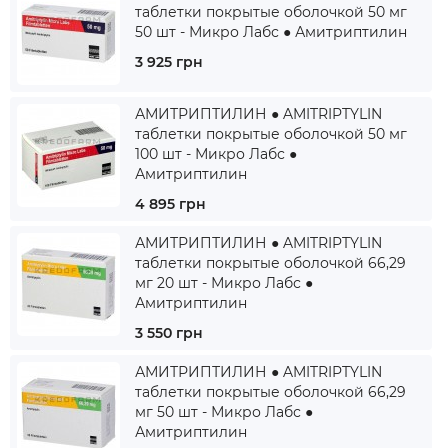
таблетки покрытые оболочкой 50 мг
50 шт - Микро Лабс ● Амитриптилин
3 925 грн
АМИТРИПТИЛИН ● AMITRIPTYLIN
таблетки покрытые оболочкой 50 мг
100 шт - Микро Лабс ●
Амитриптилин
4 895 грн
АМИТРИПТИЛИН ● AMITRIPTYLIN
таблетки покрытые оболочкой 66,29
мг 20 шт - Микро Лабс ●
Амитриптилин
3 550 грн
АМИТРИПТИЛИН ● AMITRIPTYLIN
таблетки покрытые оболочкой 66,29
мг 50 шт - Микро Лабс ●
Амитриптилин