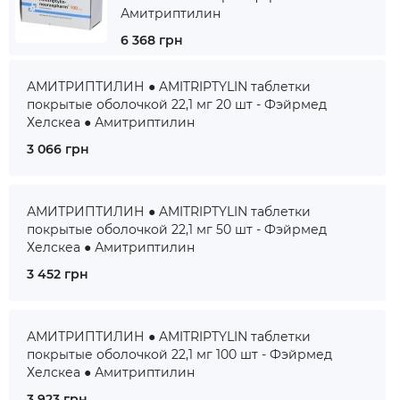
Амитриптилин
6 368 грн
АМИТРИПТИЛИН ● AMITRIPTYLIN таблетки
покрытые оболочкой 22,1 мг 20 шт - Фэйрмед
Хелскеа ● Амитриптилин
3 066 грн
АМИТРИПТИЛИН ● AMITRIPTYLIN таблетки
покрытые оболочкой 22,1 мг 50 шт - Фэйрмед
Хелскеа ● Амитриптилин
3 452 грн
АМИТРИПТИЛИН ● AMITRIPTYLIN таблетки
покрытые оболочкой 22,1 мг 100 шт - Фэйрмед
Хелскеа ● Амитриптилин
3 923 грн