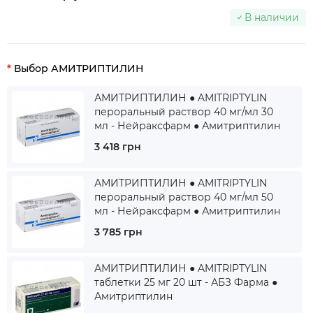
В наличии
Выбор АМИТРИПТИЛИН
АМИТРИПТИЛИН ● AMITRIPTYLIN
пероральный раствор 40 мг/мл 30
мл - Нейраксфарм ● Амитриптилин
3 418 грн
АМИТРИПТИЛИН ● AMITRIPTYLIN
пероральный раствор 40 мг/мл 50
мл - Нейраксфарм ● Амитриптилин
3 785 грн
АМИТРИПТИЛИН ● AMITRIPTYLIN
таблетки 25 мг 20 шт - АБЗ Фарма ●
Амитриптилин