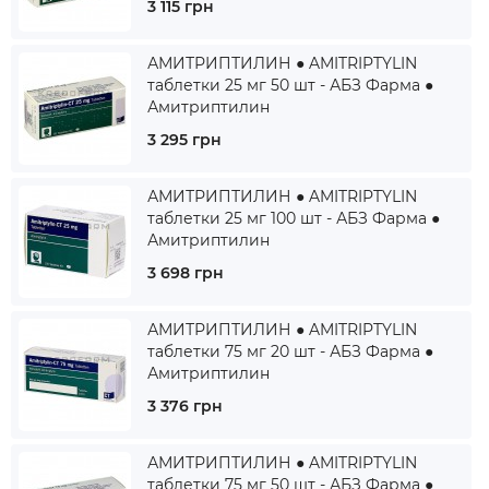
3 115 грн
АМИТРИПТИЛИН ● AMITRIPTYLIN
таблетки 25 мг 50 шт - АБЗ Фарма ●
Амитриптилин
3 295 грн
АМИТРИПТИЛИН ● AMITRIPTYLIN
таблетки 25 мг 100 шт - АБЗ Фарма ●
Амитриптилин
3 698 грн
АМИТРИПТИЛИН ● AMITRIPTYLIN
таблетки 75 мг 20 шт - АБЗ Фарма ●
Амитриптилин
3 376 грн
АМИТРИПТИЛИН ● AMITRIPTYLIN
таблетки 75 мг 50 шт - АБЗ Фарма ●