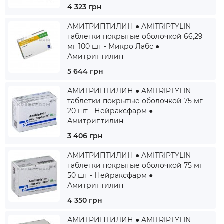
4 323 грн
АМИТРИПТИЛИН ● AMITRIPTYLIN
таблетки покрытые оболочкой 66,29
мг 100 шт - Микро Лабс ●
Амитриптилин
5 644 грн
АМИТРИПТИЛИН ● AMITRIPTYLIN
таблетки покрытые оболочкой 75 мг
20 шт - Нейраксфарм ●
Амитриптилин
3 406 грн
АМИТРИПТИЛИН ● AMITRIPTYLIN
таблетки покрытые оболочкой 75 мг
50 шт - Нейраксфарм ●
Амитриптилин
4 350 грн
АМИТРИПТИЛИН ● AMITRIPTYLIN