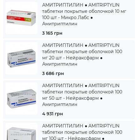
АМИТРИПТИЛИН ● AMITRIPTYLIN
таблетки покрытые оболочкой 10 мг
100 шт - Микро Лабс ●
Амитриптилин
3 165 грн
АМИТРИПТИЛИН ● AMITRIPTYLIN
таблетки покрытые оболочкой 100
мг 20 шт - Нейраксфарм ●
Амитриптилин
3 686 грн
АМИТРИПТИЛИН ● AMITRIPTYLIN
таблетки покрытые оболочкой 100
мг 50 шт - Нейраксфарм ●
Амитриптилин
4 931 грн
АМИТРИПТИЛИН ● AMITRIPTYLIN
таблетки покрытые оболочкой 100
мг 100 шт - Нейраксфарм ●