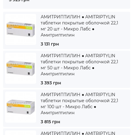
АМИТРИПТИЛИН ● AMITRIPTYLIN
таблетки покрытые оболочкой 22,1
мг 20 шт - Микро Лабс ●
Амитриптилин
3 131 грн
АМИТРИПТИЛИН ● AMITRIPTYLIN
таблетки покрытые оболочкой 22,1
мг 50 шт - Микро Лабс ●
Амитриптилин
3 393 грн
АМИТРИПТИЛИН ● AMITRIPTYLIN
таблетки покрытые оболочкой 22,1
мг 100 шт - Микро Лабс ●
Амитриптилин
3 815 грн
АМИТРИПТИЛИН ● AMITRIPTYLIN