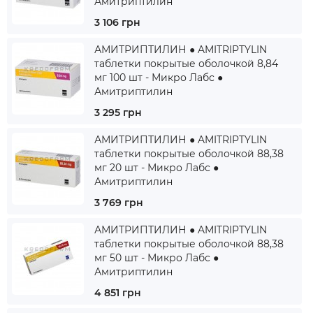
Амитриптилин
3 106 грн
АМИТРИПТИЛИН ● AMITRIPTYLIN
таблетки покрытые оболочкой 8,84
мг 100 шт - Микро Лабс ●
Амитриптилин
3 295 грн
АМИТРИПТИЛИН ● AMITRIPTYLIN
таблетки покрытые оболочкой 88,38
мг 20 шт - Микро Лабс ●
Амитриптилин
3 769 грн
АМИТРИПТИЛИН ● AMITRIPTYLIN
таблетки покрытые оболочкой 88,38
мг 50 шт - Микро Лабс ●
Амитриптилин
4 851 грн