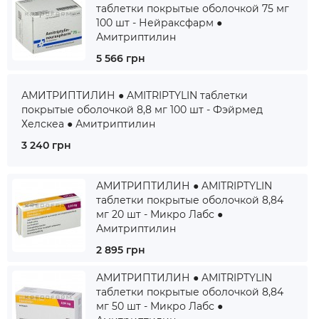
таблетки покрытые оболочкой 75 мг
100 шт - Нейраксфарм ●
Амитриптилин
5 566 грн
АМИТРИПТИЛИН ● AMITRIPTYLIN таблетки
покрытые оболочкой 8,8 мг 100 шт - Фэйрмед
Хелскеа ● Амитриптилин
3 240 грн
АМИТРИПТИЛИН ● AMITRIPTYLIN
таблетки покрытые оболочкой 8,84
мг 20 шт - Микро Лабс ●
Амитриптилин
2 895 грн
АМИТРИПТИЛИН ● AMITRIPTYLIN
таблетки покрытые оболочкой 8,84
мг 50 шт - Микро Лабс ●