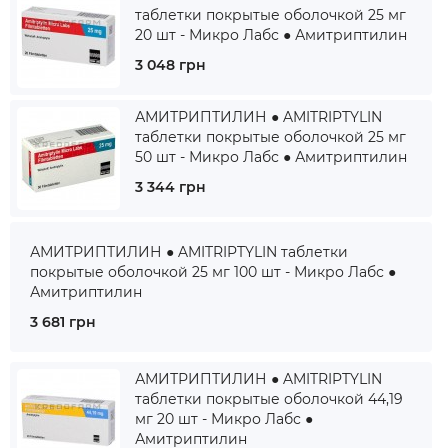
таблетки покрытые оболочкой 25 мг
20 шт - Микро Лабс ● Амитриптилин
3 048 грн
АМИТРИПТИЛИН ● AMITRIPTYLIN
таблетки покрытые оболочкой 25 мг
50 шт - Микро Лабс ● Амитриптилин
3 344 грн
АМИТРИПТИЛИН ● AMITRIPTYLIN таблетки
покрытые оболочкой 25 мг 100 шт - Микро Лабс ●
Амитриптилин
3 681 грн
АМИТРИПТИЛИН ● AMITRIPTYLIN
таблетки покрытые оболочкой 44,19
мг 20 шт - Микро Лабс ●
Амитриптилин