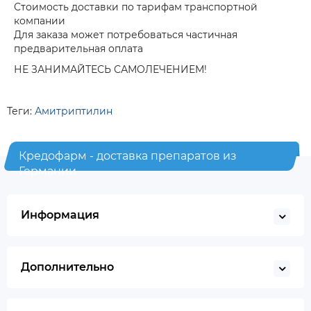
Стоимость доставки по тарифам транспортной
компании
Для заказа может потребоваться частичная
предварительная оплата
НЕ ЗАНИМАЙТЕСЬ САМОЛЕЧЕНИЕМ!
Теги:
Амитриптилин
Кредофарм - доставка препаратов из
Германии
Информация
Дополнительно