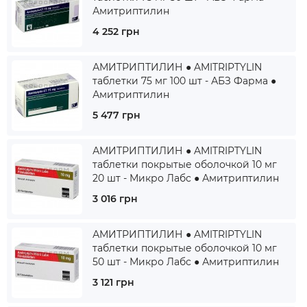
Амитриптилин
4 252 грн
АМИТРИПТИЛИН ● AMITRIPTYLIN
таблетки 75 мг 100 шт - АБЗ Фарма ●
Амитриптилин
5 477 грн
АМИТРИПТИЛИН ● AMITRIPTYLIN
таблетки покрытые оболочкой 10 мг
20 шт - Микро Лабс ● Амитриптилин
3 016 грн
АМИТРИПТИЛИН ● AMITRIPTYLIN
таблетки покрытые оболочкой 10 мг
50 шт - Микро Лабс ● Амитриптилин
3 121 грн