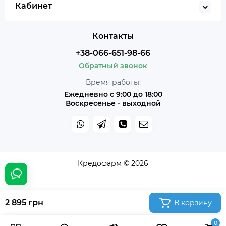
Кабинет
Контакты
+38-066-651-98-66
Обратный звонок
Время работы:
Ежедневно с 9:00 до 18:00
Воскресенье - выходной
Кредофарм © 2026
2 895 грн
В корзину
0