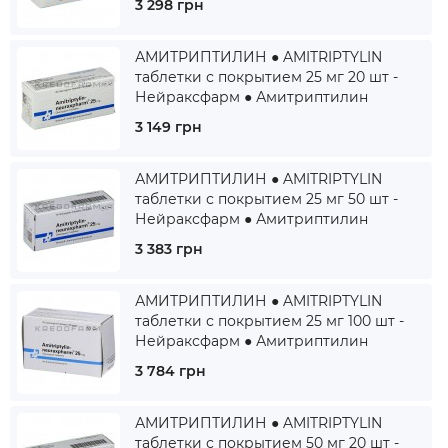
3 298 грн
АМИТРИПТИЛИН ● AMITRIPTYLIN
таблетки с покрытием 25 мг 20 шт -
Нейраксфарм ● Амитриптилин
3 149 грн
АМИТРИПТИЛИН ● AMITRIPTYLIN
таблетки с покрытием 25 мг 50 шт -
Нейраксфарм ● Амитриптилин
3 383 грн
АМИТРИПТИЛИН ● AMITRIPTYLIN
таблетки с покрытием 25 мг 100 шт -
Нейраксфарм ● Амитриптилин
3 784 грн
АМИТРИПТИЛИН ● AMITRIPTYLIN
таблетки с покрытием 50 мг 20 шт -