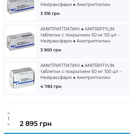
Нейраксфарм ● Амитриптилин
3 316 грн
АМИТРИПТИЛИН ● AMITRIPTYLIN
таблетки с покрытием 50 мг 50 шт -
Нейраксфарм ● Амитриптилин
3 900 грн
АМИТРИПТИЛИН ● AMITRIPTYLIN
таблетки с покрытием 50 мг 100 шт -
Нейраксфарм ● Амитриптилин
4 783 грн
2 895 грн