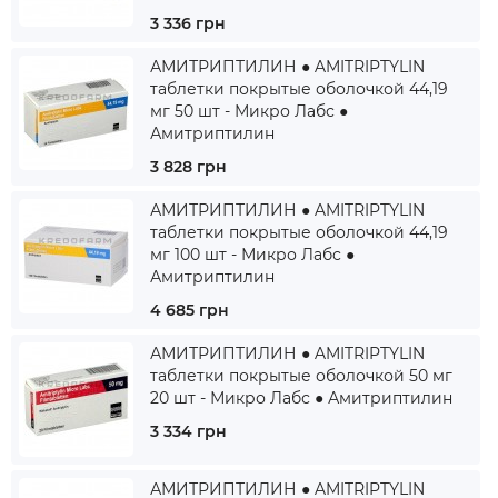
3 336 грн
АМИТРИПТИЛИН ● AMITRIPTYLIN
таблетки покрытые оболочкой 44,19
мг 50 шт - Микро Лабс ●
Амитриптилин
3 828 грн
АМИТРИПТИЛИН ● AMITRIPTYLIN
таблетки покрытые оболочкой 44,19
мг 100 шт - Микро Лабс ●
Амитриптилин
4 685 грн
АМИТРИПТИЛИН ● AMITRIPTYLIN
таблетки покрытые оболочкой 50 мг
20 шт - Микро Лабс ● Амитриптилин
3 334 грн
АМИТРИПТИЛИН ● AMITRIPTYLIN