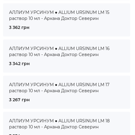
АЛЛИУМ УРСИНУМ ● ALLIUM URSINUM LM 15
раствор 10 мл - Аркана Доктор Северин
3 362 грн
АЛЛИУМ УРСИНУМ ● ALLIUM URSINUM LM 16
раствор 10 мл - Аркана Доктор Северин
3 342 грн
АЛЛИУМ УРСИНУМ ● ALLIUM URSINUM LM 17
раствор 10 мл - Аркана Доктор Северин
3 267 грн
АЛЛИУМ УРСИНУМ ● ALLIUM URSINUM LM 18
раствор 10 мл - Аркана Доктор Северин