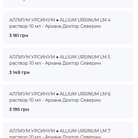
АЛЛИУМ УРСИНУМ ● ALLIUM URSINUM LM 4
раствор 10 мл - Аркана Доктор Северин
3 161 грн
АЛЛИУМ УРСИНУМ ● ALLIUM URSINUM LM 5
раствор 10 мл - Аркана Доктор Северин
3 149 грн
АЛЛИУМ УРСИНУМ ● ALLIUM URSINUM LM 6
раствор 10 мл - Аркана Доктор Северин
3 195 грн
АЛЛИУМ УРСИНУМ ● ALLIUM URSINUM LM 7
раствор 10 мл - Аркана Доктор Северин