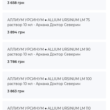
3 658 грн
АЛЛИУМ УРСИНУМ ● ALLIUM URSINUM LM 75
раствор 10 мл - Аркана Доктор Северин
3 894 грн
АЛЛИУМ УРСИНУМ ● ALLIUM URSINUM LM 90
раствор 10 мл - Аркана Доктор Северин
3 786 грн
АЛЛИУМ УРСИНУМ ● ALLIUM URSINUM LM 100
раствор 10 мл - Аркана Доктор Северин
3 863 грн
АЛЛИУМ УРСИНУМ ● ALLIUM URSINUM LM 110