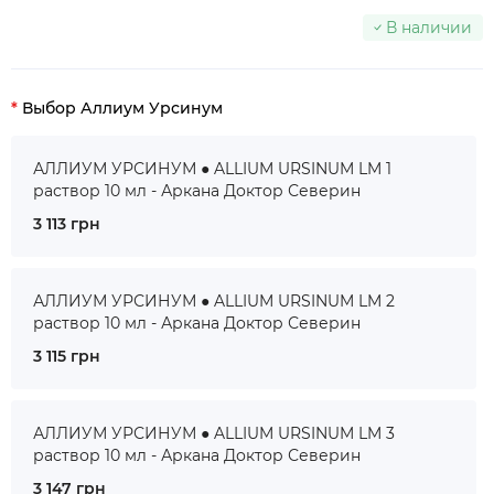
В наличии
Выбор Аллиум Урсинум
АЛЛИУМ УРСИНУМ ● ALLIUM URSINUM LM 1
раствор 10 мл - Аркана Доктор Северин
3 113 грн
АЛЛИУМ УРСИНУМ ● ALLIUM URSINUM LM 2
раствор 10 мл - Аркана Доктор Северин
3 115 грн
АЛЛИУМ УРСИНУМ ● ALLIUM URSINUM LM 3
раствор 10 мл - Аркана Доктор Северин
3 147 грн