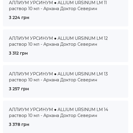
АЛЛИУМ УРСИНУМ ● ALLIUM URSINUM LM 11
раствор 10 мл - Аркана Доктор Северин
3 224 грн
АЛЛИУМ УРСИНУМ ● ALLIUM URSINUM LM 12
раствор 10 мл - Аркана Доктор Северин
3 312 грн
АЛЛИУМ УРСИНУМ ● ALLIUM URSINUM LM 13
раствор 10 мл - Аркана Доктор Северин
3 257 грн
АЛЛИУМ УРСИНУМ ● ALLIUM URSINUM LM 14
раствор 10 мл - Аркана Доктор Северин
3 378 грн