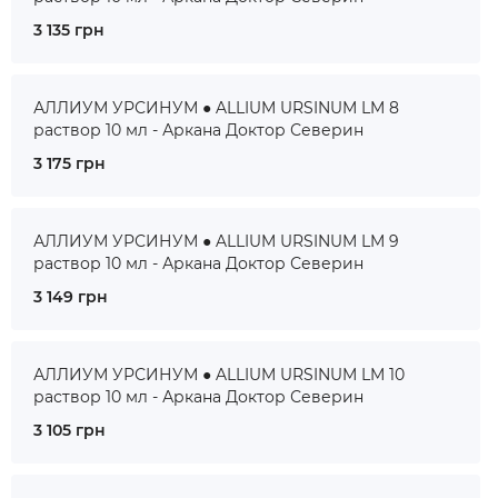
3 135 грн
АЛЛИУМ УРСИНУМ ● ALLIUM URSINUM LM 8
раствор 10 мл - Аркана Доктор Северин
3 175 грн
АЛЛИУМ УРСИНУМ ● ALLIUM URSINUM LM 9
раствор 10 мл - Аркана Доктор Северин
3 149 грн
АЛЛИУМ УРСИНУМ ● ALLIUM URSINUM LM 10
раствор 10 мл - Аркана Доктор Северин
3 105 грн