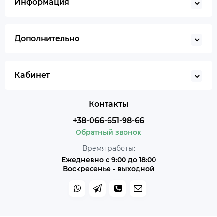
Информация
Дополнительно
Кабинет
Контакты
+38-066-651-98-66
Обратный звонок
Время работы:
Ежедневно с 9:00 до 18:00
Воскресенье - выходной