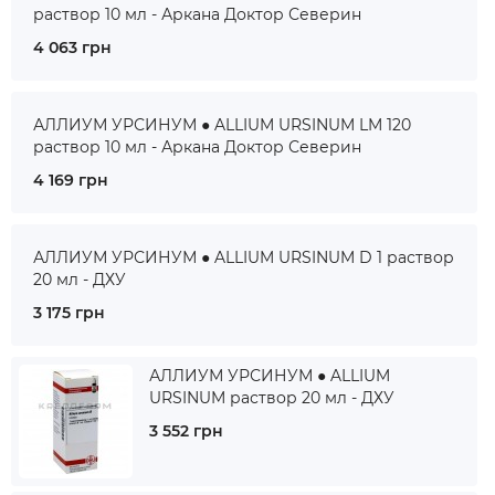
раствор 10 мл - Аркана Доктор Северин
4 063 грн
АЛЛИУМ УРСИНУМ ● ALLIUM URSINUM LM 120
раствор 10 мл - Аркана Доктор Северин
4 169 грн
АЛЛИУМ УРСИНУМ ● ALLIUM URSINUM D 1 раствор
20 мл - ДХУ
3 175 грн
АЛЛИУМ УРСИНУМ ● ALLIUM
URSINUM раствор 20 мл - ДХУ
3 552 грн