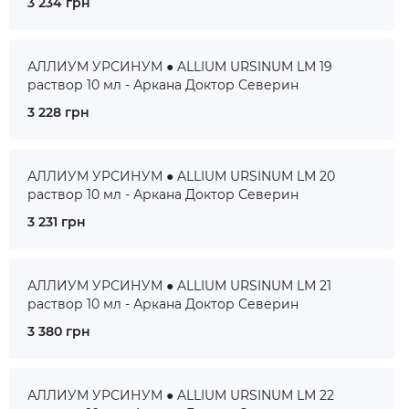
3 234 грн
АЛЛИУМ УРСИНУМ ● ALLIUM URSINUM LM 19
раствор 10 мл - Аркана Доктор Северин
3 228 грн
АЛЛИУМ УРСИНУМ ● ALLIUM URSINUM LM 20
раствор 10 мл - Аркана Доктор Северин
3 231 грн
АЛЛИУМ УРСИНУМ ● ALLIUM URSINUM LM 21
раствор 10 мл - Аркана Доктор Северин
3 380 грн
АЛЛИУМ УРСИНУМ ● ALLIUM URSINUM LM 22