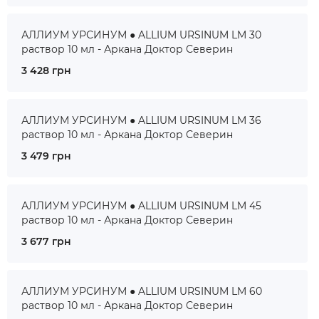
АЛЛИУМ УРСИНУМ ● ALLIUM URSINUM LM 30
раствор 10 мл - Аркана Доктор Северин
3 428 грн
АЛЛИУМ УРСИНУМ ● ALLIUM URSINUM LM 36
раствор 10 мл - Аркана Доктор Северин
3 479 грн
АЛЛИУМ УРСИНУМ ● ALLIUM URSINUM LM 45
раствор 10 мл - Аркана Доктор Северин
3 677 грн
АЛЛИУМ УРСИНУМ ● ALLIUM URSINUM LM 60
раствор 10 мл - Аркана Доктор Северин