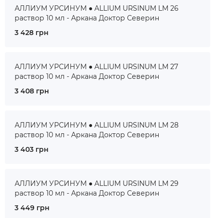
АЛЛИУМ УРСИНУМ ● ALLIUM URSINUM LM 26
раствор 10 мл - Аркана Доктор Северин
3 428 грн
АЛЛИУМ УРСИНУМ ● ALLIUM URSINUM LM 27
раствор 10 мл - Аркана Доктор Северин
3 408 грн
АЛЛИУМ УРСИНУМ ● ALLIUM URSINUM LM 28
раствор 10 мл - Аркана Доктор Северин
3 403 грн
АЛЛИУМ УРСИНУМ ● ALLIUM URSINUM LM 29
раствор 10 мл - Аркана Доктор Северин
3 449 грн