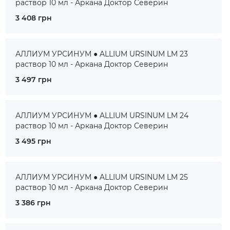
раствор 10 мл - Аркана Доктор Северин
3 408 грн
АЛЛИУМ УРСИНУМ ● ALLIUM URSINUM LM 23
раствор 10 мл - Аркана Доктор Северин
3 497 грн
АЛЛИУМ УРСИНУМ ● ALLIUM URSINUM LM 24
раствор 10 мл - Аркана Доктор Северин
3 495 грн
АЛЛИУМ УРСИНУМ ● ALLIUM URSINUM LM 25
раствор 10 мл - Аркана Доктор Северин
3 386 грн