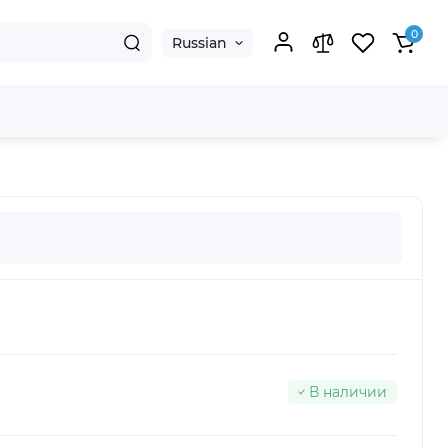
0
Russian
В наличии