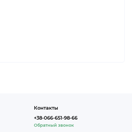
Контакты
+38-066-651-98-66
Обратный звонок