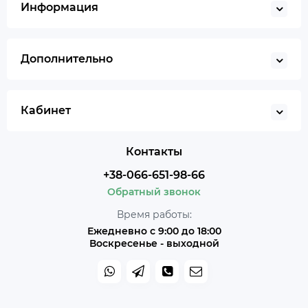
Информация
Дополнительно
Кабинет
Контакты
+38-066-651-98-66
Обратный звонок
Время работы:
Ежедневно с 9:00 до 18:00
Воскресенье - выходной