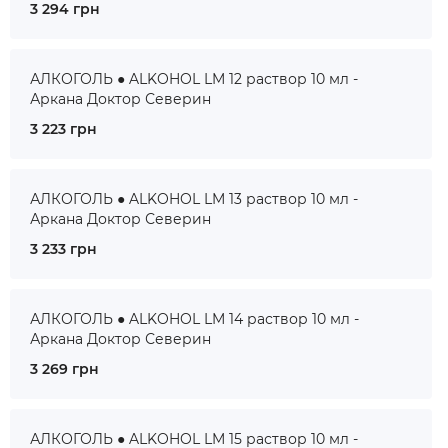
3 294 грн
АЛКОГОЛЬ ● ALKOHOL LM 12 раствор 10 мл -
Аркана Доктор Северин
3 223 грн
АЛКОГОЛЬ ● ALKOHOL LM 13 раствор 10 мл -
Аркана Доктор Северин
3 233 грн
АЛКОГОЛЬ ● ALKOHOL LM 14 раствор 10 мл -
Аркана Доктор Северин
3 269 грн
АЛКОГОЛЬ ● ALKOHOL LM 15 раствор 10 мл -