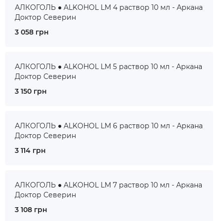
АЛКОГОЛЬ ● ALKOHOL LM 4 раствор 10 мл - Аркана
Доктор Северин
3 058 грн
АЛКОГОЛЬ ● ALKOHOL LM 5 раствор 10 мл - Аркана
Доктор Северин
3 150 грн
АЛКОГОЛЬ ● ALKOHOL LM 6 раствор 10 мл - Аркана
Доктор Северин
3 114 грн
АЛКОГОЛЬ ● ALKOHOL LM 7 раствор 10 мл - Аркана
Доктор Северин
3 108 грн