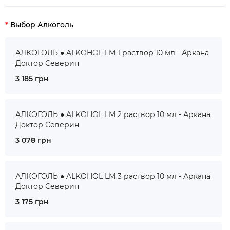
Выбор Алкоголь
АЛКОГОЛЬ ● ALKOHOL LM 1 раствор 10 мл - Аркана
Доктор Северин
3 185 грн
АЛКОГОЛЬ ● ALKOHOL LM 2 раствор 10 мл - Аркана
Доктор Северин
3 078 грн
АЛКОГОЛЬ ● ALKOHOL LM 3 раствор 10 мл - Аркана
Доктор Северин
3 175 грн