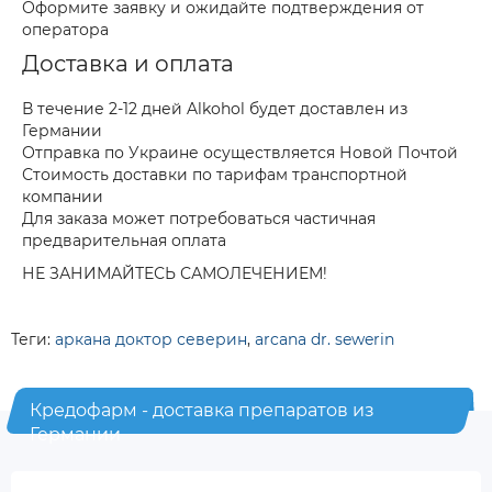
Оформите заявку и ожидайте подтверждения от
оператора
Доставка и оплата
В течение 2-12 дней Alkohol будет доставлен из
Германии
Отправка по Украине осуществляется Новой Почтой
Стоимость доставки по тарифам транспортной
компании
Для заказа может потребоваться частичная
предварительная оплата
НЕ ЗАНИМАЙТЕСЬ САМОЛЕЧЕНИЕМ!
Теги:
аркана доктор северин
,
arcana dr. sewerin
Кредофарм - доставка препаратов из
Германии