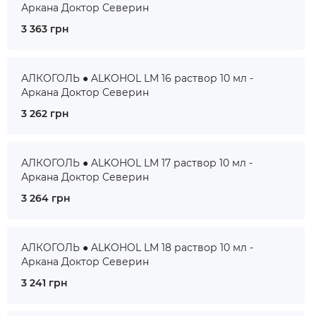
Аркана Доктор Северин
3 363 грн
АЛКОГОЛЬ ● ALKOHOL LM 16 раствор 10 мл -
Аркана Доктор Северин
3 262 грн
АЛКОГОЛЬ ● ALKOHOL LM 17 раствор 10 мл -
Аркана Доктор Северин
3 264 грн
АЛКОГОЛЬ ● ALKOHOL LM 18 раствор 10 мл -
Аркана Доктор Северин
3 241 грн