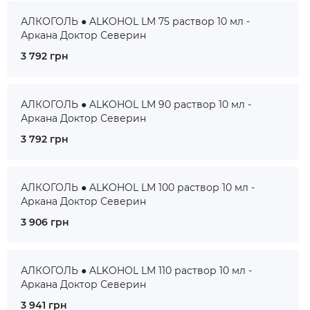
АЛКОГОЛЬ ● ALKOHOL LM 75 раствор 10 мл -
Аркана Доктор Северин
3 792 грн
АЛКОГОЛЬ ● ALKOHOL LM 90 раствор 10 мл -
Аркана Доктор Северин
3 792 грн
АЛКОГОЛЬ ● ALKOHOL LM 100 раствор 10 мл -
Аркана Доктор Северин
3 906 грн
АЛКОГОЛЬ ● ALKOHOL LM 110 раствор 10 мл -
Аркана Доктор Северин
3 941 грн