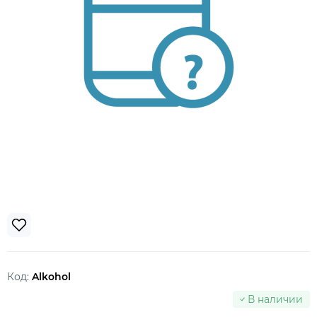
Код:
Alkohol
В наличии