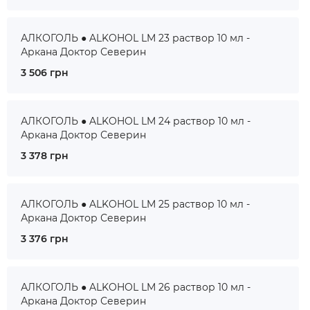
АЛКОГОЛЬ ● ALKOHOL LM 23 раствор 10 мл -
Аркана Доктор Северин
3 506 грн
АЛКОГОЛЬ ● ALKOHOL LM 24 раствор 10 мл -
Аркана Доктор Северин
3 378 грн
АЛКОГОЛЬ ● ALKOHOL LM 25 раствор 10 мл -
Аркана Доктор Северин
3 376 грн
АЛКОГОЛЬ ● ALKOHOL LM 26 раствор 10 мл -
Аркана Доктор Северин