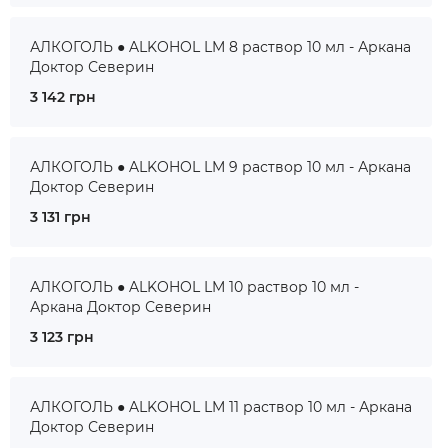
АЛКОГОЛЬ ● ALKOHOL LM 8 раствор 10 мл - Аркана
Доктор Северин
3 142 грн
АЛКОГОЛЬ ● ALKOHOL LM 9 раствор 10 мл - Аркана
Доктор Северин
3 131 грн
АЛКОГОЛЬ ● ALKOHOL LM 10 раствор 10 мл -
Аркана Доктор Северин
3 123 грн
АЛКОГОЛЬ ● ALKOHOL LM 11 раствор 10 мл - Аркана
Доктор Северин