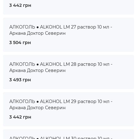
3 442 грн
АЛКОГОЛЬ ● ALKOHOL LM 27 раствор 10 мл -
Аркана Доктор Северин
3 504 грн
АЛКОГОЛЬ ● ALKOHOL LM 28 раствор 10 мл -
Аркана Доктор Северин
3 493 грн
АЛКОГОЛЬ ● ALKOHOL LM 29 раствор 10 мл -
Аркана Доктор Северин
3 442 грн
АЛКОГОЛЬ ● ALKOHOL LM 30 раствор 10 мл -