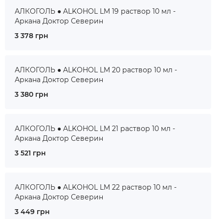
АЛКОГОЛЬ ● ALKOHOL LM 19 раствор 10 мл -
Аркана Доктор Северин
3 378 грн
АЛКОГОЛЬ ● ALKOHOL LM 20 раствор 10 мл -
Аркана Доктор Северин
3 380 грн
АЛКОГОЛЬ ● ALKOHOL LM 21 раствор 10 мл -
Аркана Доктор Северин
3 521 грн
АЛКОГОЛЬ ● ALKOHOL LM 22 раствор 10 мл -
Аркана Доктор Северин
3 449 грн