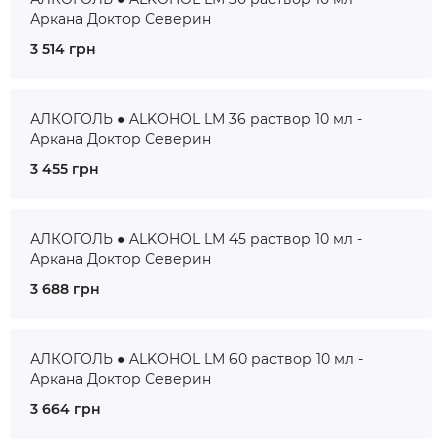
Аркана Доктор Северин
3 514 грн
АЛКОГОЛЬ ● ALKOHOL LM 36 раствор 10 мл -
Аркана Доктор Северин
3 455 грн
АЛКОГОЛЬ ● ALKOHOL LM 45 раствор 10 мл -
Аркана Доктор Северин
3 688 грн
АЛКОГОЛЬ ● ALKOHOL LM 60 раствор 10 мл -
Аркана Доктор Северин
3 664 грн