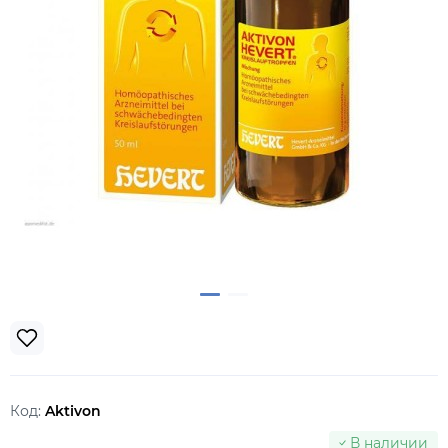
Код:
Aktivon
В наличии