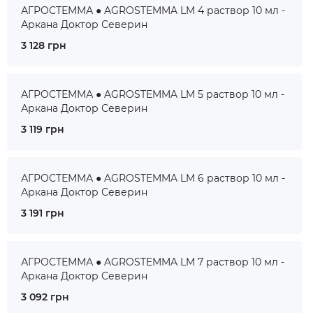
АГРОСТЕММА ● AGROSTEMMA LM 4 раствор 10 мл -
Аркана Доктор Северин
3 128 грн
АГРОСТЕММА ● AGROSTEMMA LM 5 раствор 10 мл -
Аркана Доктор Северин
3 119 грн
АГРОСТЕММА ● AGROSTEMMA LM 6 раствор 10 мл -
Аркана Доктор Северин
3 191 грн
АГРОСТЕММА ● AGROSTEMMA LM 7 раствор 10 мл -
Аркана Доктор Северин
3 092 грн