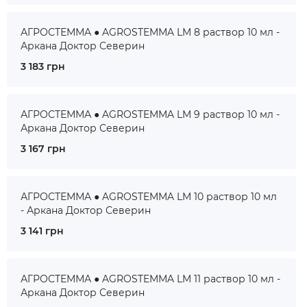
АГРОСТЕММА ● AGROSTEMMA LM 8 раствор 10 мл -
Аркана Доктор Северин
3 183 грн
АГРОСТЕММА ● AGROSTEMMA LM 9 раствор 10 мл -
Аркана Доктор Северин
3 167 грн
АГРОСТЕММА ● AGROSTEMMA LM 10 раствор 10 мл
- Аркана Доктор Северин
3 141 грн
АГРОСТЕММА ● AGROSTEMMA LM 11 раствор 10 мл -
Аркана Доктор Северин