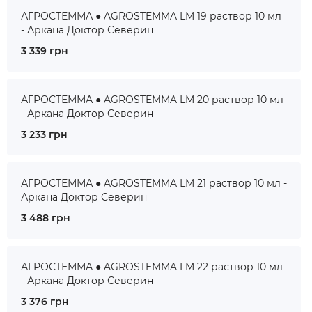
АГРОСТЕММА ● AGROSTEMMA LM 19 раствор 10 мл
- Аркана Доктор Северин
3 339 грн
АГРОСТЕММА ● AGROSTEMMA LM 20 раствор 10 мл
- Аркана Доктор Северин
3 233 грн
АГРОСТЕММА ● AGROSTEMMA LM 21 раствор 10 мл -
Аркана Доктор Северин
3 488 грн
АГРОСТЕММА ● AGROSTEMMA LM 22 раствор 10 мл
- Аркана Доктор Северин
3 376 грн