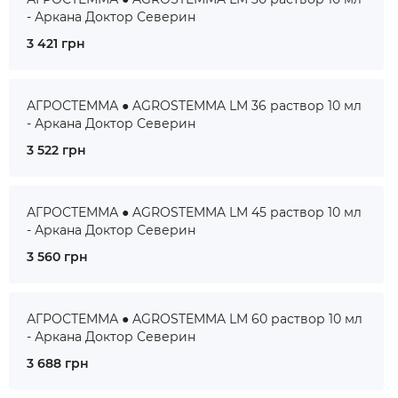
- Аркана Доктор Северин
3 421 грн
АГРОСТЕММА ● AGROSTEMMA LM 36 раствор 10 мл
- Аркана Доктор Северин
3 522 грн
АГРОСТЕММА ● AGROSTEMMA LM 45 раствор 10 мл
- Аркана Доктор Северин
3 560 грн
АГРОСТЕММА ● AGROSTEMMA LM 60 раствор 10 мл
- Аркана Доктор Северин
3 688 грн