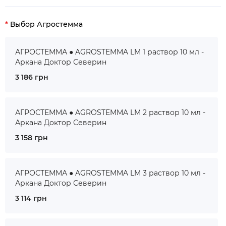
Выбор Агростемма
АГРОСТЕММА ● AGROSTEMMA LM 1 раствор 10 мл -
Аркана Доктор Северин
3 186 грн
АГРОСТЕММА ● AGROSTEMMA LM 2 раствор 10 мл -
Аркана Доктор Северин
3 158 грн
АГРОСТЕММА ● AGROSTEMMA LM 3 раствор 10 мл -
Аркана Доктор Северин
3 114 грн