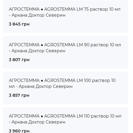
АГРОСТЕММА ● AGROSTEMMA LM 75 раствор 10 мл
- Аркана Доктор Северин
3 845 грн
АГРОСТЕММА ● AGROSTEMMA LM 90 раствор 10 мл
- Аркана Доктор Северин
3 807 грн
АГРОСТЕММА ● AGROSTEMMA LM 100 раствор 10
мл - Аркана Доктор Северин
3 857 грн
АГРОСТЕММА ● AGROSTEMMA LM 110 раствор 10 мл
- Аркана Доктор Северин
3 960 грн