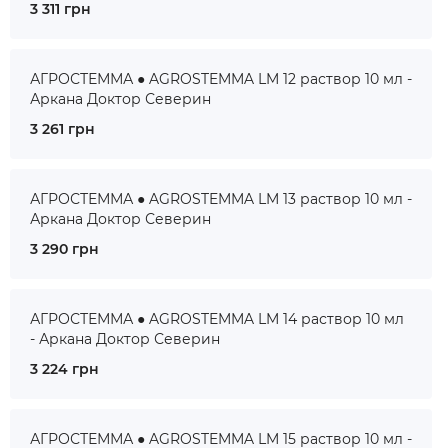
3 311 грн
АГРОСТЕММА ● AGROSTEMMA LM 12 раствор 10 мл -
Аркана Доктор Северин
3 261 грн
АГРОСТЕММА ● AGROSTEMMA LM 13 раствор 10 мл -
Аркана Доктор Северин
3 290 грн
АГРОСТЕММА ● AGROSTEMMA LM 14 раствор 10 мл
- Аркана Доктор Северин
3 224 грн
АГРОСТЕММА ● AGROSTEMMA LM 15 раствор 10 мл -