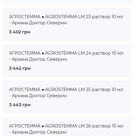
АГРОСТЕММА ● AGROSTEMMA LM 23 раствор 10 мл
- Аркана Доктор Северин
3 402 грн
АГРОСТЕММА ● AGROSTEMMA LM 24 раствор 10 мл
- Аркана Доктор Северин
3 442 грн
АГРОСТЕММА ● AGROSTEMMA LM 25 раствор 10 мл
- Аркана Доктор Северин
3 443 грн
АГРОСТЕММА ● AGROSTEMMA LM 26 раствор 10 мл
- Аркана Доктор Северин