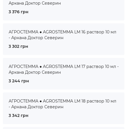
Аркана Доктор Северин
3 376 грн
АГРОСТЕММА ● AGROSTEMMA LM 16 раствор 10 мл
- Аркана Доктор Северин
3 302 грн
АГРОСТЕММА ● AGROSTEMMA LM 17 раствор 10 мл -
Аркана Доктор Северин
3 244 грн
АГРОСТЕММА ● AGROSTEMMA LM 18 раствор 10 мл
- Аркана Доктор Северин
3 342 грн