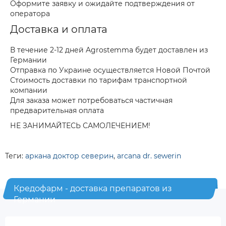
Оформите заявку и ожидайте подтверждения от
оператора
Доставка и оплата
В течение 2-12 дней Agrostemma будет доставлен из
Германии
Отправка по Украине осуществляется Новой Почтой
Стоимость доставки по тарифам транспортной
компании
Для заказа может потребоваться частичная
предварительная оплата
НЕ ЗАНИМАЙТЕСЬ САМОЛЕЧЕНИЕМ!
Теги:
аркана доктор северин
,
arcana dr. sewerin
Кредофарм - доставка препаратов из
Германии