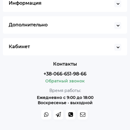
Информация
Дополнительно
Кабинет
Контакты
+38-066-651-98-66
Обратный звонок
Время работы:
Ежедневно с 9:00 до 18:00
Воскресенье - выходной