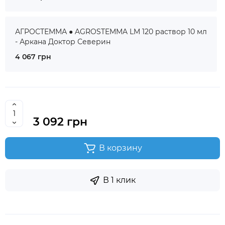
АГРОСТЕММА ● AGROSTEMMA LM 120 раствор 10 мл
- Аркана Доктор Северин
4 067 грн
3 092 грн
В корзину
В 1 клик