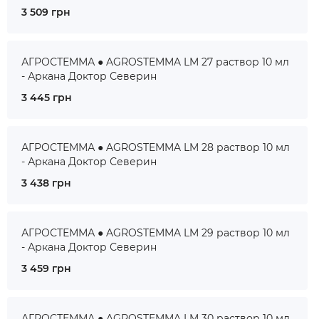
3 509 грн
АГРОСТЕММА ● AGROSTEMMA LM 27 раствор 10 мл
- Аркана Доктор Северин
3 445 грн
АГРОСТЕММА ● AGROSTEMMA LM 28 раствор 10 мл
- Аркана Доктор Северин
3 438 грн
АГРОСТЕММА ● AGROSTEMMA LM 29 раствор 10 мл
- Аркана Доктор Северин
3 459 грн
АГРОСТЕММА ● AGROSTEMMA LM 30 раствор 10 мл