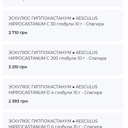
ЭСКУЛЮС ГИППОКАСТАНУМ ● AESCULUS
HIPPOCASTANUM C 30 глобули 10 г - Спагира
2 710 грн
ЭСКУЛЮС ГИППОКАСТАНУМ ● AESCULUS
HIPPOCASTANUM C 200 глобули 10 г - Спагира
3 210 грн
ЭСКУЛЮС ГИППОКАСТАНУМ ● AESCULUS
HIPPOCASTANUM D 4 глобули 10 г - Спагира
2 393 грн
ЭСКУЛЮС ГИППОКАСТАНУМ ● AESCULUS
HIPPOCASTANUM D 6 глобули 10 г - Спагира