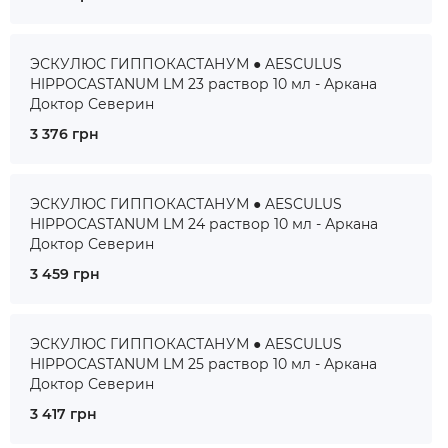
ЭСКУЛЮС ГИППОКАСТАНУМ ● AESCULUS
HIPPOCASTANUM LM 23 раствор 10 мл - Аркана
Доктор Северин
3 376 грн
ЭСКУЛЮС ГИППОКАСТАНУМ ● AESCULUS
HIPPOCASTANUM LM 24 раствор 10 мл - Аркана
Доктор Северин
3 459 грн
ЭСКУЛЮС ГИППОКАСТАНУМ ● AESCULUS
HIPPOCASTANUM LM 25 раствор 10 мл - Аркана
Доктор Северин
3 417 грн