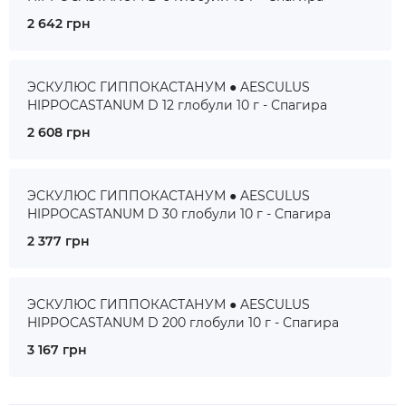
2 642 грн
ЭСКУЛЮС ГИППОКАСТАНУМ ● AESCULUS
HIPPOCASTANUM D 12 глобули 10 г - Спагира
2 608 грн
ЭСКУЛЮС ГИППОКАСТАНУМ ● AESCULUS
HIPPOCASTANUM D 30 глобули 10 г - Спагира
2 377 грн
ЭСКУЛЮС ГИППОКАСТАНУМ ● AESCULUS
HIPPOCASTANUM D 200 глобули 10 г - Спагира
3 167 грн