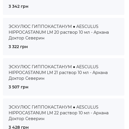
3 342 грн
ЭСКУЛЮС ГИППОКАСТАНУМ ● AESCULUS
HIPPOCASTANUM LM 20 раствор 10 мл - Аркана
Доктор Северин
3 322 грн
ЭСКУЛЮС ГИППОКАСТАНУМ ● AESCULUS
HIPPOCASTANUM LM 21 раствор 10 мл - Аркана
Доктор Северин
3 507 грн
ЭСКУЛЮС ГИППОКАСТАНУМ ● AESCULUS
HIPPOCASTANUM LM 22 раствор 10 мл - Аркана
Доктор Северин
3 428 грн