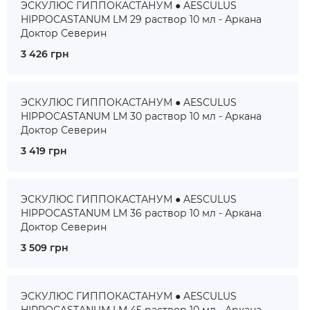
ЭСКУЛЮС ГИППОКАСТАНУМ ● AESCULUS
HIPPOCASTANUM LM 29 раствор 10 мл - Аркана
Доктор Северин
3 426 грн
ЭСКУЛЮС ГИППОКАСТАНУМ ● AESCULUS
HIPPOCASTANUM LM 30 раствор 10 мл - Аркана
Доктор Северин
3 419 грн
ЭСКУЛЮС ГИППОКАСТАНУМ ● AESCULUS
HIPPOCASTANUM LM 36 раствор 10 мл - Аркана
Доктор Северин
3 509 грн
ЭСКУЛЮС ГИППОКАСТАНУМ ● AESCULUS