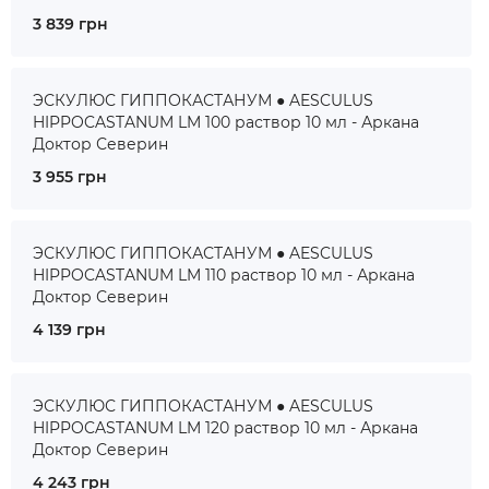
3 839 грн
ЭСКУЛЮС ГИППОКАСТАНУМ ● AESCULUS
HIPPOCASTANUM LM 100 раствор 10 мл - Аркана
Доктор Северин
3 955 грн
ЭСКУЛЮС ГИППОКАСТАНУМ ● AESCULUS
HIPPOCASTANUM LM 110 раствор 10 мл - Аркана
Доктор Северин
4 139 грн
ЭСКУЛЮС ГИППОКАСТАНУМ ● AESCULUS
HIPPOCASTANUM LM 120 раствор 10 мл - Аркана
Доктор Северин
4 243 грн