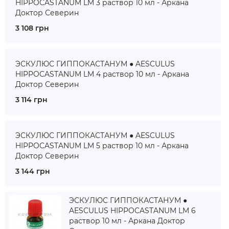
HIPPOCASTANUM LM 3 раствор 10 мл - Аркана
Доктор Северин
3 108 грн
ЭСКУЛЮС ГИППОКАСТАНУМ ● AESCULUS
HIPPOCASTANUM LM 4 раствор 10 мл - Аркана
Доктор Северин
3 114 грн
ЭСКУЛЮС ГИППОКАСТАНУМ ● AESCULUS
HIPPOCASTANUM LM 5 раствор 10 мл - Аркана
Доктор Северин
3 144 грн
ЭСКУЛЮС ГИППОКАСТАНУМ ●
AESCULUS HIPPOCASTANUM LM 6
раствор 10 мл - Аркана Доктор