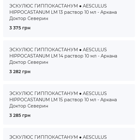
ЭСКУЛЮС ГИППОКАСТАНУМ ● AESCULUS
HIPPOCASTANUM LM 13 раствор 10 мл - Аркана
Доктор Северин
3 375 грн
ЭСКУЛЮС ГИППОКАСТАНУМ ● AESCULUS
HIPPOCASTANUM LM 14 раствор 10 мл - Аркана
Доктор Северин
3 282 грн
ЭСКУЛЮС ГИППОКАСТАНУМ ● AESCULUS
HIPPOCASTANUM LM 15 раствор 10 мл - Аркана
Доктор Северин
3 285 грн
ЭСКУЛЮС ГИППОКАСТАНУМ ● AESCULUS