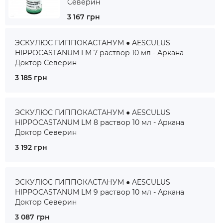
Северин
3 167 грн
ЭСКУЛЮС ГИППОКАСТАНУМ ● AESCULUS
HIPPOCASTANUM LM 7 раствор 10 мл - Аркана
Доктор Северин
3 185 грн
ЭСКУЛЮС ГИППОКАСТАНУМ ● AESCULUS
HIPPOCASTANUM LM 8 раствор 10 мл - Аркана
Доктор Северин
3 192 грн
ЭСКУЛЮС ГИППОКАСТАНУМ ● AESCULUS
HIPPOCASTANUM LM 9 раствор 10 мл - Аркана
Доктор Северин
3 087 грн