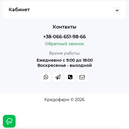
Кабинет
Контакты
+38-066-651-98-66
Обратный звонок
Время работы:
Ежедневно с 9:00 до 18:00
Воскресенье - выходной
Кредофарм © 2026