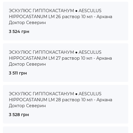
ЭСКУЛЮС ГИППОКАСТАНУМ ● AESCULUS
HIPPOCASTANUM LM 26 раствор 10 мл - Аркана
Доктор Северин
3 524 грн
ЭСКУЛЮС ГИППОКАСТАНУМ ● AESCULUS
HIPPOCASTANUM LM 27 раствор 10 мл - Аркана
Доктор Северин
3 511 грн
ЭСКУЛЮС ГИППОКАСТАНУМ ● AESCULUS
HIPPOCASTANUM LM 28 раствор 10 мл - Аркана
Доктор Северин
3 528 грн