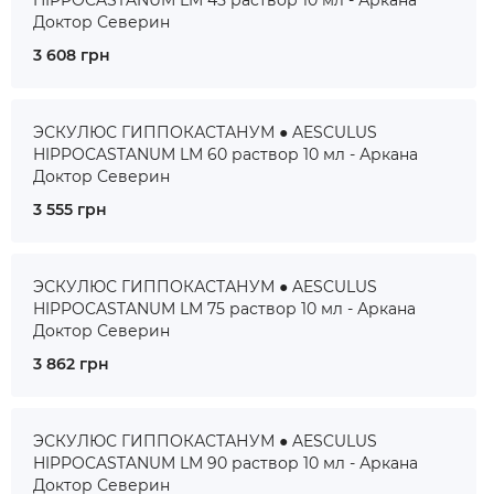
HIPPOCASTANUM LM 45 раствор 10 мл - Аркана
Доктор Северин
3 608 грн
ЭСКУЛЮС ГИППОКАСТАНУМ ● AESCULUS
HIPPOCASTANUM LM 60 раствор 10 мл - Аркана
Доктор Северин
3 555 грн
ЭСКУЛЮС ГИППОКАСТАНУМ ● AESCULUS
HIPPOCASTANUM LM 75 раствор 10 мл - Аркана
Доктор Северин
3 862 грн
ЭСКУЛЮС ГИППОКАСТАНУМ ● AESCULUS
HIPPOCASTANUM LM 90 раствор 10 мл - Аркана
Доктор Северин