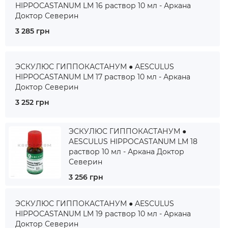
HIPPOCASTANUM LM 16 раствор 10 мл - Аркана
Доктор Северин
3 285 грн
ЭСКУЛЮС ГИППОКАСТАНУМ ● AESCULUS
HIPPOCASTANUM LM 17 раствор 10 мл - Аркана
Доктор Северин
3 252 грн
ЭСКУЛЮС ГИППОКАСТАНУМ ●
AESCULUS HIPPOCASTANUM LM 18
раствор 10 мл - Аркана Доктор
Северин
3 256 грн
ЭСКУЛЮС ГИППОКАСТАНУМ ● AESCULUS
HIPPOCASTANUM LM 19 раствор 10 мл - Аркана
Доктор Северин