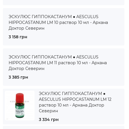
ЭСКУЛЮС ГИППОКАСТАНУМ ● AESCULUS
HIPPOCASTANUM LM 10 раствор 10 мл - Аркана
Доктор Северин
3 158 грн
ЭСКУЛЮС ГИППОКАСТАНУМ ● AESCULUS
HIPPOCASTANUM LM 11 раствор 10 мл - Аркана
Доктор Северин
3 385 грн
ЭСКУЛЮС ГИППОКАСТАНУМ ●
AESCULUS HIPPOCASTANUM LM 12
раствор 10 мл - Аркана Доктор
Северин
3 334 грн