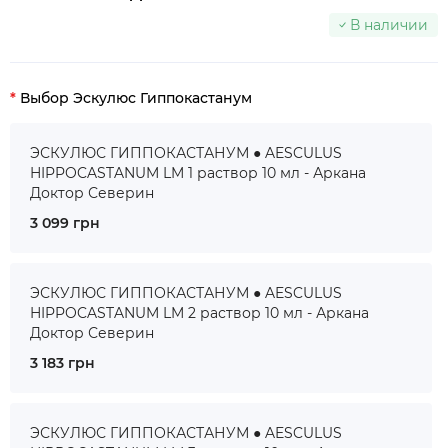
В наличии
Выбор Эскулюс Гиппокастанум
ЭСКУЛЮС ГИППОКАСТАНУМ ● AESCULUS
HIPPOCASTANUM LM 1 раствор 10 мл - Аркана
Доктор Северин
3 099 грн
ЭСКУЛЮС ГИППОКАСТАНУМ ● AESCULUS
HIPPOCASTANUM LM 2 раствор 10 мл - Аркана
Доктор Северин
3 183 грн
ЭСКУЛЮС ГИППОКАСТАНУМ ● AESCULUS