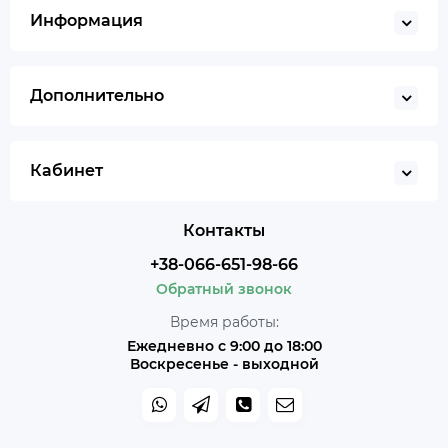
Информация
Дополнительно
Кабинет
Контакты
+38-066-651-98-66
Обратный звонок
Время работы:
Ежедневно с 9:00 до 18:00
Воскресенье - выходной