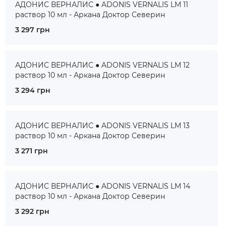
АДОНИС ВЕРНАЛИС ● ADONIS VERNALIS LM 11
раствор 10 мл - Аркана Доктор Северин
3 297 грн
АДОНИС ВЕРНАЛИС ● ADONIS VERNALIS LM 12
раствор 10 мл - Аркана Доктор Северин
3 294 грн
АДОНИС ВЕРНАЛИС ● ADONIS VERNALIS LM 13
раствор 10 мл - Аркана Доктор Северин
3 271 грн
АДОНИС ВЕРНАЛИС ● ADONIS VERNALIS LM 14
раствор 10 мл - Аркана Доктор Северин
3 292 грн