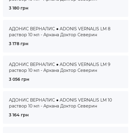
3 180 грн
АДОНИС ВЕРНАЛИС ● ADONIS VERNALIS LM 8
раствор 10 мл - Аркана Доктор Северин
3 178 грн
АДОНИС ВЕРНАЛИС ● ADONIS VERNALIS LM 9
раствор 10 мл - Аркана Доктор Северин
3 056 грн
АДОНИС ВЕРНАЛИС ● ADONIS VERNALIS LM 10
раствор 10 мл - Аркана Доктор Северин
3 164 грн