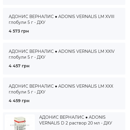
АДОНИС ВЕРНАЛИС ● ADONIS VERNALIS LM XVIII
глобули 5 г - ДХУ
4 573 грн
АДОНИС ВЕРНАЛИС ● ADONIS VERNALIS LM XXIV
глобули 5 г - ДХУ
4 457 грн
АДОНИС ВЕРНАЛИС ● ADONIS VERNALIS LM XXX
глобули 5 г - ДХУ
4 459 грн
АДОНИС ВЕРНАЛИС ● ADONIS
VERNALIS D 2 раствор 20 мл - ДХУ