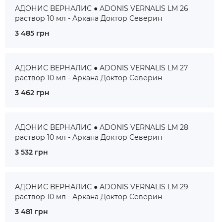
АДОНИС ВЕРНАЛИС ● ADONIS VERNALIS LM 26
раствор 10 мл - Аркана Доктор Северин
3 485 грн
АДОНИС ВЕРНАЛИС ● ADONIS VERNALIS LM 27
раствор 10 мл - Аркана Доктор Северин
3 462 грн
АДОНИС ВЕРНАЛИС ● ADONIS VERNALIS LM 28
раствор 10 мл - Аркана Доктор Северин
3 532 грн
АДОНИС ВЕРНАЛИС ● ADONIS VERNALIS LM 29
раствор 10 мл - Аркана Доктор Северин
3 481 грн