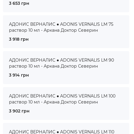
3 653 грн
АДОНИС ВЕРНАЛИС ● ADONIS VERNALIS LM 75
раствор 10 мл - Аркана Доктор Северин
3 918 грн
АДОНИС ВЕРНАЛИС ● ADONIS VERNALIS LM 90
раствор 10 мл - Аркана Доктор Северин
3 914 грн
АДОНИС ВЕРНАЛИС ● ADONIS VERNALIS LM 100
раствор 10 мл - Аркана Доктор Северин
3 902 грн
АДОНИС ВЕРНАЛИС ● ADONIS VERNALIS LM 110