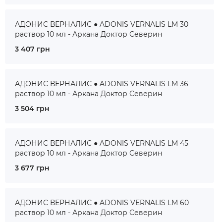
АДОНИС ВЕРНАЛИС ● ADONIS VERNALIS LM 30
раствор 10 мл - Аркана Доктор Северин
3 407 грн
АДОНИС ВЕРНАЛИС ● ADONIS VERNALIS LM 36
раствор 10 мл - Аркана Доктор Северин
3 504 грн
АДОНИС ВЕРНАЛИС ● ADONIS VERNALIS LM 45
раствор 10 мл - Аркана Доктор Северин
3 677 грн
АДОНИС ВЕРНАЛИС ● ADONIS VERNALIS LM 60
раствор 10 мл - Аркана Доктор Северин