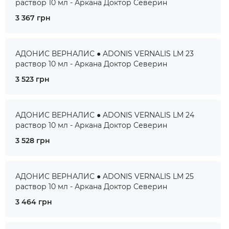
раствор 10 мл - Аркана Доктор Северин
3 367 грн
АДОНИС ВЕРНАЛИС ● ADONIS VERNALIS LM 23
раствор 10 мл - Аркана Доктор Северин
3 523 грн
АДОНИС ВЕРНАЛИС ● ADONIS VERNALIS LM 24
раствор 10 мл - Аркана Доктор Северин
3 528 грн
АДОНИС ВЕРНАЛИС ● ADONIS VERNALIS LM 25
раствор 10 мл - Аркана Доктор Северин
3 464 грн