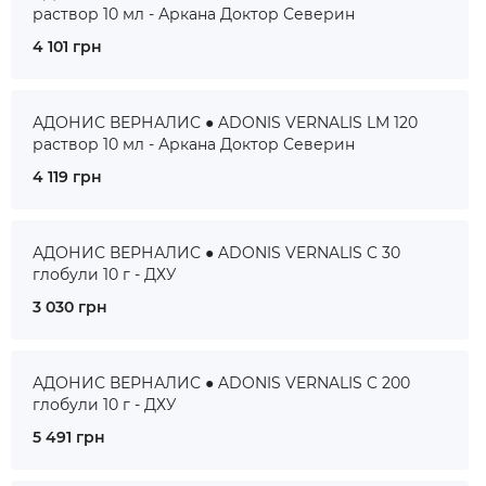
раствор 10 мл - Аркана Доктор Северин
4 101 грн
АДОНИС ВЕРНАЛИС ● ADONIS VERNALIS LM 120
раствор 10 мл - Аркана Доктор Северин
4 119 грн
АДОНИС ВЕРНАЛИС ● ADONIS VERNALIS C 30
глобули 10 г - ДХУ
3 030 грн
АДОНИС ВЕРНАЛИС ● ADONIS VERNALIS C 200
глобули 10 г - ДХУ
5 491 грн