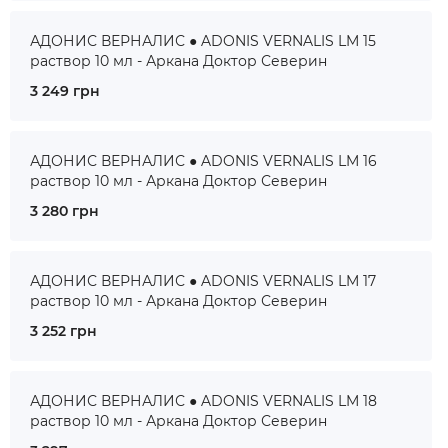
АДОНИС ВЕРНАЛИС ● ADONIS VERNALIS LM 15
раствор 10 мл - Аркана Доктор Северин
3 249 грн
АДОНИС ВЕРНАЛИС ● ADONIS VERNALIS LM 16
раствор 10 мл - Аркана Доктор Северин
3 280 грн
АДОНИС ВЕРНАЛИС ● ADONIS VERNALIS LM 17
раствор 10 мл - Аркана Доктор Северин
3 252 грн
АДОНИС ВЕРНАЛИС ● ADONIS VERNALIS LM 18
раствор 10 мл - Аркана Доктор Северин