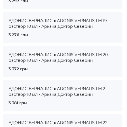
3 297 грн
АДОНИС ВЕРНАЛИС ● ADONIS VERNALIS LM 19
раствор 10 мл - Аркана Доктор Северин
3 276 грн
АДОНИС ВЕРНАЛИС ● ADONIS VERNALIS LM 20
раствор 10 мл - Аркана Доктор Северин
3 372 грн
АДОНИС ВЕРНАЛИС ● ADONIS VERNALIS LM 21
раствор 10 мл - Аркана Доктор Северин
3 381 грн
АДОНИС ВЕРНАЛИС ● ADONIS VERNALIS LM 22