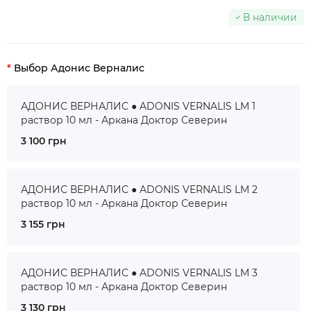
В наличии
Выбор Адонис Верналис
АДОНИС ВЕРНАЛИС ● ADONIS VERNALIS LM 1
раствор 10 мл - Аркана Доктор Северин
3 100 грн
АДОНИС ВЕРНАЛИС ● ADONIS VERNALIS LM 2
раствор 10 мл - Аркана Доктор Северин
3 155 грн
АДОНИС ВЕРНАЛИС ● ADONIS VERNALIS LM 3
раствор 10 мл - Аркана Доктор Северин
3 130 грн