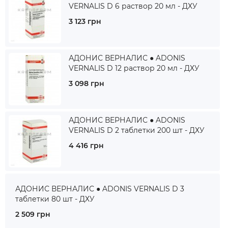
VERNALIS D 6 раствор 20 мл - ДХУ
3 123 грн
АДОНИС ВЕРНАЛИС ● ADONIS
VERNALIS D 12 раствор 20 мл - ДХУ
3 098 грн
АДОНИС ВЕРНАЛИС ● ADONIS
VERNALIS D 2 таблетки 200 шт - ДХУ
4 416 грн
АДОНИС ВЕРНАЛИС ● ADONIS VERNALIS D 3
таблетки 80 шт - ДХУ
2 509 грн