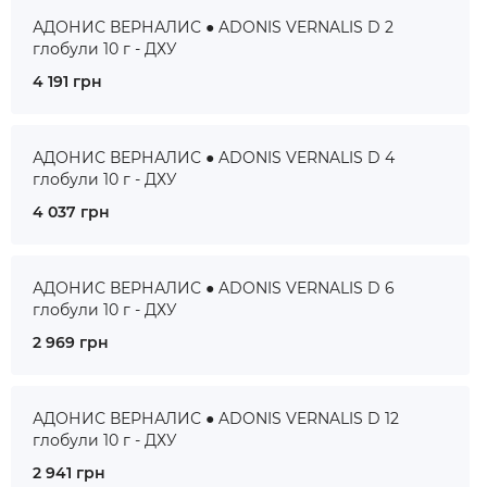
АДОНИС ВЕРНАЛИС ● ADONIS VERNALIS D 2
глобули 10 г - ДХУ
4 191 грн
АДОНИС ВЕРНАЛИС ● ADONIS VERNALIS D 4
глобули 10 г - ДХУ
4 037 грн
АДОНИС ВЕРНАЛИС ● ADONIS VERNALIS D 6
глобули 10 г - ДХУ
2 969 грн
АДОНИС ВЕРНАЛИС ● ADONIS VERNALIS D 12
глобули 10 г - ДХУ
2 941 грн