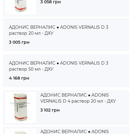
3 058 грн
АДОНИС ВЕРНАЛИС ● ADONIS VERNALIS D 3
раствор 20 мл - ДХУ
3 005 грн
АДОНИС ВЕРНАЛИС ● ADONIS VERNALIS D 3
раствор 50 мл - ДХУ
4 168 грн
АДОНИС ВЕРНАЛИС ● ADONIS
VERNALIS D 4 раствор 20 мл - ДХУ
3 102 грн
АДОНИС ВЕРНАЛИС ● ADONIS