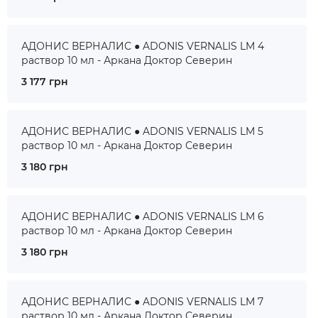
АДОНИС ВЕРНАЛИС ● ADONIS VERNALIS LM 4
раствор 10 мл - Аркана Доктор Северин
3 177 грн
АДОНИС ВЕРНАЛИС ● ADONIS VERNALIS LM 5
раствор 10 мл - Аркана Доктор Северин
3 180 грн
АДОНИС ВЕРНАЛИС ● ADONIS VERNALIS LM 6
раствор 10 мл - Аркана Доктор Северин
3 180 грн
АДОНИС ВЕРНАЛИС ● ADONIS VERNALIS LM 7
раствор 10 мл - Аркана Доктор Северин