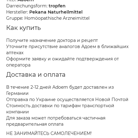
Darreichungsform:
tropfen
Hersteller:
Pekana Naturheilmittel
Gruppe: Homöopathische Arzneimittel
Как купить
Получите назначение доктора и рецепт
Уточните присутствие аналогов Адоем в ближайших
аптеках
Оформите заявку и ожидайте подтверждения от
оператора
Доставка и оплата
В течение 2-12 дней Adoem будет доставлен из
Германии
Отправка по Украине осуществляется Новой Почтой
Стоимость доставки по тарифам транспортной
компании
Для заказа может потребоваться частичная
предварительная оплата
НЕ ЗАНИМАЙТЕСЬ САМОЛЕЧЕНИЕМ!