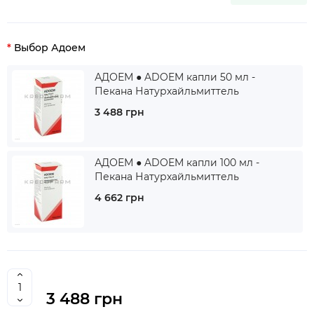
Выбор Адоем
АДОЕМ ● ADOEM капли 50 мл -
Пекана Натурхайльмиттель
3 488 грн
АДОЕМ ● ADOEM капли 100 мл -
Пекана Натурхайльмиттель
4 662 грн
3 488 грн