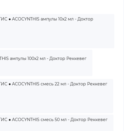
С ● ACOCYNTHIS ампулы 10x2 мл - Доктор
S ампулы 100x2 мл - Доктор Реккевег
С ● ACOCYNTHIS смесь 22 мл - Доктор Реккевег
С ● ACOCYNTHIS смесь 50 мл - Доктор Реккевег