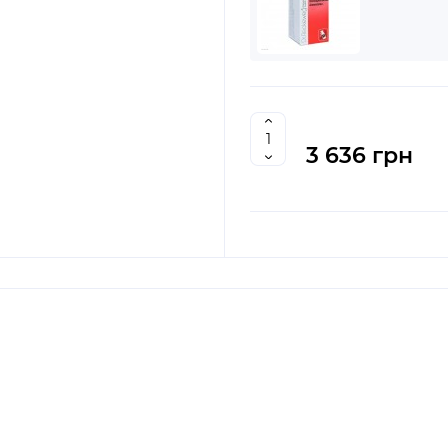
3 636 грн