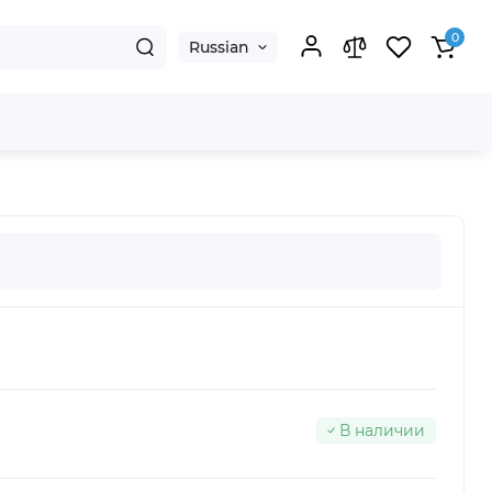
0
Russian
В наличии