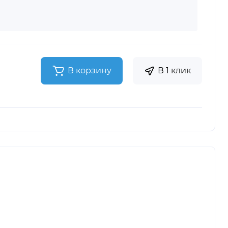
В корзину
В 1 клик