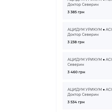
Доктор Северин
3 385 грн
АЦИДУМ УРИКУМ ● ACID
Доктор Северин
3 238 грн
АЦИДУМ УРИКУМ ● ACIDU
Северин
3 460 грн
АЦИДУМ УРИКУМ ● ACID
Доктор Северин
3 534 грн