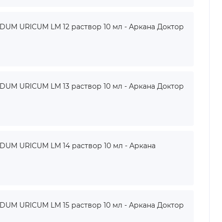
M URICUM LM 12 раствор 10 мл - Аркана Доктор
M URICUM LM 13 раствор 10 мл - Аркана Доктор
UM URICUM LM 14 раствор 10 мл - Аркана
M URICUM LM 15 раствор 10 мл - Аркана Доктор