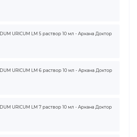
UM URICUM LM 5 раствор 10 мл - Аркана Доктор
UM URICUM LM 6 раствор 10 мл - Аркана Доктор
UM URICUM LM 7 раствор 10 мл - Аркана Доктор