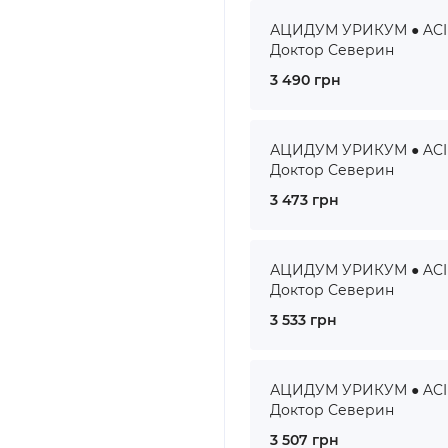
АЦИДУМ УРИКУМ ● ACID
Доктор Северин
3 490 грн
АЦИДУМ УРИКУМ ● ACID
Доктор Северин
3 473 грн
АЦИДУМ УРИКУМ ● ACID
Доктор Северин
3 533 грн
АЦИДУМ УРИКУМ ● ACID
Доктор Северин
3 507 грн