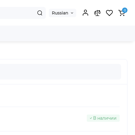
0
Russian
В наличии