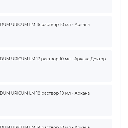
UM URICUM LM 16 раствор 10 мл - Аркана
M URICUM LM 17 раствор 10 мл - Аркана Доктор
UM URICUM LM 18 раствор 10 мл - Аркана
UM URICUM LM 19 раствор 10 мл - Аркана