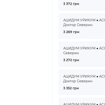
3 372 грн
АЦИДУМ УРИКУМ ● ACID
Доктор Северин
3 269 грн
АЦИДУМ УРИКУМ ● ACIDU
Северин
3 272 грн
АЦИДУМ УРИКУМ ● ACID
Доктор Северин
3 352 грн
АЦИДУМ УРИКУМ ● ACID