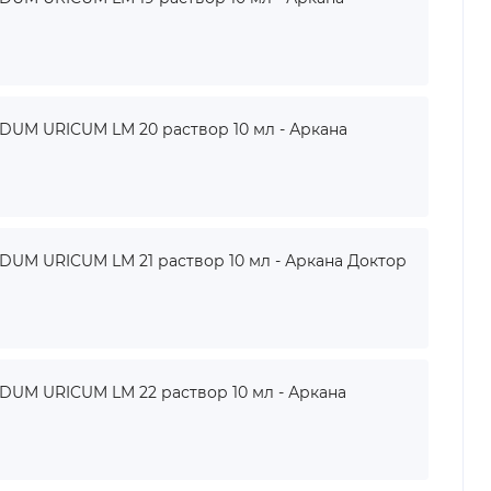
UM URICUM LM 20 раствор 10 мл - Аркана
M URICUM LM 21 раствор 10 мл - Аркана Доктор
UM URICUM LM 22 раствор 10 мл - Аркана