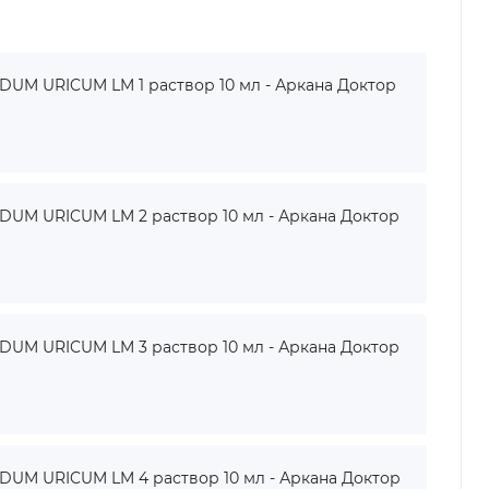
M URICUM LM 1 раствор 10 мл - Аркана Доктор
UM URICUM LM 2 раствор 10 мл - Аркана Доктор
UM URICUM LM 3 раствор 10 мл - Аркана Доктор
UM URICUM LM 4 раствор 10 мл - Аркана Доктор