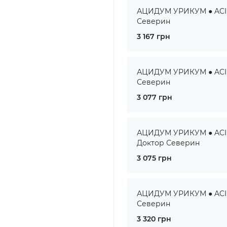
АЦИДУМ УРИКУМ ● ACID
Северин
3 167 грн
АЦИДУМ УРИКУМ ● ACID
Северин
3 077 грн
АЦИДУМ УРИКУМ ● ACID
Доктор Северин
3 075 грн
АЦИДУМ УРИКУМ ● ACIDU
Северин
3 320 грн