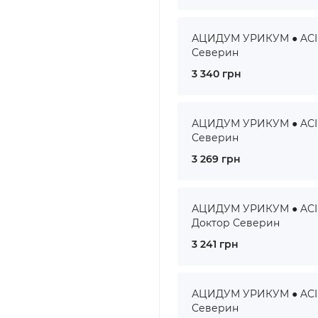
АЦИДУМ УРИКУМ ● ACIDU
Северин
3 340 грн
АЦИДУМ УРИКУМ ● ACIDU
Северин
3 269 грн
АЦИДУМ УРИКУМ ● ACID
Доктор Северин
3 241 грн
АЦИДУМ УРИКУМ ● ACIDU
Северин