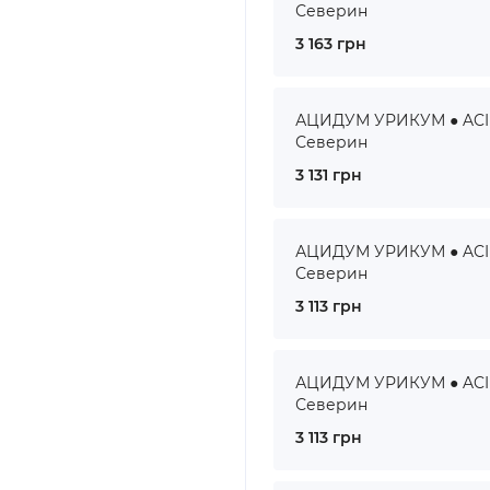
Северин
3 163 грн
АЦИДУМ УРИКУМ ● ACID
Северин
3 131 грн
АЦИДУМ УРИКУМ ● ACID
Северин
3 113 грн
АЦИДУМ УРИКУМ ● ACID
Северин
3 113 грн