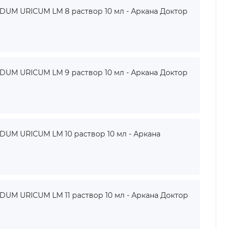
UM URICUM LM 8 раствор 10 мл - Аркана Доктор
UM URICUM LM 9 раствор 10 мл - Аркана Доктор
UM URICUM LM 10 раствор 10 мл - Аркана
M URICUM LM 11 раствор 10 мл - Аркана Доктор