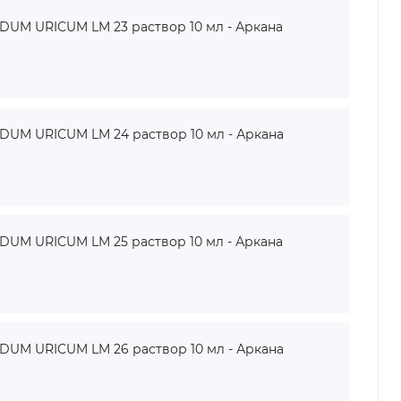
UM URICUM LM 23 раствор 10 мл - Аркана
UM URICUM LM 24 раствор 10 мл - Аркана
UM URICUM LM 25 раствор 10 мл - Аркана
UM URICUM LM 26 раствор 10 мл - Аркана