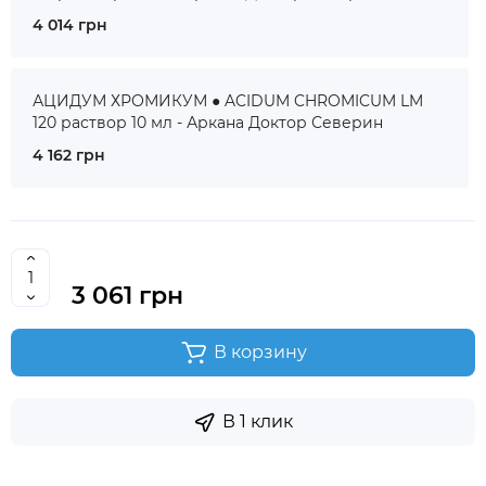
4 014 грн
АЦИДУМ ХРОМИКУМ ● ACIDUM CHROMICUM LM
120 раствор 10 мл - Аркана Доктор Северин
4 162 грн
3 061 грн
В корзину
В 1 клик