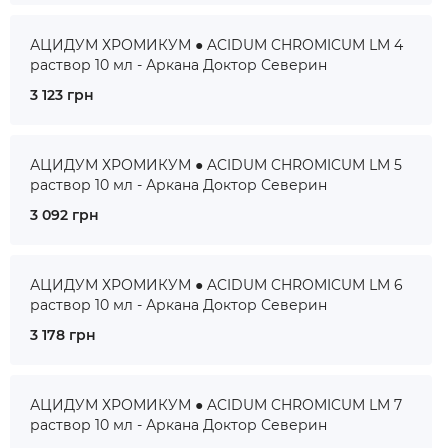
АЦИДУМ ХРОМИКУМ ● ACIDUM CHROMICUM LM 4
раствор 10 мл - Аркана Доктор Северин
3 123 грн
АЦИДУМ ХРОМИКУМ ● ACIDUM CHROMICUM LM 5
раствор 10 мл - Аркана Доктор Северин
3 092 грн
АЦИДУМ ХРОМИКУМ ● ACIDUM CHROMICUM LM 6
раствор 10 мл - Аркана Доктор Северин
3 178 грн
АЦИДУМ ХРОМИКУМ ● ACIDUM CHROMICUM LM 7
раствор 10 мл - Аркана Доктор Северин