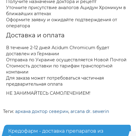
Получите назначение доктора и рецепт
Уточните присутствие аналогов Ацидум Хромикум в
ближайших аптеках
Оформите заявку и ожидайте подтверждения от
оператора
Доставка и оплата
В течение 2-12 дней Acidum Chromicum будет
доставлен из Германии
Отправка по Украине осуществляется Новой Почтой
Стоимость доставки по тарифам транспортной
компании
Для заказа может потребоваться частичная
предварительная оплата
НЕ ЗАНИМАЙТЕСЬ САМОЛЕЧЕНИЕМ!
Теги:
аркана доктор северин
,
arcana dr. sewerin
Кредофарм - доставка препаратов из