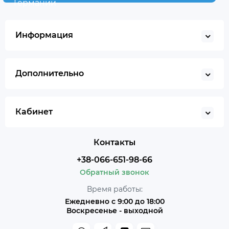
Германии
Информация
Дополнительно
Кабинет
Контакты
+38-066-651-98-66
Обратный звонок
Время работы:
Ежедневно с 9:00 до 18:00
Воскресенье - выходной