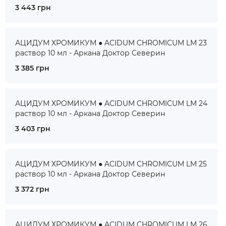
3 443 грн
АЦИДУМ ХРОМИКУМ ● ACIDUM CHROMICUM LM 23
раствор 10 мл - Аркана Доктор Северин
3 385 грн
АЦИДУМ ХРОМИКУМ ● ACIDUM CHROMICUM LM 24
раствор 10 мл - Аркана Доктор Северин
3 403 грн
АЦИДУМ ХРОМИКУМ ● ACIDUM CHROMICUM LM 25
раствор 10 мл - Аркана Доктор Северин
3 372 грн
АЦИДУМ ХРОМИКУМ ● ACIDUM CHROMICUM LM 26