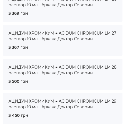
раствор 10 мл - Аркана Доктор Северин
3 369 грн
АЦИДУМ ХРОМИКУМ ● ACIDUM CHROMICUM LM 27
раствор 10 мл - Аркана Доктор Северин
3 367 грн
АЦИДУМ ХРОМИКУМ ● ACIDUM CHROMICUM LM 28
раствор 10 мл - Аркана Доктор Северин
3 500 грн
АЦИДУМ ХРОМИКУМ ● ACIDUM CHROMICUM LM 29
раствор 10 мл - Аркана Доктор Северин
3 450 грн