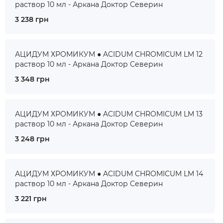
раствор 10 мл - Аркана Доктор Северин
3 238 грн
АЦИДУМ ХРОМИКУМ ● ACIDUM CHROMICUM LM 12
раствор 10 мл - Аркана Доктор Северин
3 348 грн
АЦИДУМ ХРОМИКУМ ● ACIDUM CHROMICUM LM 13
раствор 10 мл - Аркана Доктор Северин
3 248 грн
АЦИДУМ ХРОМИКУМ ● ACIDUM CHROMICUM LM 14
раствор 10 мл - Аркана Доктор Северин
3 221 грн