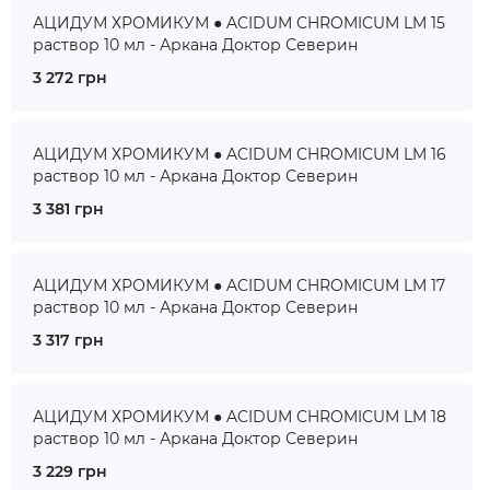
АЦИДУМ ХРОМИКУМ ● ACIDUM CHROMICUM LM 15
раствор 10 мл - Аркана Доктор Северин
3 272 грн
АЦИДУМ ХРОМИКУМ ● ACIDUM CHROMICUM LM 16
раствор 10 мл - Аркана Доктор Северин
3 381 грн
АЦИДУМ ХРОМИКУМ ● ACIDUM CHROMICUM LM 17
раствор 10 мл - Аркана Доктор Северин
3 317 грн
АЦИДУМ ХРОМИКУМ ● ACIDUM CHROMICUM LM 18
раствор 10 мл - Аркана Доктор Северин
3 229 грн