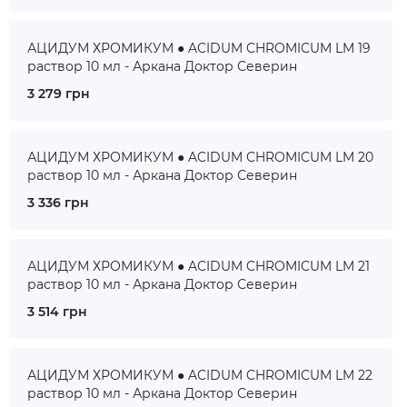
АЦИДУМ ХРОМИКУМ ● ACIDUM CHROMICUM LM 19
раствор 10 мл - Аркана Доктор Северин
3 279 грн
АЦИДУМ ХРОМИКУМ ● ACIDUM CHROMICUM LM 20
раствор 10 мл - Аркана Доктор Северин
3 336 грн
АЦИДУМ ХРОМИКУМ ● ACIDUM CHROMICUM LM 21
раствор 10 мл - Аркана Доктор Северин
3 514 грн
АЦИДУМ ХРОМИКУМ ● ACIDUM CHROMICUM LM 22
раствор 10 мл - Аркана Доктор Северин