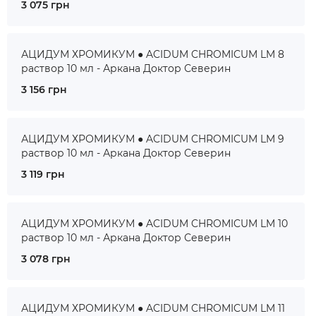
3 075 грн
АЦИДУМ ХРОМИКУМ ● ACIDUM CHROMICUM LM 8
раствор 10 мл - Аркана Доктор Северин
3 156 грн
АЦИДУМ ХРОМИКУМ ● ACIDUM CHROMICUM LM 9
раствор 10 мл - Аркана Доктор Северин
3 119 грн
АЦИДУМ ХРОМИКУМ ● ACIDUM CHROMICUM LM 10
раствор 10 мл - Аркана Доктор Северин
3 078 грн
АЦИДУМ ХРОМИКУМ ● ACIDUM CHROMICUM LM 11