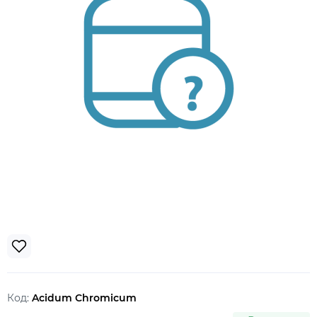
Код:
Acidum Chromicum