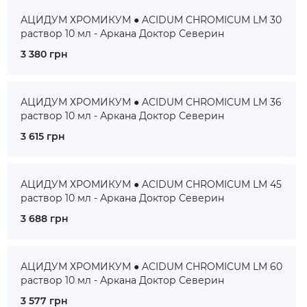
АЦИДУМ ХРОМИКУМ ● ACIDUM CHROMICUM LM 30
раствор 10 мл - Аркана Доктор Северин
3 380 грн
АЦИДУМ ХРОМИКУМ ● ACIDUM CHROMICUM LM 36
раствор 10 мл - Аркана Доктор Северин
3 615 грн
АЦИДУМ ХРОМИКУМ ● ACIDUM CHROMICUM LM 45
раствор 10 мл - Аркана Доктор Северин
3 688 грн
АЦИДУМ ХРОМИКУМ ● ACIDUM CHROMICUM LM 60
раствор 10 мл - Аркана Доктор Северин
3 577 грн