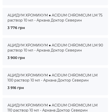
АЦИДУМ ХРОМИКУМ ● ACIDUM CHROMICUM LM 75
раствор 10 мл - Аркана Доктор Северин
3 776 грн
АЦИДУМ ХРОМИКУМ ● ACIDUM CHROMICUM LM 90
раствор 10 мл - Аркана Доктор Северин
3 900 грн
АЦИДУМ ХРОМИКУМ ● ACIDUM CHROMICUM LM
100 раствор 10 мл - Аркана Доктор Северин
3 916 грн
АЦИДУМ ХРОМИКУМ ● ACIDUM CHROMICUM LM
110 раствор 10 мл - Аркана Доктор Северин