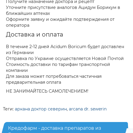
Получите назначение доктора и рецепт
Уточните присутствие аналогов Ацидум Борикум в
ближайших аптеках
Оформите заявку и ожидайте подтверждения от
оператора
Доставка и оплата
В течение 2-12 дней Acidum Boricum будет доставлен
из Германии
Отправка по Украине осуществляется Новой Почтой
Стоимость доставки по тарифам транспортной
компании
Для заказа может потребоваться частичная
предварительная оплата
НЕ ЗАНИМАЙТЕСЬ САМОЛЕЧЕНИЕМ!
Теги:
аркана доктор северин
,
arcana dr. sewerin
Кредофарм - доставка препаратов из