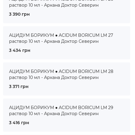
раствор 10 мл - Аркана Доктор Северин
3 390 грн
АЦИДУМ БОРИКУМ ● ACIDUM BORICUM LM 27
раствор 10 мл - Аркана Доктор Северин
3 434 грн
АЦИДУМ БОРИКУМ ● ACIDUM BORICUM LM 28
раствор 10 мл - Аркана Доктор Северин
3 371 грн
АЦИДУМ БОРИКУМ ● ACIDUM BORICUM LM 29
раствор 10 мл - Аркана Доктор Северин
3 416 грн