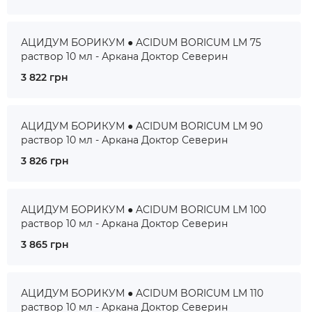
АЦИДУМ БОРИКУМ ● ACIDUM BORICUM LM 75
раствор 10 мл - Аркана Доктор Северин
3 822 грн
АЦИДУМ БОРИКУМ ● ACIDUM BORICUM LM 90
раствор 10 мл - Аркана Доктор Северин
3 826 грн
АЦИДУМ БОРИКУМ ● ACIDUM BORICUM LM 100
раствор 10 мл - Аркана Доктор Северин
3 865 грн
АЦИДУМ БОРИКУМ ● ACIDUM BORICUM LM 110
раствор 10 мл - Аркана Доктор Северин