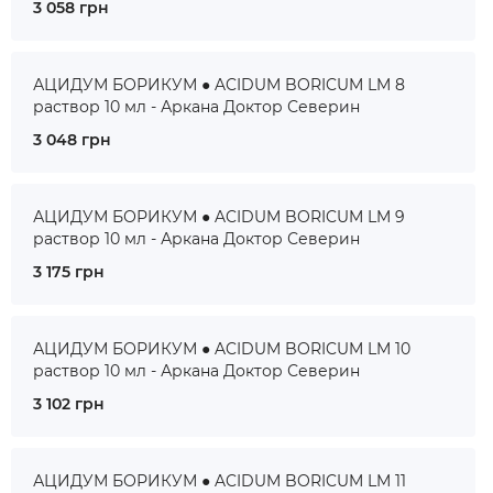
3 058 грн
АЦИДУМ БОРИКУМ ● ACIDUM BORICUM LM 8
раствор 10 мл - Аркана Доктор Северин
3 048 грн
АЦИДУМ БОРИКУМ ● ACIDUM BORICUM LM 9
раствор 10 мл - Аркана Доктор Северин
3 175 грн
АЦИДУМ БОРИКУМ ● ACIDUM BORICUM LM 10
раствор 10 мл - Аркана Доктор Северин
3 102 грн
АЦИДУМ БОРИКУМ ● ACIDUM BORICUM LM 11