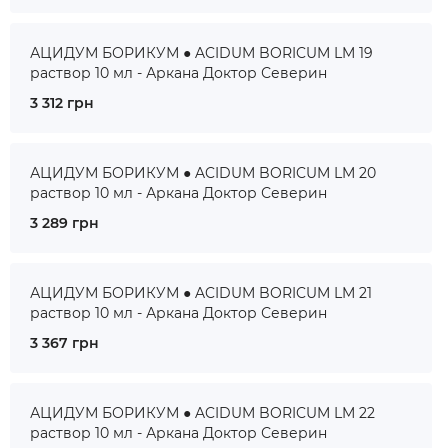
АЦИДУМ БОРИКУМ ● ACIDUM BORICUM LM 19
раствор 10 мл - Аркана Доктор Северин
3 312 грн
АЦИДУМ БОРИКУМ ● ACIDUM BORICUM LM 20
раствор 10 мл - Аркана Доктор Северин
3 289 грн
АЦИДУМ БОРИКУМ ● ACIDUM BORICUM LM 21
раствор 10 мл - Аркана Доктор Северин
3 367 грн
АЦИДУМ БОРИКУМ ● ACIDUM BORICUM LM 22
раствор 10 мл - Аркана Доктор Северин