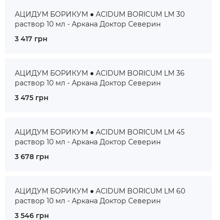
АЦИДУМ БОРИКУМ ● ACIDUM BORICUM LM 30
раствор 10 мл - Аркана Доктор Северин
3 417 грн
АЦИДУМ БОРИКУМ ● ACIDUM BORICUM LM 36
раствор 10 мл - Аркана Доктор Северин
3 475 грн
АЦИДУМ БОРИКУМ ● ACIDUM BORICUM LM 45
раствор 10 мл - Аркана Доктор Северин
3 678 грн
АЦИДУМ БОРИКУМ ● ACIDUM BORICUM LM 60
раствор 10 мл - Аркана Доктор Северин
3 546 грн