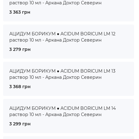
раствор 10 мл - Аркана Доктор Северин
3 363 грн
АЦИДУМ БОРИКУМ ● ACIDUM BORICUM LM 12
раствор 10 мл - Аркана Доктор Северин
3 279 грн
АЦИДУМ БОРИКУМ ● ACIDUM BORICUM LM 13
раствор 10 мл - Аркана Доктор Северин
3 368 грн
АЦИДУМ БОРИКУМ ● ACIDUM BORICUM LM 14
раствор 10 мл - Аркана Доктор Северин
3 299 грн