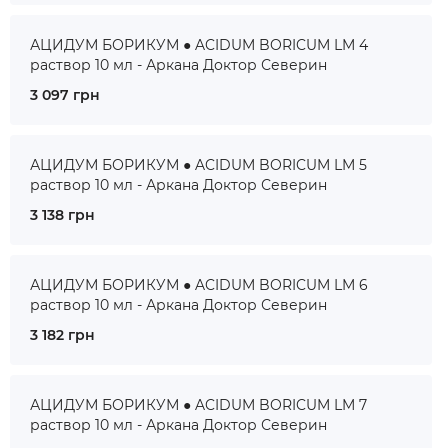
АЦИДУМ БОРИКУМ ● ACIDUM BORICUM LM 4
раствор 10 мл - Аркана Доктор Северин
3 097 грн
АЦИДУМ БОРИКУМ ● ACIDUM BORICUM LM 5
раствор 10 мл - Аркана Доктор Северин
3 138 грн
АЦИДУМ БОРИКУМ ● ACIDUM BORICUM LM 6
раствор 10 мл - Аркана Доктор Северин
3 182 грн
АЦИДУМ БОРИКУМ ● ACIDUM BORICUM LM 7
раствор 10 мл - Аркана Доктор Северин