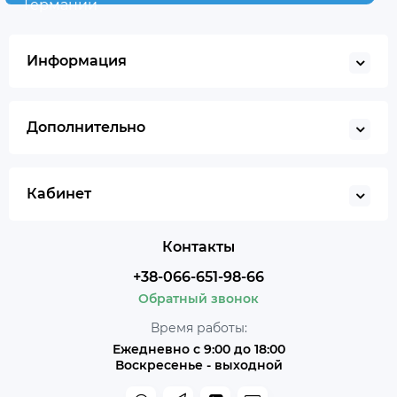
Германии
Информация
Дополнительно
Кабинет
Контакты
+38-066-651-98-66
Обратный звонок
Время работы:
Ежедневно с 9:00 до 18:00
Воскресенье - выходной