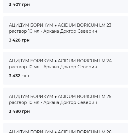
3 407 грн
АЦИДУМ БОРИКУМ ● ACIDUM BORICUM LM 23
раствор 10 мл - Аркана Доктор Северин
3 426 грн
АЦИДУМ БОРИКУМ ● ACIDUM BORICUM LM 24
раствор 10 мл - Аркана Доктор Северин
3 432 грн
АЦИДУМ БОРИКУМ ● ACIDUM BORICUM LM 25
раствор 10 мл - Аркана Доктор Северин
3 480 грн
АЦИДУМ БОРИКУМ ● ACIDUM BORICUM LM 26