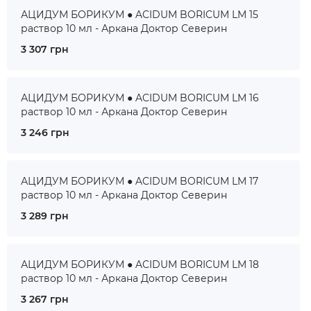
АЦИДУМ БОРИКУМ ● ACIDUM BORICUM LM 15
раствор 10 мл - Аркана Доктор Северин
3 307 грн
АЦИДУМ БОРИКУМ ● ACIDUM BORICUM LM 16
раствор 10 мл - Аркана Доктор Северин
3 246 грн
АЦИДУМ БОРИКУМ ● ACIDUM BORICUM LM 17
раствор 10 мл - Аркана Доктор Северин
3 289 грн
АЦИДУМ БОРИКУМ ● ACIDUM BORICUM LM 18
раствор 10 мл - Аркана Доктор Северин
3 267 грн