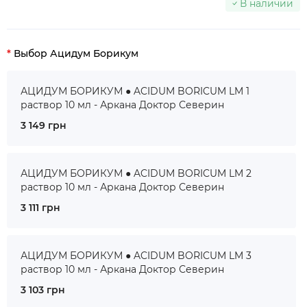
В наличии
Выбор Ацидум Борикум
АЦИДУМ БОРИКУМ ● ACIDUM BORICUM LM 1
раствор 10 мл - Аркана Доктор Северин
3 149 грн
АЦИДУМ БОРИКУМ ● ACIDUM BORICUM LM 2
раствор 10 мл - Аркана Доктор Северин
3 111 грн
АЦИДУМ БОРИКУМ ● ACIDUM BORICUM LM 3
раствор 10 мл - Аркана Доктор Северин
3 103 грн