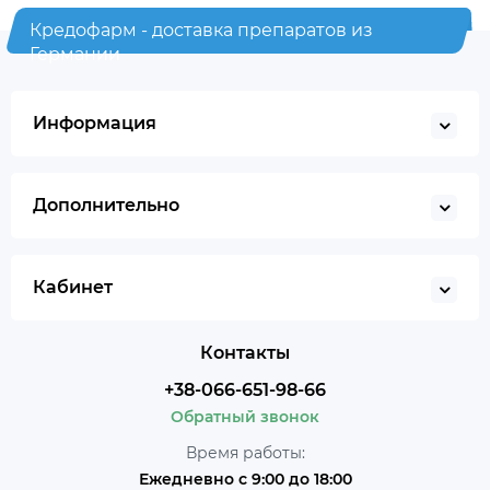
Кредофарм - доставка препаратов из
Германии
Информация
Дополнительно
Кабинет
Контакты
+38-066-651-98-66
Обратный звонок
Время работы:
Ежедневно с 9:00 до 18:00