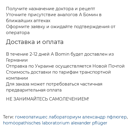
Получите назначение доктора и рецепт
Уточните присутствие аналогов А Бомин в
ближайших аптеках
Оформите заявку и ожидайте подтверждения от
оператора
Доставка и оплата
В течение 2-12 дней A Bomin будет доставлен из
Германии
Отправка по Украине осуществляется Новой Почтой
Стоимость доставки по тарифам транспортной
компании
Для заказа может потребоваться частичная
предварительная оплата
НЕ ЗАНИМАЙТЕСЬ САМОЛЕЧЕНИЕМ!
Теги:
гомеопатишес лабораториум александр пфлюгер
,
homöopathisches laboratorium alexander pflüger