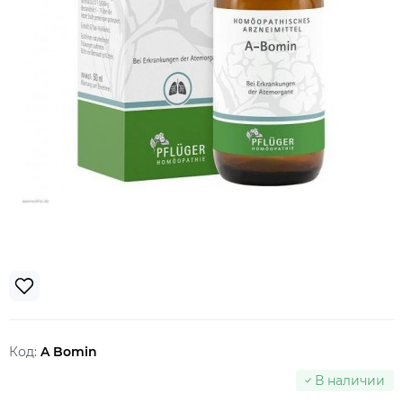
Код:
A Bomin
В наличии