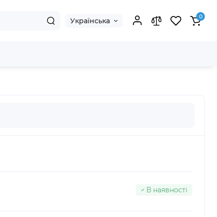
0
Українська
В наявності