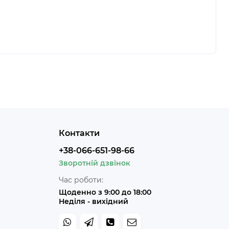
Контакти
+38-066-651-98-66
Зворотній дзвінок
Час роботи:
Щоденно з 9:00 до 18:00
Неділя - вихідний