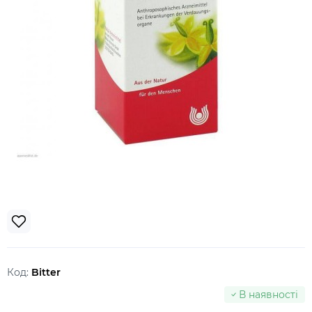
Код:
Bitter
В наявності