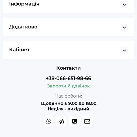
Інформація
Додатково
Кабінет
Контакти
+38-066-651-98-66
Зворотній дзвінок
Час роботи:
Щоденно з 9:00 до 18:00
Неділя - вихідний