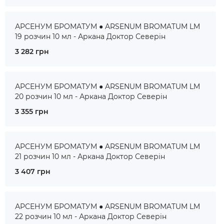
АРСЕНУМ БРОМАТУМ ● ARSENUM BROMATUM LM
19 розчин 10 мл - Аркана Доктор Северін
3 282 грн
АРСЕНУМ БРОМАТУМ ● ARSENUM BROMATUM LM
20 розчин 10 мл - Аркана Доктор Северін
3 355 грн
АРСЕНУМ БРОМАТУМ ● ARSENUM BROMATUM LM
21 розчин 10 мл - Аркана Доктор Северін
3 407 грн
АРСЕНУМ БРОМАТУМ ● ARSENUM BROMATUM LM
22 розчин 10 мл - Аркана Доктор Северін