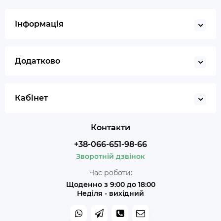
Інформація
Додатково
Кабінет
Контакти
+38-066-651-98-66
Зворотній дзвінок
Час роботи:
Щоденно з 9:00 до 18:00
Неділя - вихідний