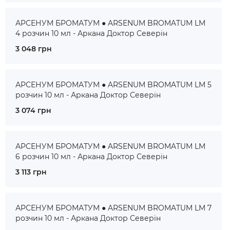
АРСЕНУМ БРОМАТУМ ● ARSENUM BROMATUM LM
4 розчин 10 мл - Аркана Доктор Северін
3 048 грн
АРСЕНУМ БРОМАТУМ ● ARSENUM BROMATUM LM 5
розчин 10 мл - Аркана Доктор Северін
3 074 грн
АРСЕНУМ БРОМАТУМ ● ARSENUM BROMATUM LM
6 розчин 10 мл - Аркана Доктор Северін
3 113 грн
АРСЕНУМ БРОМАТУМ ● ARSENUM BROMATUM LM 7
розчин 10 мл - Аркана Доктор Северін