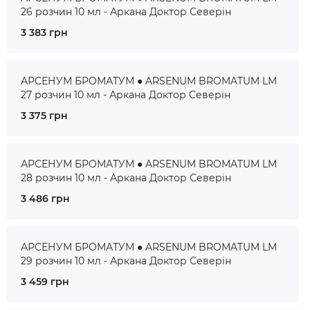
26 розчин 10 мл - Аркана Доктор Северін
3 383 грн
АРСЕНУМ БРОМАТУМ ● ARSENUM BROMATUM LM
27 розчин 10 мл - Аркана Доктор Северін
3 375 грн
АРСЕНУМ БРОМАТУМ ● ARSENUM BROMATUM LM
28 розчин 10 мл - Аркана Доктор Северін
3 486 грн
АРСЕНУМ БРОМАТУМ ● ARSENUM BROMATUM LM
29 розчин 10 мл - Аркана Доктор Северін
3 459 грн