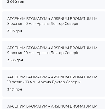
3 090 грн
АРСЕНУМ БРОМАТУМ ● ARSENUM BROMATUM LM
8 розчин 10 мл - Аркана Доктор Северін
3 115 грн
АРСЕНУМ БРОМАТУМ ● ARSENUM BROMATUM LM
9 розчин 10 мл - Аркана Доктор Северін
3 183 грн
АРСЕНУМ БРОМАТУМ ● ARSENUM BROMATUM LM
10 розчин 10 мл - Аркана Доктор Северін
3 151 грн
АРСЕНУМ БРОМАТУМ ● ARSENUM BROMATUM LM