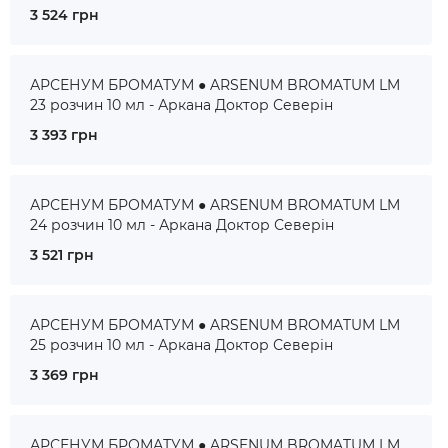
3 524 грн
АРСЕНУМ БРОМАТУМ ● ARSENUM BROMATUM LM
23 розчин 10 мл - Аркана Доктор Северін
3 393 грн
АРСЕНУМ БРОМАТУМ ● ARSENUM BROMATUM LM
24 розчин 10 мл - Аркана Доктор Северін
3 521 грн
АРСЕНУМ БРОМАТУМ ● ARSENUM BROMATUM LM
25 розчин 10 мл - Аркана Доктор Северін
3 369 грн
АРСЕНУМ БРОМАТУМ ● ARSENUM BROMATUM LM