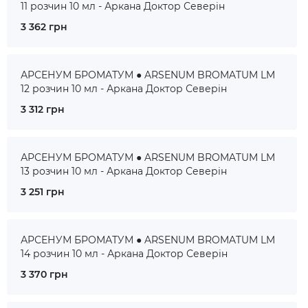
11 розчин 10 мл - Аркана Доктор Северін
3 362 грн
АРСЕНУМ БРОМАТУМ ● ARSENUM BROMATUM LM
12 розчин 10 мл - Аркана Доктор Северін
3 312 грн
АРСЕНУМ БРОМАТУМ ● ARSENUM BROMATUM LM
13 розчин 10 мл - Аркана Доктор Северін
3 251 грн
АРСЕНУМ БРОМАТУМ ● ARSENUM BROMATUM LM
14 розчин 10 мл - Аркана Доктор Северін
3 370 грн