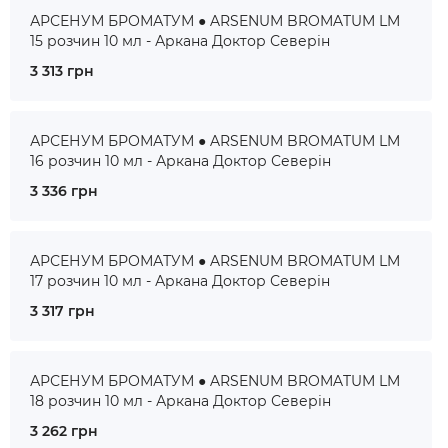
АРСЕНУМ БРОМАТУМ ● ARSENUM BROMATUM LM
15 розчин 10 мл - Аркана Доктор Северін
3 313 грн
АРСЕНУМ БРОМАТУМ ● ARSENUM BROMATUM LM
16 розчин 10 мл - Аркана Доктор Северін
3 336 грн
АРСЕНУМ БРОМАТУМ ● ARSENUM BROMATUM LM
17 розчин 10 мл - Аркана Доктор Северін
3 317 грн
АРСЕНУМ БРОМАТУМ ● ARSENUM BROMATUM LM
18 розчин 10 мл - Аркана Доктор Северін
3 262 грн