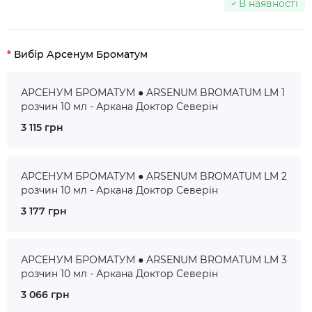
В наявності
Вибір Арсенум Броматум
АРСЕНУМ БРОМАТУМ ● ARSENUM BROMATUM LM 1
розчин 10 мл - Аркана Доктор Северін
3 115 грн
АРСЕНУМ БРОМАТУМ ● ARSENUM BROMATUM LM 2
розчин 10 мл - Аркана Доктор Северін
3 177 грн
АРСЕНУМ БРОМАТУМ ● ARSENUM BROMATUM LM 3
розчин 10 мл - Аркана Доктор Северін
3 066 грн