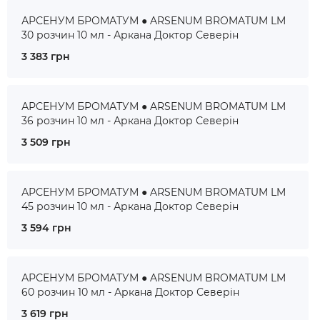
АРСЕНУМ БРОМАТУМ ● ARSENUM BROMATUM LM
30 розчин 10 мл - Аркана Доктор Северін
3 383 грн
АРСЕНУМ БРОМАТУМ ● ARSENUM BROMATUM LM
36 розчин 10 мл - Аркана Доктор Северін
3 509 грн
АРСЕНУМ БРОМАТУМ ● ARSENUM BROMATUM LM
45 розчин 10 мл - Аркана Доктор Северін
3 594 грн
АРСЕНУМ БРОМАТУМ ● ARSENUM BROMATUM LM
60 розчин 10 мл - Аркана Доктор Северін
3 619 грн