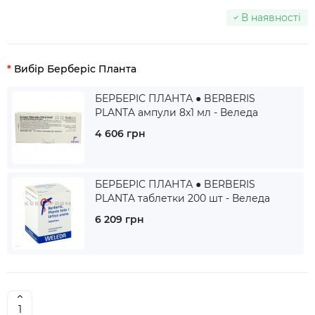
В наявності
Вибір Берберіс Планта
БЕРБЕРІС ПЛАНТА ● BERBERIS
PLANTA ампули 8x1 мл - Веледа
4 606 грн
БЕРБЕРІС ПЛАНТА ● BERBERIS
PLANTA таблетки 200 шт - Веледа
6 209 грн