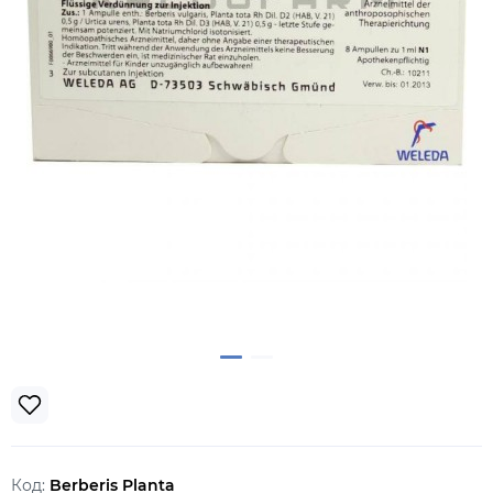
Код:
Berberis Planta