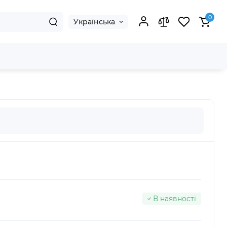
0
Українська
В наявності