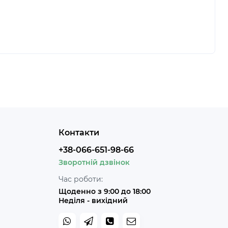
Контакти
+38-066-651-98-66
Зворотній дзвінок
Час роботи:
Щоденно з 9:00 до 18:00
Неділя - вихідний