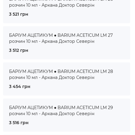
розчин 10 мл - Аркана Доктор Северін
3 521 грн
БАРІУМ АЦЕТИКУМ ● BARIUM ACETICUM LM 27
розчин 10 мл - Аркана Доктор Северін
3 512 грн
БАРІУМ АЦЕТИКУМ ● BARIUM ACETICUM LM 28
розчин 10 мл - Аркана Доктор Северін
3 454 грн
БАРІУМ АЦЕТИКУМ ● BARIUM ACETICUM LM 29
розчин 10 мл - Аркана Доктор Северін
3 516 грн