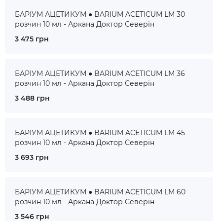
БАРІУМ АЦЕТИКУМ ● BARIUM ACETICUM LM 30
розчин 10 мл - Аркана Доктор Северін
3 475 грн
БАРІУМ АЦЕТИКУМ ● BARIUM ACETICUM LM 36
розчин 10 мл - Аркана Доктор Северін
3 488 грн
БАРІУМ АЦЕТИКУМ ● BARIUM ACETICUM LM 45
розчин 10 мл - Аркана Доктор Северін
3 693 грн
БАРІУМ АЦЕТИКУМ ● BARIUM ACETICUM LM 60
розчин 10 мл - Аркана Доктор Северін
3 546 грн