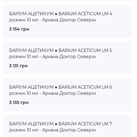
БАРІУМ АЦЕТИКУМ ● BARIUM ACETICUM LM 4
розчин 10 мл - Аркана Доктор Северін
3 154 грн
БАРІУМ АЦЕТИКУМ ● BARIUM ACETICUM LM 5
розчин 10 мл - Аркана Доктор Северін
3 131 грн
БАРІУМ АЦЕТИКУМ ● BARIUM ACETICUM LM 6
розчин 10 мл - Аркана Доктор Северін
3 135 грн
БАРІУМ АЦЕТИКУМ ● BARIUM ACETICUM LM 7
розчин 10 мл - Аркана Доктор Северін