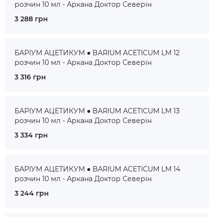
розчин 10 мл - Аркана Доктор Северін
3 288 грн
БАРІУМ АЦЕТИКУМ ● BARIUM ACETICUM LM 12
розчин 10 мл - Аркана Доктор Северін
3 316 грн
БАРІУМ АЦЕТИКУМ ● BARIUM ACETICUM LM 13
розчин 10 мл - Аркана Доктор Северін
3 334 грн
БАРІУМ АЦЕТИКУМ ● BARIUM ACETICUM LM 14
розчин 10 мл - Аркана Доктор Северін
3 244 грн