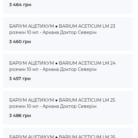
3 464 грн
БАРІУМ АЦЕТИКУМ ● BARIUM ACETICUM LM 23
розчин 10 мл - Аркана Доктор Северін
3 460 грн
БАРІУМ АЦЕТИКУМ ● BARIUM ACETICUM LM 24
розчин 10 мл - Аркана Доктор Северін
3 457 грн
БАРІУМ АЦЕТИКУМ ● BARIUM ACETICUM LM 25
розчин 10 мл - Аркана Доктор Северін
3 486 грн
БАРІУМ АЦЕТИКУМ ● BARIUM ACETICUM LM 26