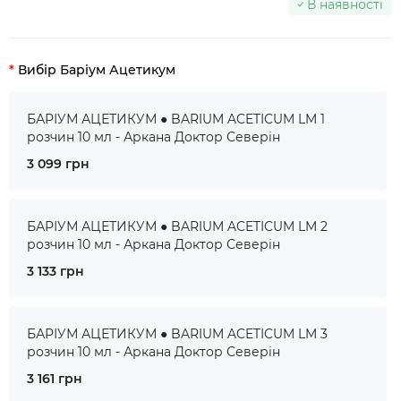
В наявності
Вибір Баріум Ацетикум
БАРІУМ АЦЕТИКУМ ● BARIUM ACETICUM LM 1
розчин 10 мл - Аркана Доктор Северін
3 099 грн
БАРІУМ АЦЕТИКУМ ● BARIUM ACETICUM LM 2
розчин 10 мл - Аркана Доктор Северін
3 133 грн
БАРІУМ АЦЕТИКУМ ● BARIUM ACETICUM LM 3
розчин 10 мл - Аркана Доктор Северін
3 161 грн