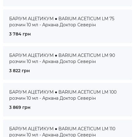
БАРІУМ АЦЕТИКУМ ● BARIUM ACETICUM LM 75
розчин 10 мл - Аркана Доктор Северін
3 784 грн
БАРІУМ АЦЕТИКУМ ● BARIUM ACETICUM LM 90
розчин 10 мл - Аркана Доктор Северін
3 822 грн
БАРІУМ АЦЕТИКУМ ● BARIUM ACETICUM LM 100
розчин 10 мл - Аркана Доктор Северін
3 869 грн
БАРІУМ АЦЕТИКУМ ● BARIUM ACETICUM LM 110
розчин 10 мл - Аркана Доктор Северін