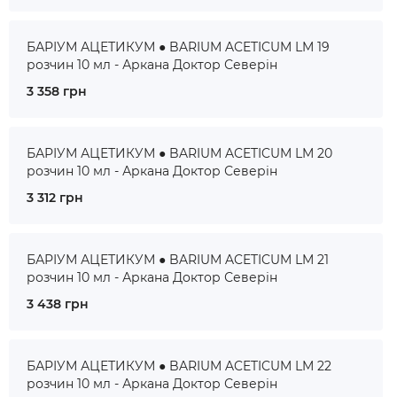
БАРІУМ АЦЕТИКУМ ● BARIUM ACETICUM LM 19
розчин 10 мл - Аркана Доктор Северін
3 358 грн
БАРІУМ АЦЕТИКУМ ● BARIUM ACETICUM LM 20
розчин 10 мл - Аркана Доктор Северін
3 312 грн
БАРІУМ АЦЕТИКУМ ● BARIUM ACETICUM LM 21
розчин 10 мл - Аркана Доктор Северін
3 438 грн
БАРІУМ АЦЕТИКУМ ● BARIUM ACETICUM LM 22
розчин 10 мл - Аркана Доктор Северін