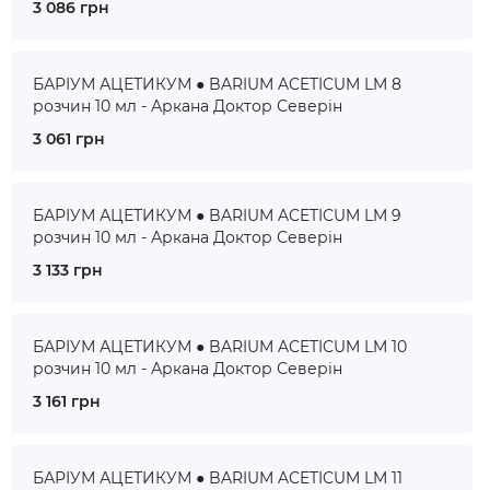
3 086 грн
БАРІУМ АЦЕТИКУМ ● BARIUM ACETICUM LM 8
розчин 10 мл - Аркана Доктор Северін
3 061 грн
БАРІУМ АЦЕТИКУМ ● BARIUM ACETICUM LM 9
розчин 10 мл - Аркана Доктор Северін
3 133 грн
БАРІУМ АЦЕТИКУМ ● BARIUM ACETICUM LM 10
розчин 10 мл - Аркана Доктор Северін
3 161 грн
БАРІУМ АЦЕТИКУМ ● BARIUM ACETICUM LM 11