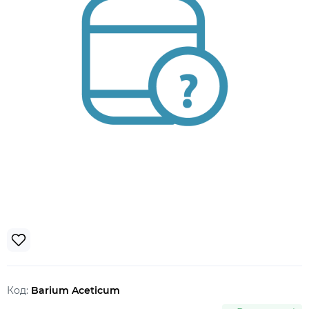
Код:
Barium Aceticum