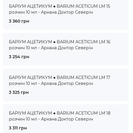
БАРІУМ АЦЕТИКУМ ● BARIUM ACETICUM LM 15
розчин 10 мл - Аркана Доктор Северін
3 360 грн
БАРІУМ АЦЕТИКУМ ● BARIUM ACETICUM LM 16
розчин 10 мл - Аркана Доктор Северін
3 254 грн
БАРІУМ АЦЕТИКУМ ● BARIUM ACETICUM LM 17
розчин 10 мл - Аркана Доктор Северін
3 325 грн
БАРІУМ АЦЕТИКУМ ● BARIUM ACETICUM LM 18
розчин 10 мл - Аркана Доктор Северін
3 311 грн