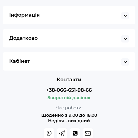
Інформація
Додатково
Кабінет
Контакти
+38-066-651-98-66
Зворотній дзвінок
Час роботи:
Щоденно з 9:00 до 18:00
Неділя - вихідний