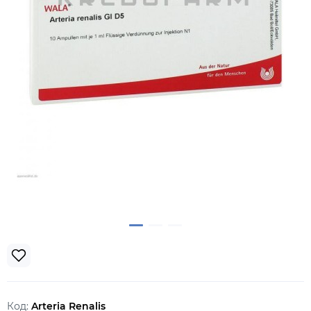
Код:
Arteria Renalis