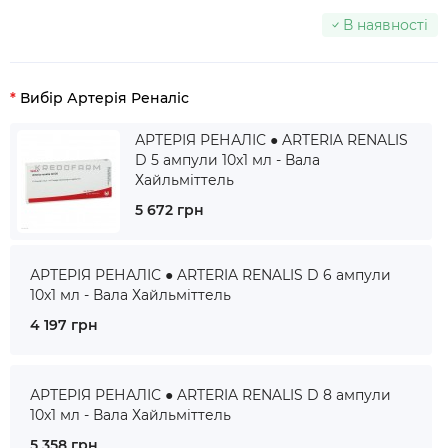
В наявності
Вибір Артерія Реналіс
АРТЕРІЯ РЕНАЛІС ● ARTERIA RENALIS
D 5 ампули 10x1 мл - Вала
Хайльміттель
5 672 грн
АРТЕРІЯ РЕНАЛІС ● ARTERIA RENALIS D 6 ампули
10x1 мл - Вала Хайльміттель
4 197 грн
АРТЕРІЯ РЕНАЛІС ● ARTERIA RENALIS D 8 ампули
10x1 мл - Вала Хайльміттель
5 358 грн