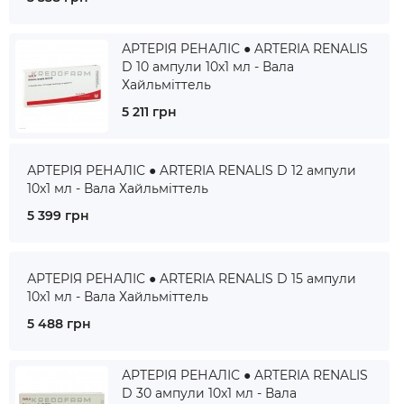
АРТЕРІЯ РЕНАЛІС ● ARTERIA RENALIS
D 10 ампули 10x1 мл - Вала
Хайльміттель
5 211 грн
АРТЕРІЯ РЕНАЛІС ● ARTERIA RENALIS D 12 ампули
10x1 мл - Вала Хайльміттель
5 399 грн
АРТЕРІЯ РЕНАЛІС ● ARTERIA RENALIS D 15 ампули
10x1 мл - Вала Хайльміттель
5 488 грн
АРТЕРІЯ РЕНАЛІС ● ARTERIA RENALIS
D 30 ампули 10x1 мл - Вала