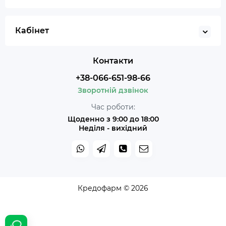
Кабінет
Контакти
+38-066-651-98-66
Зворотній дзвінок
Час роботи:
Щоденно з 9:00 до 18:00
Неділя - вихідний
Кредофарм © 2026