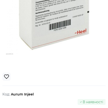
Код:
Aurum Injeel
В наявності