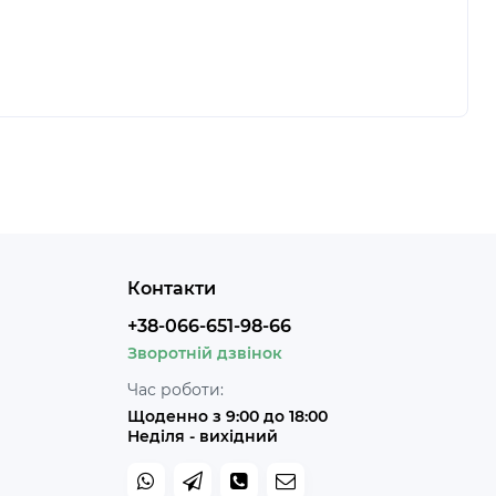
Контакти
+38-066-651-98-66
Зворотній дзвінок
Час роботи:
Щоденно з 9:00 до 18:00
Неділя - вихідний