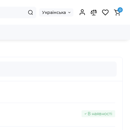
0
Українська
В наявності