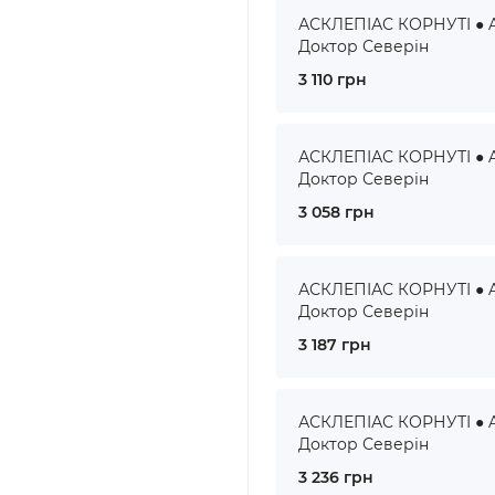
АСКЛЕПІАС КОРНУТІ ● A
Доктор Северін
3 110 грн
АСКЛЕПІАС КОРНУТІ ● A
Доктор Северін
3 058 грн
АСКЛЕПІАС КОРНУТІ ● A
Доктор Северін
3 187 грн
АСКЛЕПІАС КОРНУТІ ● AS
Доктор Северін
3 236 грн