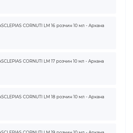
SCLEPIAS CORNUTI LM 16 розчин 10 мл - Аркана
SCLEPIAS CORNUTI LM 17 розчин 10 мл - Аркана
SCLEPIAS CORNUTI LM 18 розчин 10 мл - Аркана
SCLEPIAS CORNUTI LM 19 розчин 10 мл - Аркана