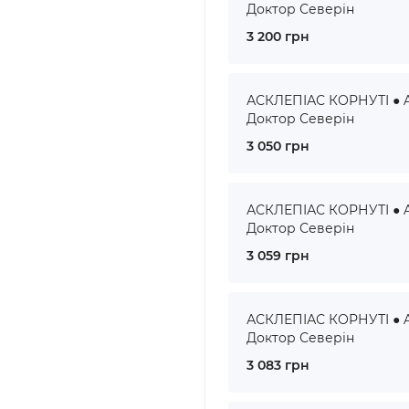
Доктор Северін
3 200 грн
АСКЛЕПІАС КОРНУТІ ● A
Доктор Северін
3 050 грн
АСКЛЕПІАС КОРНУТІ ● A
Доктор Северін
3 059 грн
АСКЛЕПІАС КОРНУТІ ● A
Доктор Северін
3 083 грн