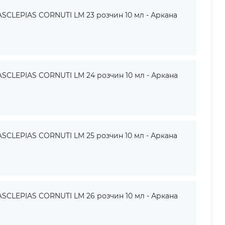
SCLEPIAS CORNUTI LM 23 розчин 10 мл - Аркана
SCLEPIAS CORNUTI LM 24 розчин 10 мл - Аркана
SCLEPIAS CORNUTI LM 25 розчин 10 мл - Аркана
SCLEPIAS CORNUTI LM 26 розчин 10 мл - Аркана