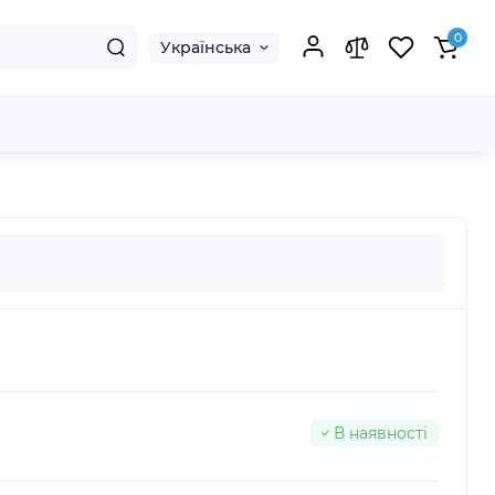
0
Українська
В наявності