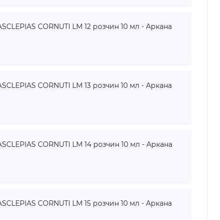
SCLEPIAS CORNUTI LM 12 розчин 10 мл - Аркана
SCLEPIAS CORNUTI LM 13 розчин 10 мл - Аркана
SCLEPIAS CORNUTI LM 14 розчин 10 мл - Аркана
SCLEPIAS CORNUTI LM 15 розчин 10 мл - Аркана