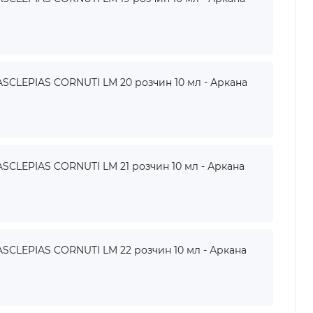
SCLEPIAS CORNUTI LM 20 розчин 10 мл - Аркана
SCLEPIAS CORNUTI LM 21 розчин 10 мл - Аркана
SCLEPIAS CORNUTI LM 22 розчин 10 мл - Аркана