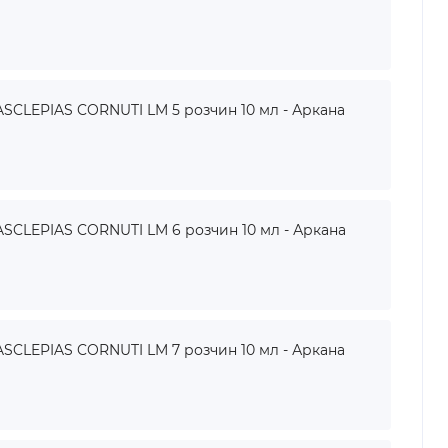
SCLEPIAS CORNUTI LM 5 розчин 10 мл - Аркана
SCLEPIAS CORNUTI LM 6 розчин 10 мл - Аркана
SCLEPIAS CORNUTI LM 7 розчин 10 мл - Аркана