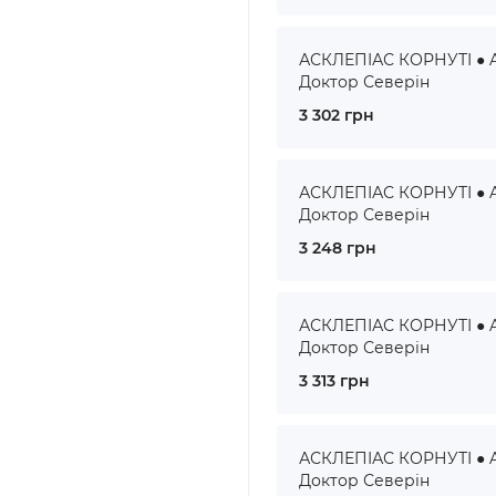
АСКЛЕПІАС КОРНУТІ ● A
Доктор Северін
3 302 грн
АСКЛЕПІАС КОРНУТІ ● A
Доктор Северін
3 248 грн
АСКЛЕПІАС КОРНУТІ ● A
Доктор Северін
3 313 грн
АСКЛЕПІАС КОРНУТІ ● A
Доктор Северін