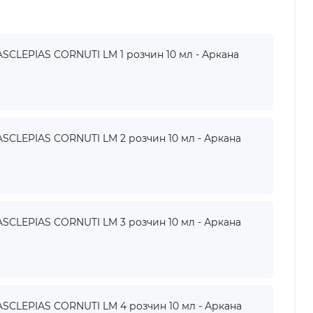
SCLEPIAS CORNUTI LM 1 розчин 10 мл - Аркана
SCLEPIAS CORNUTI LM 2 розчин 10 мл - Аркана
SCLEPIAS CORNUTI LM 3 розчин 10 мл - Аркана
SCLEPIAS CORNUTI LM 4 розчин 10 мл - Аркана