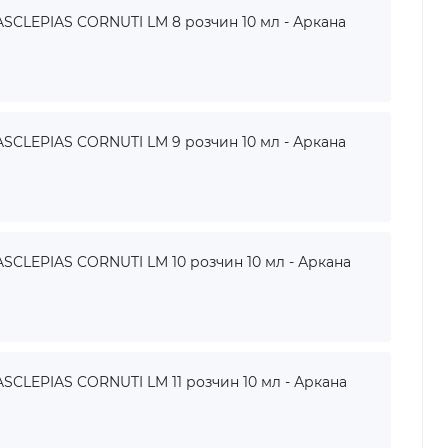
SCLEPIAS CORNUTI LM 8 розчин 10 мл - Аркана
SCLEPIAS CORNUTI LM 9 розчин 10 мл - Аркана
SCLEPIAS CORNUTI LM 10 розчин 10 мл - Аркана
CLEPIAS CORNUTI LM 11 розчин 10 мл - Аркана