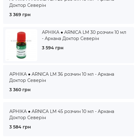
Доктор Северін
3 369 грн
АРНІКА ● ARNICA LM 30 розчин 10 мл
- Аркана Доктор Северін
3 594 грн
АРНІКА ● ARNICA LM 36 розчин 10 мл - Аркана
Доктор Северін
3 360 грн
АРНІКА ● ARNICA LM 45 розчин 10 мл - Аркана
Доктор Северін
3 584 грн