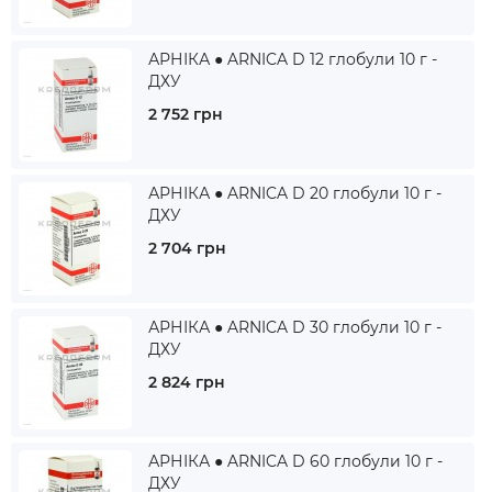
АРНІКА ● ARNICA D 12 глобули 10 г -
ДХУ
2 752 грн
АРНІКА ● ARNICA D 20 глобули 10 г -
ДХУ
2 704 грн
АРНІКА ● ARNICA D 30 глобули 10 г -
ДХУ
2 824 грн
АРНІКА ● ARNICA D 60 глобули 10 г -
ДХУ