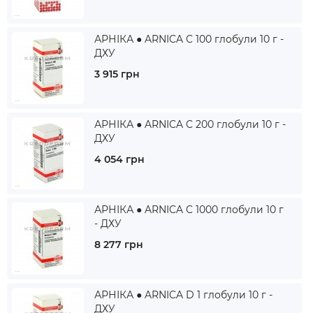
АРНІКА ● ARNICA C 100 глобули 10 г -
ДХУ
3 915 грн
АРНІКА ● ARNICA C 200 глобули 10 г -
ДХУ
4 054 грн
АРНІКА ● ARNICA C 1000 глобули 10 г
- ДХУ
8 277 грн
АРНІКА ● ARNICA D 1 глобули 10 г -
ДХУ