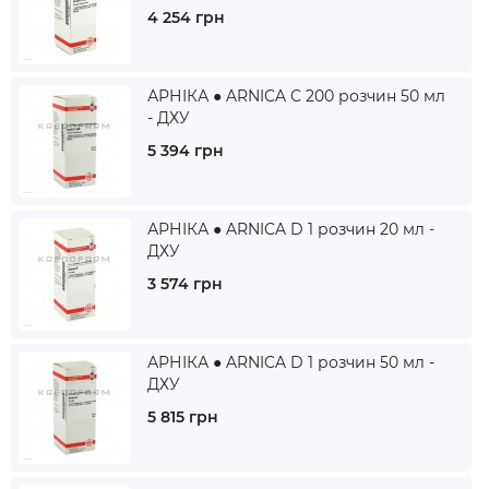
4 254 грн
АРНІКА ● ARNICA C 200 розчин 50 мл
- ДХУ
5 394 грн
АРНІКА ● ARNICA D 1 розчин 20 мл -
ДХУ
3 574 грн
АРНІКА ● ARNICA D 1 розчин 50 мл -
ДХУ
5 815 грн