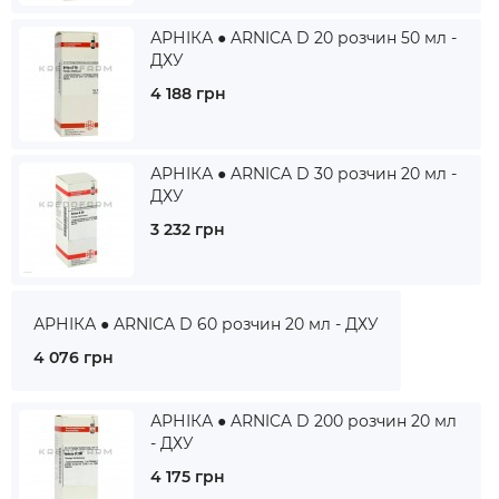
АРНІКА ● ARNICA D 20 розчин 50 мл -
ДХУ
4 188 грн
АРНІКА ● ARNICA D 30 розчин 20 мл -
ДХУ
3 232 грн
АРНІКА ● ARNICA D 60 розчин 20 мл - ДХУ
4 076 грн
АРНІКА ● ARNICA D 200 розчин 20 мл
- ДХУ
4 175 грн