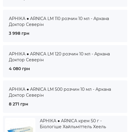
АРНІКА ● ARNICA LM 110 розчин 10 мл - Аркана
Доктор Северін
3 998 грн
АРНІКА ● ARNICA LM 120 розчин 10 мл - Аркана
Доктор Северін
4 080 грн
АРНІКА ● ARNICA LM 500 розчин 10 мл - Аркана
Доктор Северін
8 271 грн
АРНІКА ● ARNICA крем 50 г -
Біологіше Хайльміттель Хеель