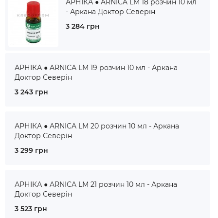
АРНІКА ● ARNICA LM 18 розчин 10 мл
- Аркана Доктор Северін
3 284 грн
АРНІКА ● ARNICA LM 19 розчин 10 мл - Аркана
Доктор Северін
3 243 грн
АРНІКА ● ARNICA LM 20 розчин 10 мл - Аркана
Доктор Северін
3 299 грн
АРНІКА ● ARNICA LM 21 розчин 10 мл - Аркана
Доктор Северін
3 523 грн