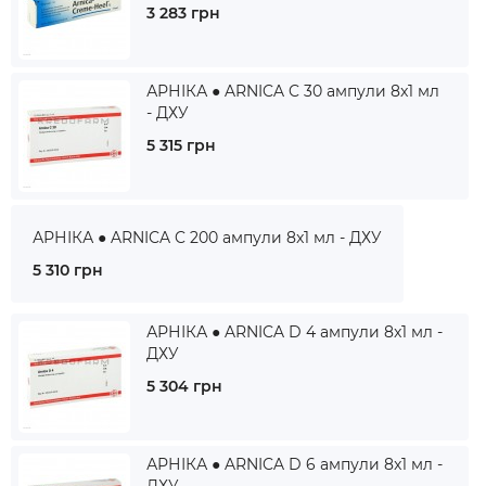
3 283 грн
АРНІКА ● ARNICA C 30 ампули 8x1 мл
- ДХУ
5 315 грн
АРНІКА ● ARNICA C 200 ампули 8x1 мл - ДХУ
5 310 грн
АРНІКА ● ARNICA D 4 ампули 8x1 мл -
ДХУ
5 304 грн
АРНІКА ● ARNICA D 6 ампули 8x1 мл -