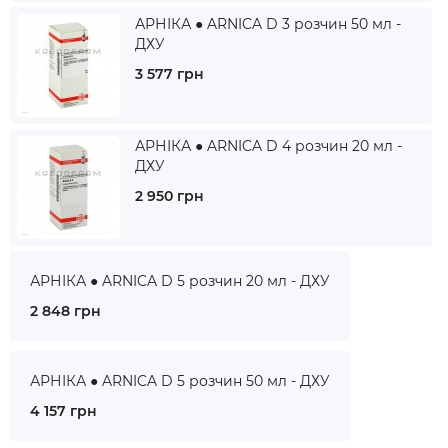
АРНІКА ● ARNICA D 3 розчин 50 мл -
ДХУ
3 577 грн
АРНІКА ● ARNICA D 4 розчин 20 мл -
ДХУ
2 950 грн
АРНІКА ● ARNICA D 5 розчин 20 мл - ДХУ
2 848 грн
АРНІКА ● ARNICA D 5 розчин 50 мл - ДХУ
4 157 грн