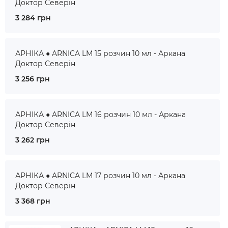
Доктор Северін
3 284 грн
АРНІКА ● ARNICA LM 15 розчин 10 мл - Аркана
Доктор Северін
3 256 грн
АРНІКА ● ARNICA LM 16 розчин 10 мл - Аркана
Доктор Северін
3 262 грн
АРНІКА ● ARNICA LM 17 розчин 10 мл - Аркана
Доктор Северін
3 368 грн