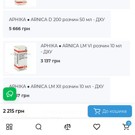
АРНІКА ● ARNICA D 200 розчин 50 мл - ДХУ
5 666 грн
АРНІКА ● ARNICA LM VI розчин 10 мл
- ДХУ
3 137 грн
АРНІКА ● ARNICA LM XII розчин 10 мл - ДХУ
3 357 грн
2 215 грн
До кошика
АРНІКА ● ARNICA LM XVIII розчин 10
мл - ДХУ
0
3 340 грн