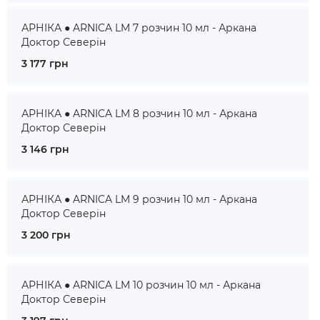
АРНІКА ● ARNICA LM 7 розчин 10 мл - Аркана
Доктор Северін
3 177 грн
АРНІКА ● ARNICA LM 8 розчин 10 мл - Аркана
Доктор Северін
3 146 грн
АРНІКА ● ARNICA LM 9 розчин 10 мл - Аркана
Доктор Северін
3 200 грн
АРНІКА ● ARNICA LM 10 розчин 10 мл - Аркана
Доктор Северін