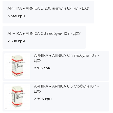
АРНІКА ● ARNICA D 200 ампули 8x1 мл - ДХУ
5 345 грн
АРНІКА ● ARNICA C 3 глобули 10 г - ДХУ
2 588 грн
АРНІКА ● ARNICA C 4 глобули 10 г -
ДХУ
2 713 грн
АРНІКА ● ARNICA C 5 глобули 10 г -
ДХУ
2 796 грн