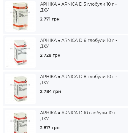
АРНІКА ● ARNICA D 5 глобули 10 г -
ДХУ
2 771 грн
АРНІКА ● ARNICA D 6 глобули 10 г -
ДХУ
2 728 грн
АРНІКА ● ARNICA D 8 глобули 10 г -
ДХУ
2 784 грн
АРНІКА ● ARNICA D 10 глобули 10 г -
ДХУ
2 817 грн