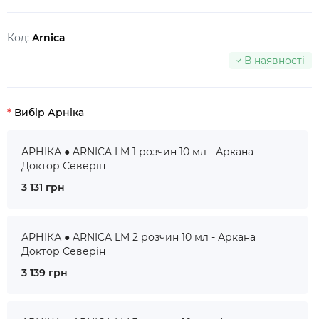
Код:
Arnica
В наявності
Вибір Арніка
АРНІКА ● ARNICA LM 1 розчин 10 мл - Аркана
Доктор Северін
3 131 грн
АРНІКА ● ARNICA LM 2 розчин 10 мл - Аркана
Доктор Северін
3 139 грн