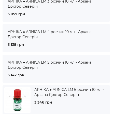
АРНІКА ● ARNICA LM 3 розчин 10 мл - Аркана
Доктор Северін
3 059 грн
АРНІКА ● ARNICA LM 4 розчин 10 мл - Аркана
Доктор Северін
3 138 грн
АРНІКА ● ARNICA LM 5 розчин 10 мл - Аркана
Доктор Северін
3 142 грн
АРНІКА ● ARNICA LM 6 розчин 10 мл -
Аркана Доктор Северін
3 346 грн