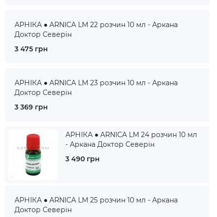
АРНІКА ● ARNICA LM 22 розчин 10 мл - Аркана
Доктор Северін
3 475 грн
АРНІКА ● ARNICA LM 23 розчин 10 мл - Аркана
Доктор Северін
3 369 грн
АРНІКА ● ARNICA LM 24 розчин 10 мл
- Аркана Доктор Северін
3 490 грн
АРНІКА ● ARNICA LM 25 розчин 10 мл - Аркана
Доктор Северін