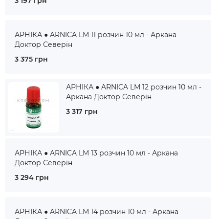
3 197 грн
АРНІКА ● ARNICA LM 11 розчин 10 мл - Аркана
Доктор Северін
3 375 грн
АРНІКА ● ARNICA LM 12 розчин 10 мл -
Аркана Доктор Северін
3 317 грн
АРНІКА ● ARNICA LM 13 розчин 10 мл - Аркана
Доктор Северін
3 294 грн
АРНІКА ● ARNICA LM 14 розчин 10 мл - Аркана