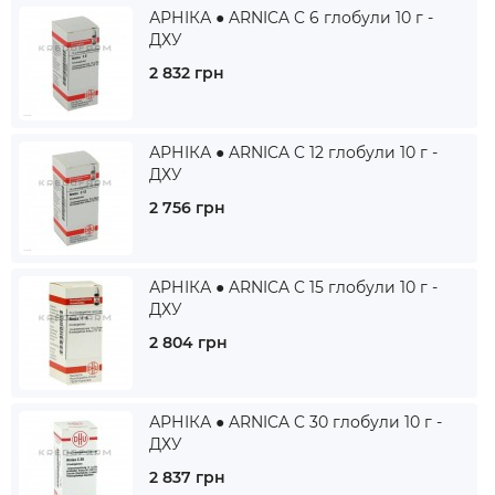
АРНІКА ● ARNICA C 6 глобули 10 г -
ДХУ
2 832 грн
АРНІКА ● ARNICA C 12 глобули 10 г -
ДХУ
2 756 грн
АРНІКА ● ARNICA C 15 глобули 10 г -
ДХУ
2 804 грн
АРНІКА ● ARNICA C 30 глобули 10 г -
ДХУ
2 837 грн