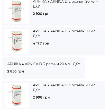
АРНІКА ● ARNICA D 2 розчин 20 мл -
ДХУ
2 920 грн
АРНІКА ● ARNICA D 2 розчин 50 мл -
ДХУ
4 177 грн
АРНІКА ● ARNICA D 3 розчин 20 мл - ДХУ
2 856 грн
АРНІКА ● ARNICA D 3 розчин 20 мл -
ДХУ
2 998 грн