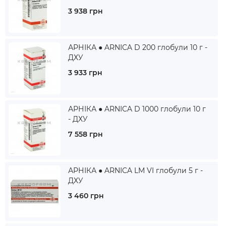
3 938 грн
АРНІКА ● ARNICA D 200 глобули 10 г -
ДХУ
3 933 грн
АРНІКА ● ARNICA D 1000 глобули 10 г
- ДХУ
7 558 грн
АРНІКА ● ARNICA LM VI глобули 5 г -
ДХУ
3 460 грн