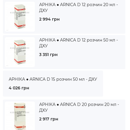
АРНІКА ● ARNICA D 12 розчин 20 мл -
ДХУ
2 994 грн
АРНІКА ● ARNICA D 12 розчин 50 мл -
ДХУ
3 351 грн
АРНІКА ● ARNICA D 15 розчин 50 мл - ДХУ
4 026 грн
АРНІКА ● ARNICA D 20 розчин 20 мл -
ДХУ
2 917 грн