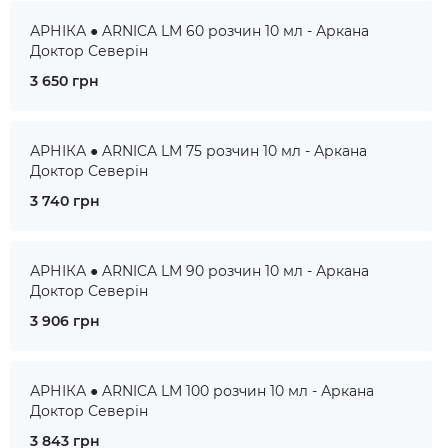
АРНІКА ● ARNICA LM 60 розчин 10 мл - Аркана
Доктор Северін
3 650 грн
АРНІКА ● ARNICA LM 75 розчин 10 мл - Аркана
Доктор Северін
3 740 грн
АРНІКА ● ARNICA LM 90 розчин 10 мл - Аркана
Доктор Северін
3 906 грн
АРНІКА ● ARNICA LM 100 розчин 10 мл - Аркана
Доктор Северін
3 843 грн