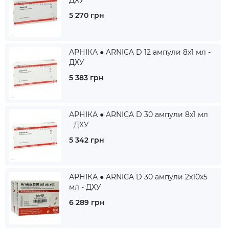
ДХУ
5 270 грн
АРНІКА ● ARNICA D 12 ампули 8x1 мл -
ДХУ
5 383 грн
АРНІКА ● ARNICA D 30 ампули 8x1 мл
- ДХУ
5 342 грн
АРНІКА ● ARNICA D 30 ампули 2x10x5
мл - ДХУ
6 289 грн