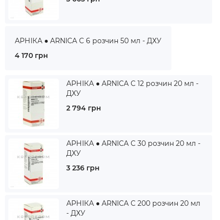
АРНІКА ● ARNICA C 6 розчин 50 мл - ДХУ
4 170 грн
АРНІКА ● ARNICA C 12 розчин 20 мл -
ДХУ
2 794 грн
АРНІКА ● ARNICA C 30 розчин 20 мл -
ДХУ
3 236 грн
АРНІКА ● ARNICA C 200 розчин 20 мл
- ДХУ