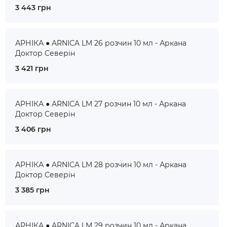
3 443 грн
АРНІКА ● ARNICA LM 26 розчин 10 мл - Аркана
Доктор Северін
3 421 грн
АРНІКА ● ARNICA LM 27 розчин 10 мл - Аркана
Доктор Северін
3 406 грн
АРНІКА ● ARNICA LM 28 розчин 10 мл - Аркана
Доктор Северін
3 385 грн
АРНІКА ● ARNICA LM 29 розчин 10 мл - Аркана