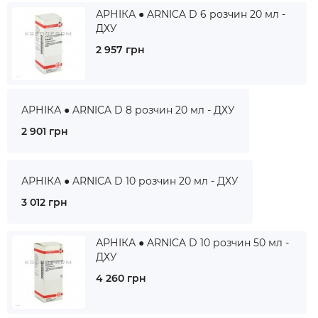
АРНІКА ● ARNICA D 6 розчин 20 мл -
ДХУ
2 957 грн
АРНІКА ● ARNICA D 8 розчин 20 мл - ДХУ
2 901 грн
АРНІКА ● ARNICA D 10 розчин 20 мл - ДХУ
3 012 грн
АРНІКА ● ARNICA D 10 розчин 50 мл -
ДХУ
4 260 грн