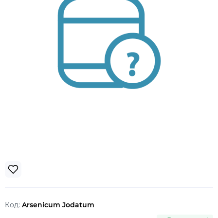
Код:
Arsenicum Jodatum