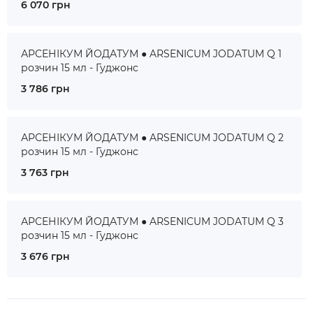
6 070 грн
АРСЕНІКУМ ЙОДАТУМ ● ARSENICUM JODATUM Q 1
розчин 15 мл - Гуджонс
3 786 грн
АРСЕНІКУМ ЙОДАТУМ ● ARSENICUM JODATUM Q 2
розчин 15 мл - Гуджонс
3 763 грн
АРСЕНІКУМ ЙОДАТУМ ● ARSENICUM JODATUM Q 3
розчин 15 мл - Гуджонс
3 676 грн