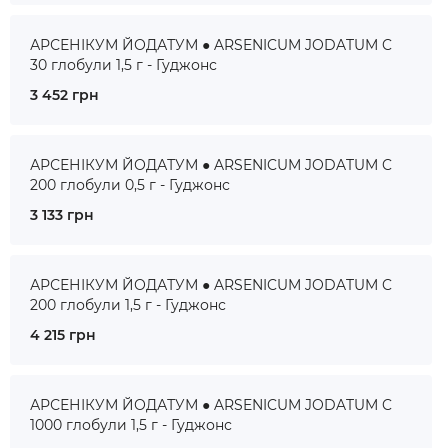
АРСЕНІКУМ ЙОДАТУМ ● ARSENICUM JODATUM C
30 глобули 1,5 г - Гуджонс
3 452 грн
АРСЕНІКУМ ЙОДАТУМ ● ARSENICUM JODATUM C
200 глобули 0,5 г - Гуджонс
3 133 грн
АРСЕНІКУМ ЙОДАТУМ ● ARSENICUM JODATUM C
200 глобули 1,5 г - Гуджонс
4 215 грн
АРСЕНІКУМ ЙОДАТУМ ● ARSENICUM JODATUM C
1000 глобули 1,5 г - Гуджонс